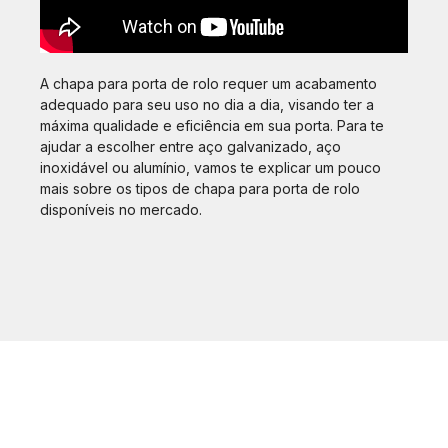
A chapa para porta de rolo requer um acabamento
adequado para seu uso no dia a dia, visando ter a
máxima qualidade e eficiência em sua porta. Para te
ajudar a escolher entre aço galvanizado, aço
inoxidável ou alumínio, vamos te explicar um pouco
mais sobre os tipos de chapa para porta de rolo
disponíveis no mercado.