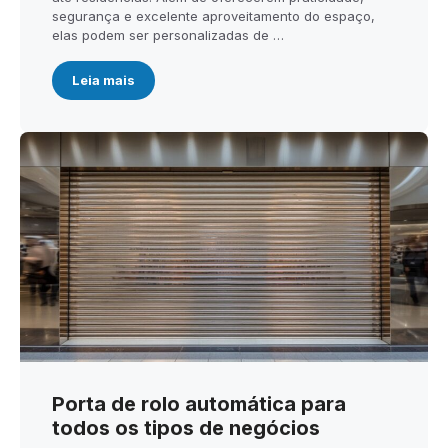
segurança e excelente aproveitamento do espaço,
elas podem ser personalizadas de …
Leia mais
Porta de rolo automática para
todos os tipos de negócios