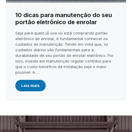
10 dicas para manutenção do seu
portão eletrônico de enrolar
Seja para quem já usa ou está comprando portão
eletrônico de enrolar, é fundamental conhecer os
cuidados de manutenção. Tendo em vista que, os
cuidados diários são fundamentais para a
durabilidade de seu portão de enrolar eletrônico. Por
isso, investir em manutenção regular contribui para
que o custo-benefício da instalação seja o maior
possível. A …
Leia mais