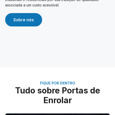
associada a um custo acessível.
Sobre nós
FIQUE POR DENTRO
Tudo sobre Portas de
Enrolar