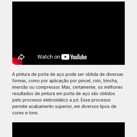
A pintura de porta de aço pode ser obtida de diversas
formas, como por aplicação por pincel, rolo, trincha,
imersão ou compressor. Mas, certamente, os melhores
resultados de pintura em porta de aço são obtidos
pelo processo eletrostático a pó. Esse processo
permite acabamento superior, em diversos tipos de
cores e tons.