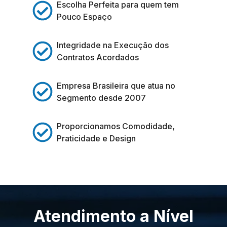
Escolha Perfeita para quem tem
Pouco Espaço
Integridade na Execução dos
Contratos Acordados
Empresa Brasileira que atua no
Segmento desde 2007
Proporcionamos Comodidade,
Praticidade e Design
Atendimento a Nível