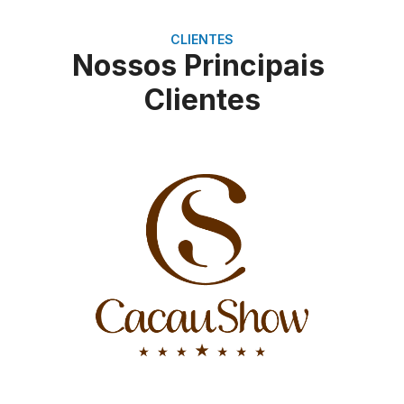
CLIENTES
Nossos Principais
Clientes