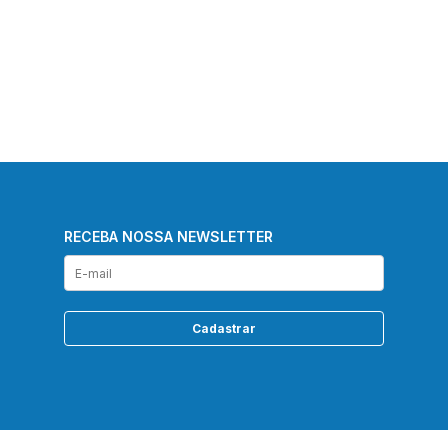
RECEBA NOSSA NEWSLETTER
Cadastrar