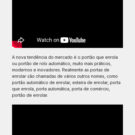
A nova tendência do mercado é o portão que enrola
ou portão de rolo automático, muito mais práticos,
modernos e inovadores. Realmente as portas de
enrolar são chamadas de vários outros nomes, como
portão automático de enrolar, esteira de enrolar, porta
que enrola, porta automática, porta de comércio,
portão de enrolar.