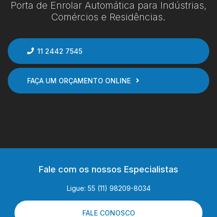
Porta de Enrolar Automática para Indústrias,
Comércios e Residências.
11 2442 7545
FAÇA UM ORÇAMENTO ONLINE
Fale com os nossos Especialistas
Ligue: 55 (11) 98209-8034
FALE CONOSCO