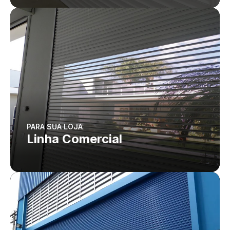
PARA SUA LOJA
Linha Comercial