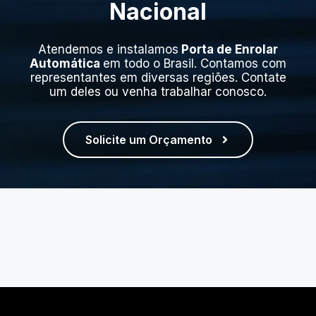
Nacional
Atendemos e instalamos
Porta de Enrolar
Automática
em todo o Brasil. Contamos com
representantes em diversas regiões. Contate
um deles ou venha trabalhar conosco.
Solicite um Orçamento