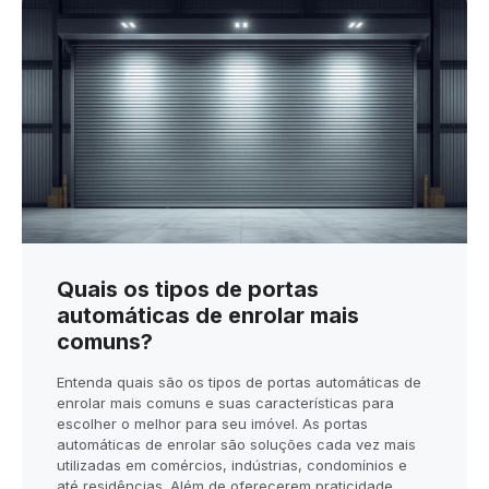
Quais os tipos de portas
automáticas de enrolar mais
comuns?
Entenda quais são os tipos de portas automáticas de
enrolar mais comuns e suas características para
escolher o melhor para seu imóvel. As portas
automáticas de enrolar são soluções cada vez mais
utilizadas em comércios, indústrias, condomínios e
até residências. Além de oferecerem praticidade,