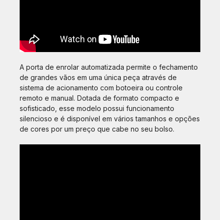
A porta de enrolar automatizada permite o fechamento
de grandes vãos em uma única peça através de
sistema de acionamento com botoeira ou controle
remoto e manual. Dotada de formato compacto e
sofisticado, esse modelo possui funcionamento
silencioso e é disponível em vários tamanhos e opções
de cores por um preço que cabe no seu bolso.