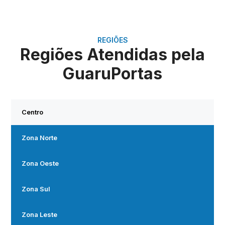
REGIÕES
Regiões Atendidas pela
GuaruPortas
Centro
Zona Norte
Zona Oeste
Zona Sul
Zona Leste