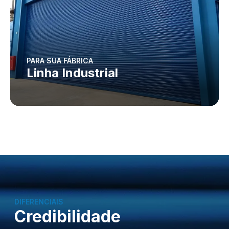
PARA SUA FÁBRICA
Linha Industrial
DIFERENCIAIS
Credibilidade