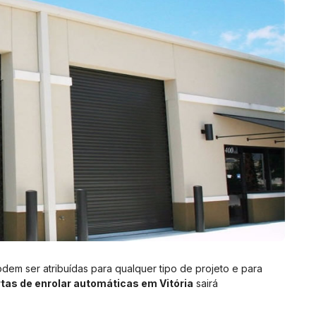
dem ser atribuídas para qualquer tipo de projeto e para
tas de enrolar automáticas em Vitória
sairá