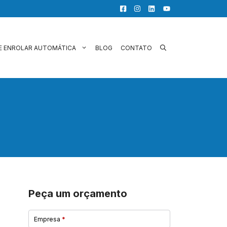
E ENROLAR AUTOMÁTICA
BLOG
CONTATO
Peça um orçamento
Empresa
*