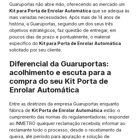
Guaruportas não abre mão, oferecendo ao mercado um
Kit para Porta de Enrolar Automática
que se adequa às
mais variadas necessidades. Após mais de 14 anos de
história, a Guaruportas, seguindo um dos seus três
objetivos estratégicos, faz questão de entregar, em
poucos dias de prazo e pontualmente, o material
específico do
Kit para Porta de Enrolar Automática
solicitado por seu cliente.
Diferencial da Guaruportas:
acolhimento e escuta para a
compra do seu Kit Porta de
Enrolar Automática
Entre as diretrizes da empresa Guaruportas enquanto
fábrica de
Kit Porta de Enrolar Automática
estão: o
cumprimento das normas do regulamentadoras; responder
ao INMETRO qualquer reclamação recebida; informar ao
reclamante todo o processo, desde o recebimento da
queixa, até período para apuração e solução de