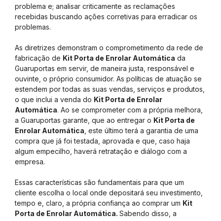
problema e; analisar criticamente as reclamações
recebidas buscando ações corretivas para erradicar os
problemas.
As diretrizes demonstram o comprometimento da rede de
fabricação de
Kit Porta de Enrolar Automática
da
Guaruportas em servir, de maneira justa, responsável e
ouvinte, o próprio consumidor. As políticas de atuação se
estendem por todas as suas vendas, serviços e produtos,
o que inclui a venda do
Kit Porta de Enrolar
Automática
. Ao se comprometer com a própria melhora,
a Guaruportas garante, que ao entregar o
Kit Porta de
Enrolar Automática
, este último terá a garantia de uma
compra que já foi testada, aprovada e que, caso haja
algum empecilho, haverá retratação e diálogo com a
empresa.
Essas características são fundamentais para que um
cliente escolha o local onde depositará seu investimento,
tempo e, claro, a própria confiança ao comprar um
Kit
Porta de Enrolar Automática.
Sabendo disso, a