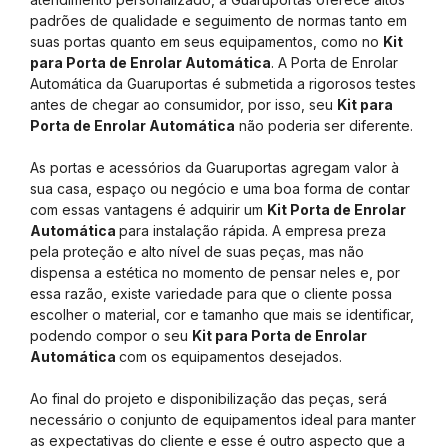
padrões de qualidade e seguimento de normas tanto em
suas portas quanto em seus equipamentos, como no
Kit
para Porta de Enrolar Automática
. A Porta de Enrolar
Automática da Guaruportas é submetida a rigorosos testes
antes de chegar ao consumidor, por isso, seu
Kit para
Porta de Enrolar Automática
não poderia ser diferente.
As portas e acessórios da Guaruportas agregam valor à
sua casa, espaço ou negócio e uma boa forma de contar
com essas vantagens é adquirir um
Kit Porta de Enrolar
Automática
para instalação rápida. A empresa preza
pela proteção e alto nível de suas peças, mas não
dispensa a estética no momento de pensar neles e, por
essa razão, existe variedade para que o cliente possa
escolher o material, cor e tamanho que mais se identificar,
podendo compor o seu
Kit para Porta de Enrolar
Automática
com os equipamentos desejados.
Ao final do projeto e disponibilização das peças, será
necessário o conjunto de equipamentos ideal para manter
as expectativas do cliente e esse é outro aspecto que a