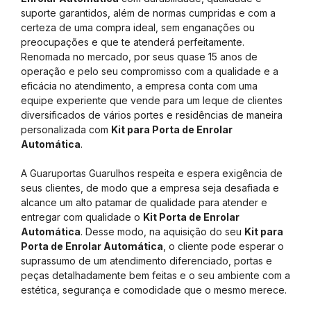
suporte garantidos, além de normas cumpridas e com a
certeza de uma compra ideal, sem enganações ou
preocupações e que te atenderá perfeitamente.
Renomada no mercado, por seus quase 15 anos de
operação e pelo seu compromisso com a qualidade e a
eficácia no atendimento, a empresa conta com uma
equipe experiente que vende para um leque de clientes
diversificados de vários portes e residências de maneira
personalizada com
Kit para Porta de Enrolar
Automática
.
A Guaruportas Guarulhos respeita e espera exigência de
seus clientes, de modo que a empresa seja desafiada e
alcance um alto patamar de qualidade para atender e
entregar com qualidade o
Kit Porta de Enrolar
Automática
. Desse modo, na aquisição do seu
Kit para
Porta de Enrolar Automática
, o cliente pode esperar o
suprassumo de um atendimento diferenciado, portas e
peças detalhadamente bem feitas e o seu ambiente com a
estética, segurança e comodidade que o mesmo merece.