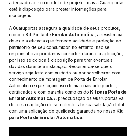
adequado ao seu modelo de projeto. mas a Guaruportas
está à disposição para prestar informações para
montagem.
A Guaruportas assegura a qualidade de seus produtos,
como o
Kit Porta de Enrolar Automática
, a resistência
deles e a eficácia que fornece agilidade e proteção ao
patrimônio de seu consumidor, no entanto, não se
responsabiliza por danos causados durante a aplicação,
por isso se coloca à disposição para tirar eventuais
dúvidas durante a instalação. Recomenda-se que o
serviço seja feito com cuidado ou por serralheiros com
conhecimento de montagem de Porta de Enrolar
Automática e que façam uso de materiais adequados,
certificados e com garantia como os do
Kit para Porta de
Enrolar Automática
. A preocupação da Guaruportas vai
desde a captação de seu cliente, até sua satisfação total
com uma aplicação de qualidade garantida no nosso
Kit
para Porta de Enrolar Automática
.