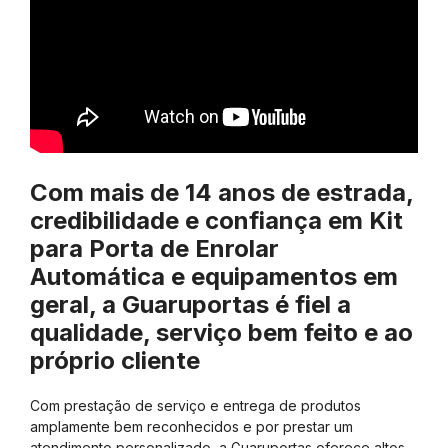
Com mais de 14 anos de estrada,
credibilidade e confiança em Kit
para Porta de Enrolar
Automática e equipamentos em
geral, a Guaruportas é fiel a
qualidade, serviço bem feito e ao
próprio cliente
Com prestação de serviço e entrega de produtos
amplamente bem reconhecidos e por prestar um
atendimento personalizado, a Guaruportas oferece altos