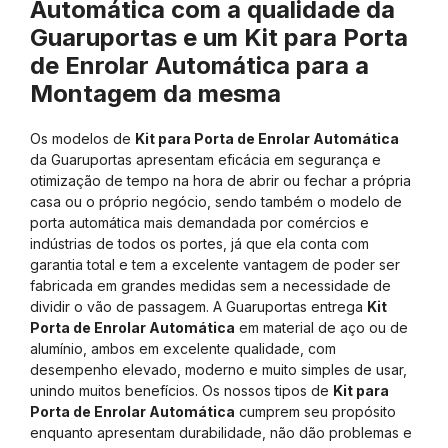
Automática com a qualidade da
Guaruportas e um Kit para Porta
de Enrolar Automática para a
Montagem da mesma
Os modelos de
Kit para Porta de Enrolar Automática
da Guaruportas apresentam eficácia em segurança e
otimização de tempo na hora de abrir ou fechar a própria
casa ou o próprio negócio, sendo também o modelo de
porta automática mais demandada por comércios e
indústrias de todos os portes, já que ela conta com
garantia total e tem a excelente vantagem de poder ser
fabricada em grandes medidas sem a necessidade de
dividir o vão de passagem. A Guaruportas entrega
Kit
Porta de Enrolar Automática
em material de aço ou de
alumínio, ambos em excelente qualidade, com
desempenho elevado, moderno e muito simples de usar,
unindo muitos benefícios. Os nossos tipos de
Kit para
Porta de Enrolar Automática
cumprem seu propósito
enquanto apresentam durabilidade, não dão problemas e