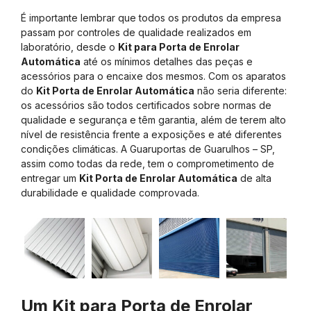
É importante lembrar que todos os produtos da empresa
passam por controles de qualidade realizados em
laboratório, desde o
Kit para Porta de Enrolar
Automática
até os mínimos detalhes das peças e
acessórios para o encaixe dos mesmos. Com os aparatos
do
Kit Porta de Enrolar Automática
não seria diferente:
os acessórios são todos certificados sobre normas de
qualidade e segurança e têm garantia, além de terem alto
nível de resistência frente a exposições e até diferentes
condições climáticas. A Guaruportas de Guarulhos – SP,
assim como todas da rede, tem o comprometimento de
entregar um
Kit Porta de Enrolar Automática
de alta
durabilidade e qualidade comprovada.
Um Kit para Porta de Enrolar