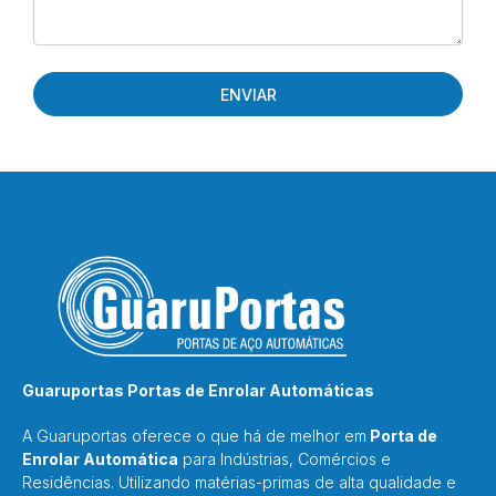
ENVIAR
Guaruportas Portas de Enrolar Automáticas
A Guaruportas oferece o que há de melhor em
Porta de
Enrolar Automática
para Indústrias, Comércios e
Residências. Utilizando matérias-primas de alta qualidade e