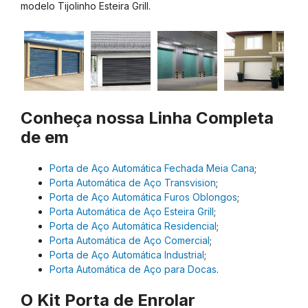
modelo Tijolinho Esteira Grill.
Conheça nossa Linha Completa
de
em
Porta de Aço Automática Fechada Meia Cana
;
Porta Automática de Aço Transvision
;
Porta de Aço Automática Furos Oblongos
;
Porta Automática de Aço Esteira Grill
;
Porta de Aço Automática Residencial
;
Porta Automática de Aço Comercial
;
Porta de Aço Automática Industrial
;
Porta Automática de Aço para Docas
.
O Kit Porta de Enrolar