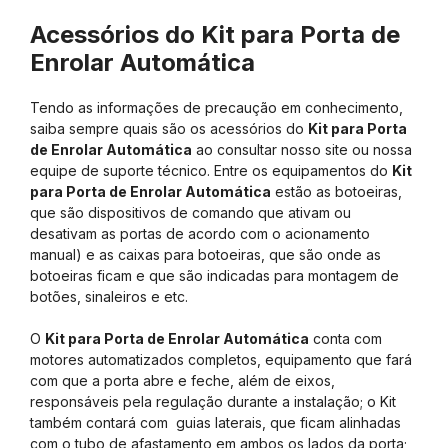
Acessórios do Kit para Porta de
Enrolar Automática
Tendo as informações de precaução em conhecimento,
saiba sempre quais são os acessórios do
Kit para Porta
de Enrolar Automática
ao consultar nosso site ou nossa
equipe de suporte técnico. Entre os equipamentos do
Kit
para Porta de Enrolar Automática
estão as botoeiras,
que são dispositivos de comando que ativam ou
desativam as portas de acordo com o acionamento
manual) e as caixas para botoeiras, que são onde as
botoeiras ficam e que são indicadas para montagem de
botões, sinaleiros e etc.
O
Kit para Porta de Enrolar Automática
conta com
motores automatizados completos, equipamento que fará
com que a porta abre e feche, além de eixos,
responsáveis pela regulação durante a instalação; o Kit
também contará com guias laterais, que ficam alinhadas
com o tubo de afastamento em ambos os lados da porta;