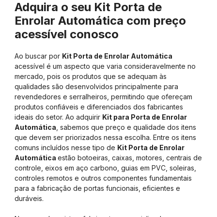
Adquira o seu Kit Porta de
Enrolar Automática com preço
acessível conosco
Ao buscar por
Kit Porta de Enrolar Automática
acessível é um aspecto que varia consideravelmente no
mercado, pois os produtos que se adequam às
qualidades são desenvolvidos principalmente para
revendedores e serralheiros, permitindo que ofereçam
produtos confiáveis e diferenciados dos fabricantes
ideais do setor. Ao adquirir
Kit para Porta de Enrolar
Automática
, sabemos que preço e qualidade dos itens
que devem ser priorizados nessa escolha. Entre os itens
comuns incluídos nesse tipo de
Kit Porta de Enrolar
Automática
estão botoeiras, caixas, motores, centrais de
controle, eixos em aço carbono, guias em PVC, soleiras,
controles remotos e outros componentes fundamentais
para a fabricação de portas funcionais, eficientes e
duráveis.