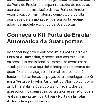
da Porta de Enrolar, a companhia dispõe de todos os
aparatos para a instalação da sua Porta de Enrolar
Automática, com um materiais completos e de alta
qualidade para a montagem de sua porta recém-
adquirida: modelo exclusivo da Guaruportas.
Conheça o Kit Porta de Enrolar
Automática da Guaruportas
Ao fechar negócio e comprar um
Kit para Porta de
Enrolar Automática
, é necessário contratar uma
empresa, um profissional ou mesmo se aventurar na
instalação da nova aquisição. Independentemente de
quem fizer o serviço, se um serralheiro ou não, é
fundamental ter todas as peças para a montagem do
Kit
para Porta de Enrolar Automática
. Além de vender e
também instalar, a Guaruportas fornece todos os
acessórios indispensáveis para atingir esse feito, que é
realizar a montagem da
Kit para Porta de Enrolar
Automática
perfeitamente.