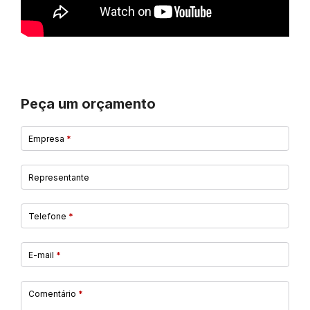
Peça um orçamento
Empresa
*
Representante
Telefone
*
E-mail
*
Comentário
*