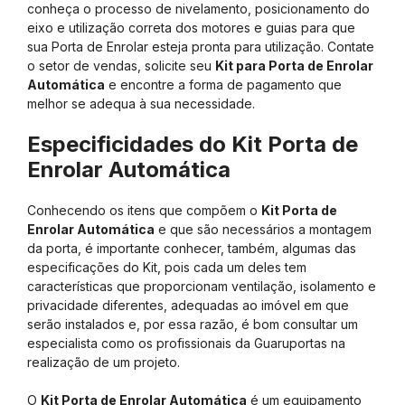
conheça o processo de nivelamento, posicionamento do
eixo e utilização correta dos motores e guias para que
sua Porta de Enrolar esteja pronta para utilização. Contate
o setor de vendas, solicite seu
Kit para Porta de Enrolar
Automática
e encontre a forma de pagamento que
melhor se adequa à sua necessidade.
Especificidades do Kit Porta de
Enrolar Automática
Conhecendo os itens que compõem o
Kit Porta de
Enrolar Automática
e que são necessários a montagem
da porta, é importante conhecer, também, algumas das
especificações do Kit, pois cada um deles tem
características que proporcionam ventilação, isolamento e
privacidade diferentes, adequadas ao imóvel em que
serão instalados e, por essa razão, é bom consultar um
especialista como os profissionais da Guaruportas na
realização de um projeto.
O
Kit Porta de Enrolar Automática
é um equipamento