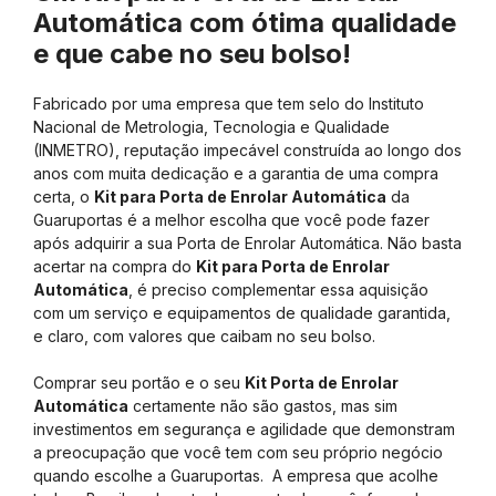
Automática com ótima qualidade
e que cabe no seu bolso!
Fabricado por uma empresa que tem selo do Instituto
Nacional de Metrologia, Tecnologia e Qualidade
(INMETRO), reputação impecável construída ao longo dos
anos com muita dedicação e a garantia de uma compra
certa, o
Kit para Porta de Enrolar Automática
da
Guaruportas é a melhor escolha que você pode fazer
após adquirir a sua Porta de Enrolar Automática. Não basta
acertar na compra do
Kit para Porta de Enrolar
Automática
, é preciso complementar essa aquisição
com um serviço e equipamentos de qualidade garantida,
e claro, com valores que caibam no seu bolso.
Comprar seu portão e o seu
Kit Porta de Enrolar
Automática
certamente não são gastos, mas sim
investimentos em segurança e agilidade que demonstram
a preocupação que você tem com seu próprio negócio
quando escolhe a Guaruportas. A empresa que acolhe