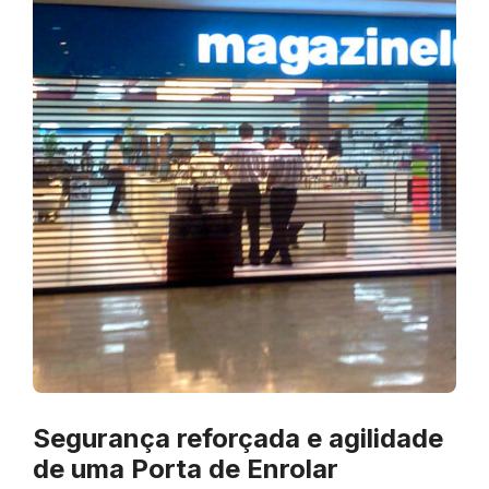
Segurança reforçada e agilidade
de uma Porta de Enrolar