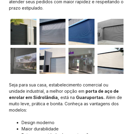
atender seus pedidos com maior rapidez e respeitando o
prazo estipulado.
Seja para sua casa, estabelecimento comercial ou
unidade industrial, a melhor opção em
porta de aço de
enrolar em Sidrolândia,
está na
Guaruportas.
Além de
muito leve, prática e bonita. Conheça as vantagens dos
modelos:
Design moderno
Maior durabilidade