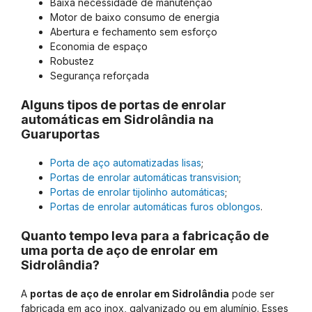
Baixa necessidade de manutenção
Motor de baixo consumo de energia
Abertura e fechamento sem esforço
Economia de espaço
Robustez
Segurança reforçada
Alguns tipos de portas de enrolar
automáticas em Sidrolândia na
Guaruportas
Porta de aço automatizadas lisas
;
Portas de enrolar automáticas transvision
;
Portas de enrolar tijolinho automáticas
;
Portas de enrolar automáticas furos oblongos
.
Quanto tempo leva para a fabricação de
uma porta de aço de enrolar em
Sidrolândia?
A
portas de aço de enrolar em Sidrolândia
pode ser
fabricada em aço inox, galvanizado ou em alumínio. Esses