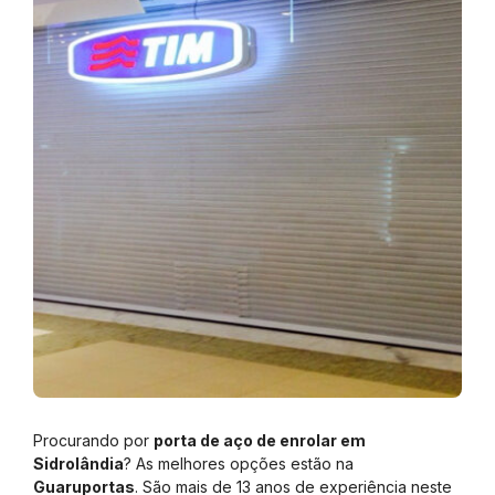
Procurando por
porta de aço de enrolar em
Sidrolândia
? As melhores opções estão na
Guaruportas
. São mais de 13 anos de experiência neste