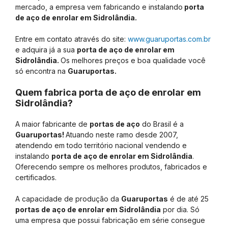
mercado, a empresa vem fabricando e instalando
porta
de aço de enrolar em Sidrolândia.
Entre em contato através do site:
www.guaruportas.com.br
e adquira já a sua
porta de aço de enrolar em
Sidrolândia.
Os melhores preços e boa qualidade você
só encontra na
Guaruportas.
Quem fabrica porta de aço de enrolar em
Sidrolândia?
A maior fabricante de
portas de aço
do Brasil é a
Guaruportas!
Atuando neste ramo desde 2007,
atendendo em todo território nacional vendendo e
instalando
porta de aço de enrolar em Sidrolândia
.
Oferecendo sempre os melhores produtos, fabricados e
certificados.
A capacidade de produção da
Guaruportas
é de até 25
portas de aço de enrolar em Sidrolândia
por dia. Só
uma empresa que possui fabricação em série consegue