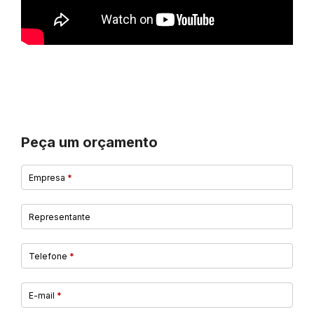
Peça um orçamento
Empresa
*
Representante
Telefone
*
E-mail
*