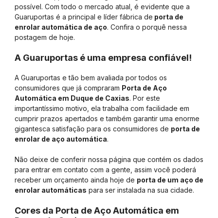
possível. Com todo o mercado atual, é evidente que a
Guaruportas é a principal e líder fábrica de
porta de
enrolar automática de aço
. Confira o porquê nessa
postagem de hoje.
A Guaruportas é uma empresa confiável!
A Guaruportas e tão bem avaliada por todos os
consumidores que já compraram
Porta de Aço
Automática em Duque de Caxias
. Por este
importantíssimo motivo, ela trabalha com facilidade em
cumprir prazos apertados e também garantir uma enorme
gigantesca satisfação para os consumidores de
porta de
enrolar de aço automática
.
Não deixe de conferir nossa página que contém os dados
para entrar em contato com a gente, assim você poderá
receber um orçamento ainda hoje de
porta de um aço de
enrolar automáticas
para ser instalada na sua cidade.
Cores da Porta de Aço Automática em