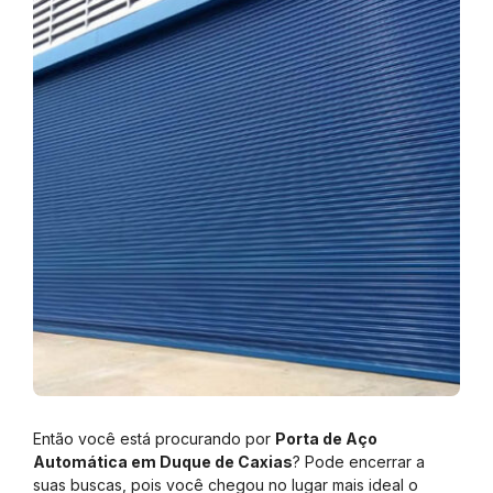
Então você está procurando por
Porta de Aço
Automática em Duque de Caxias
? Pode encerrar a
suas buscas, pois você chegou no lugar mais ideal o