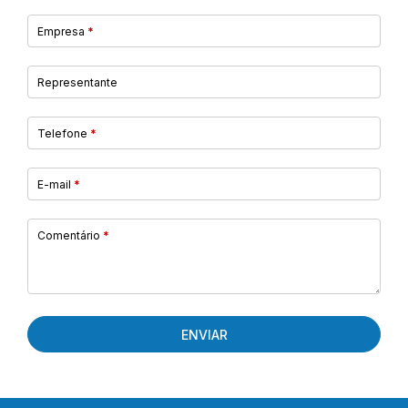
Empresa
*
Representante
Telefone
*
E-mail
*
Comentário
*
ENVIAR