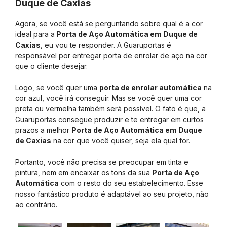
Duque de Caxias
Agora, se você está se perguntando sobre qual é a cor
ideal para a
Porta de Aço Automática em Duque de
Caxias
, eu vou te responder. A Guaruportas é
responsável por entregar porta de enrolar de aço na cor
que o cliente desejar.
Logo, se você quer uma
porta de enrolar automática
na
cor azul, você irá conseguir. Mas se você quer uma cor
preta ou vermelha também será possível. O fato é que, a
Guaruportas consegue produzir e te entregar em curtos
prazos a melhor
Porta de Aço Automática em Duque
de Caxias
na cor que você quiser, seja ela qual for.
Portanto, você não precisa se preocupar em tinta e
pintura, nem em encaixar os tons da sua
Porta de Aço
Automática
com o resto do seu estabelecimento. Esse
nosso fantástico produto é adaptável ao seu projeto, não
ao contrário.