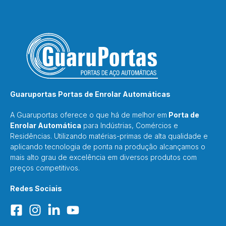
Guaruportas Portas de Enrolar Automáticas
A Guaruportas oferece o que há de melhor em
Porta de
Enrolar Automática
para Indústrias, Comércios e
Residências. Utilizando matérias-primas de alta qualidade e
aplicando tecnologia de ponta na produção alcançamos o
mais alto grau de excelência em diversos produtos com
preços competitivos.
Redes Sociais