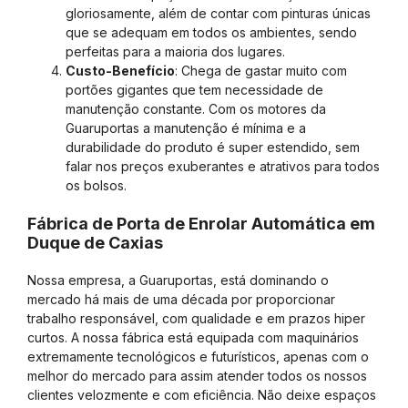
gloriosamente, além de contar com pinturas únicas
que se adequam em todos os ambientes, sendo
perfeitas para a maioria dos lugares.
Custo-Benefício
: Chega de gastar muito com
portões gigantes que tem necessidade de
manutenção constante. Com os motores da
Guaruportas a manutenção é mínima e a
durabilidade do produto é super estendido, sem
falar nos preços exuberantes e atrativos para todos
os bolsos.
Fábrica de Porta de Enrolar Automática em
Duque de Caxias
Nossa empresa, a Guaruportas, está dominando o
mercado há mais de uma década por proporcionar
trabalho responsável, com qualidade e em prazos hiper
curtos. A nossa fábrica está equipada com maquinários
extremamente tecnológicos e futurísticos, apenas com o
melhor do mercado para assim atender todos os nossos
clientes velozmente e com eficiência. Não deixe espaços