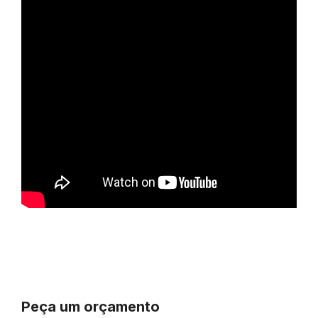
Peça um orçamento