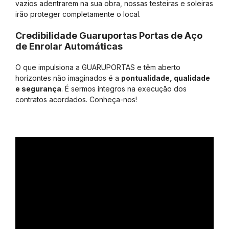
vazios adentrarem na sua obra, nossas testeiras e soleiras
irão proteger completamente o local.
Credibilidade Guaruportas Portas de Aço
de Enrolar Automáticas
O que impulsiona a GUARUPORTAS e têm aberto
horizontes não imaginados é a
pontualidade, qualidade
e segurança
. É sermos íntegros na execução dos
contratos acordados. Conheça-nos!