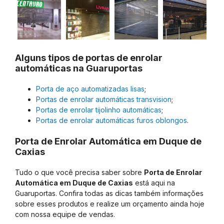
Alguns tipos de portas de enrolar
automáticas na Guaruportas
Porta de aço automatizadas lisas
;
Portas de enrolar automáticas transvision
;
Portas de enrolar tijolinho automáticas
;
Portas de enrolar automáticas furos oblongos
.
Porta de Enrolar Automática em Duque de
Caxias
Tudo o que você precisa saber sobre
Porta de Enrolar
Automática em Duque de Caxias
está aqui na
Guaruportas. Confira todas as dicas também informações
sobre esses produtos e realize um orçamento ainda hoje
com nossa equipe de vendas.