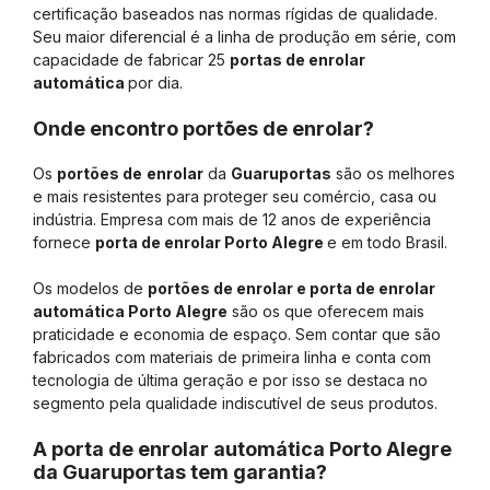
certificação baseados nas normas rígidas de qualidade.
Seu maior diferencial é a linha de produção em série, com
capacidade de fabricar 25
portas de enrolar
automática
por dia.
Onde encontro portões de enrolar?
Os
portões de
enrolar
da
Guaruportas
são os melhores
e mais resistentes para proteger seu comércio, casa ou
indústria. Empresa com mais de 12 anos de experiência
fornece
porta de enrolar Porto Alegre
e em todo Brasil.
Os modelos de
portões de enrolar e porta de enrolar
automática Porto Alegre
são os que oferecem mais
praticidade e economia de espaço. Sem contar que são
fabricados com materiais de primeira linha e conta com
tecnologia de última geração e por isso se destaca no
segmento pela qualidade indiscutível de seus produtos.
A porta de enrolar automática Porto Alegre
da Guaruportas tem garantia?