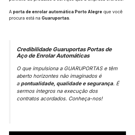
A
porta de enrolar automática Porto Alegre
que você
procura está na
Guaruportas
.
Credibilidade Guaruportas Portas de
Aço de Enrolar Automáticas
O que impulsiona a GUARUPORTAS e têm
aberto horizontes não imaginados é
a
pontualidade, qualidade e segurança
. É
sermos íntegros na execução dos
contratos acordados. Conheça-nos!