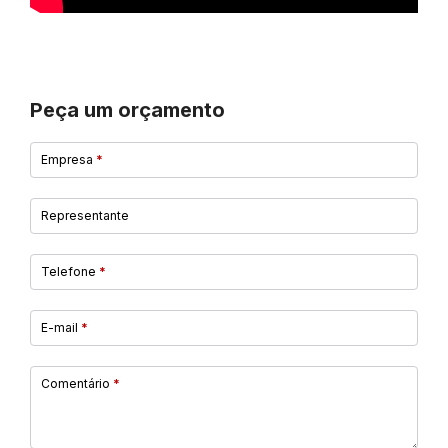
Peça um orçamento
Empresa
*
Representante
Telefone
*
E-mail
*
Comentário
*