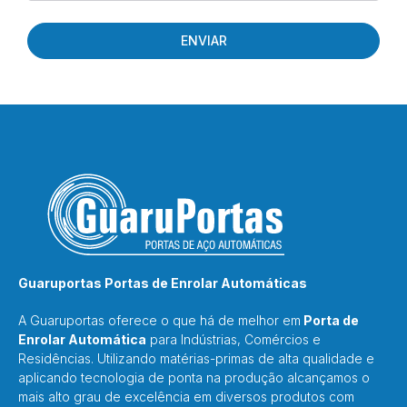
ENVIAR
Guaruportas Portas de Enrolar Automáticas
A Guaruportas oferece o que há de melhor em
Porta de
Enrolar Automática
para Indústrias, Comércios e
Residências. Utilizando matérias-primas de alta qualidade e
aplicando tecnologia de ponta na produção alcançamos o
mais alto grau de excelência em diversos produtos com