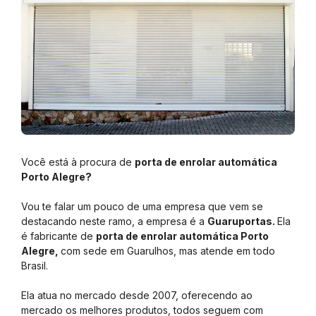
Você está à procura de
porta de enrolar automática
Porto Alegre?
Vou te falar um pouco de uma empresa que vem se
destacando neste ramo, a empresa é a
Guaruportas.
Ela
é fabricante de
porta de enrolar automática Porto
Alegre,
com sede em Guarulhos, mas atende em todo
Brasil.
Ela atua no mercado desde 2007, oferecendo ao
mercado os melhores produtos, todos seguem com