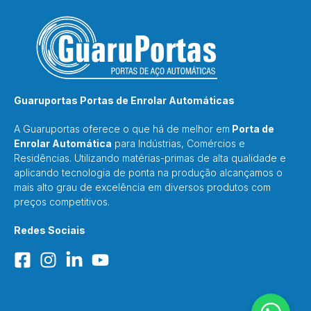
Guaruportas Portas de Enrolar Automáticas
A Guaruportas oferece o que há de melhor em
Porta de
Enrolar Automática
para Indústrias, Comércios e
Residências. Utilizando matérias-primas de alta qualidade e
aplicando tecnologia de ponta na produção alcançamos o
mais alto grau de excelência em diversos produtos com
preços competitivos.
Redes Sociais