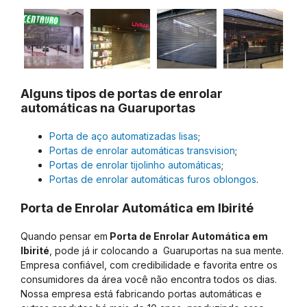
Alguns tipos de portas de enrolar
automáticas na Guaruportas
Porta de aço automatizadas lisas
;
Portas de enrolar automáticas transvision
;
Portas de enrolar tijolinho automáticas
;
Portas de enrolar automáticas furos oblongos
.
Porta de Enrolar Automática em Ibirité
Quando pensar em
Porta de Enrolar Automática em
Ibirité
, pode já ir colocando a Guaruportas na sua mente.
Empresa confiável, com credibilidade e favorita entre os
consumidores da área você não encontra todos os dias.
Nossa empresa está fabricando portas automáticas e