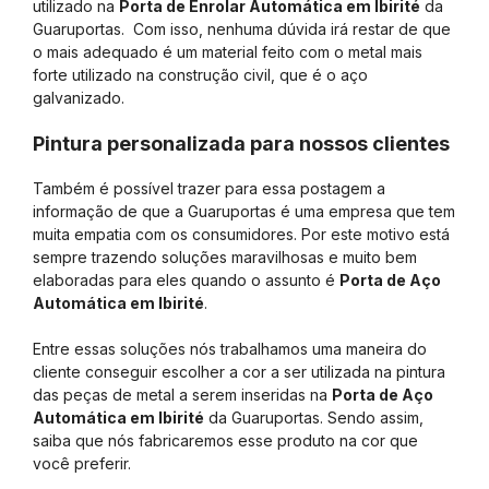
utilizado na
Porta de Enrolar Automática em Ibirité
da
Guaruportas. Com isso, nenhuma dúvida irá restar de que
o mais adequado é um material feito com o metal mais
forte utilizado na construção civil, que é o aço
galvanizado.
Pintura personalizada para nossos clientes
Também é possível trazer para essa postagem a
informação de que a Guaruportas é uma empresa que tem
muita empatia com os consumidores. Por este motivo está
sempre trazendo soluções maravilhosas e muito bem
elaboradas para eles quando o assunto é
Porta de Aço
Automática em Ibirité
.
Entre essas soluções nós trabalhamos uma maneira do
cliente conseguir escolher a cor a ser utilizada na pintura
das peças de metal a serem inseridas na
Porta de Aço
Automática em Ibirité
da Guaruportas. Sendo assim,
saiba que nós fabricaremos esse produto na cor que
você preferir.