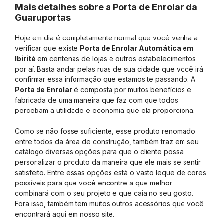
Mais detalhes sobre a Porta de Enrolar da
Guaruportas
Hoje em dia é completamente normal que você venha a
verificar que existe
Porta de Enrolar Automática em
Ibirité
em centenas de lojas e outros estabelecimentos
por aí. Basta andar pelas ruas de sua cidade que você irá
confirmar essa informação que estamos te passando. A
Porta de Enrolar
é composta por muitos benefícios e
fabricada de uma maneira que faz com que todos
percebam a utilidade e economia que ela proporciona.
Como se não fosse suficiente, esse produto renomado
entre todos da área de construção, também traz em seu
catálogo diversas opções para que o cliente possa
personalizar o produto da maneira que ele mais se sentir
satisfeito. Entre essas opções está o vasto leque de cores
possíveis para que você encontre a que melhor
combinará com o seu projeto e que caia no seu gosto.
Fora isso, também tem muitos outros acessórios que você
encontrará aqui em nosso site.