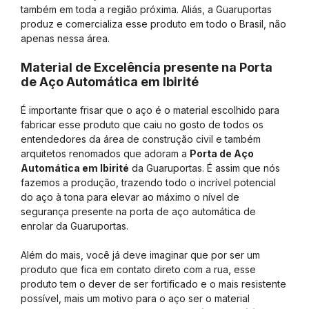
também em toda a região próxima. Aliás, a Guaruportas
produz e comercializa esse produto em todo o Brasil, não
apenas nessa área.
Material de Excelência presente na Porta
de Aço Automática em Ibirité
É importante frisar que o aço é o material escolhido para
fabricar esse produto que caiu no gosto de todos os
entendedores da área de construção civil e também
arquitetos renomados que adoram a
Porta de Aço
Automática em Ibirité
da Guaruportas. É assim que nós
fazemos a produção, trazendo todo o incrível potencial
do aço à tona para elevar ao máximo o nível de
segurança presente na porta de aço automática de
enrolar da Guaruportas.
Além do mais, você já deve imaginar que por ser um
produto que fica em contato direto com a rua, esse
produto tem o dever de ser fortificado e o mais resistente
possível, mais um motivo para o aço ser o material