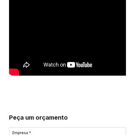
Peça um orçamento
Empresa
*