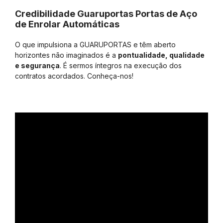
Credibilidade Guaruportas Portas de Aço
de Enrolar Automáticas
O que impulsiona a GUARUPORTAS e têm aberto
horizontes não imaginados é a
pontualidade, qualidade
e segurança
. É sermos íntegros na execução dos
contratos acordados. Conheça-nos!