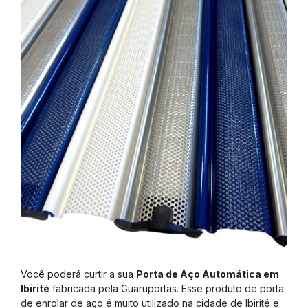
Você poderá curtir a sua
Porta de Aço Automática em
Ibirité
fabricada pela Guaruportas. Esse produto de porta
de enrolar de aço é muito utilizado na cidade de Ibirité e