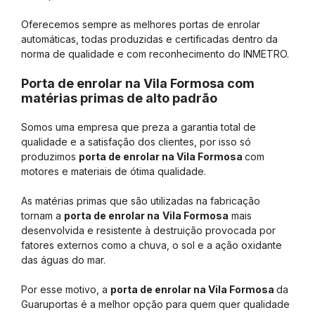
Oferecemos sempre as melhores portas de enrolar
automáticas, todas produzidas e certificadas dentro da
norma de qualidade e com reconhecimento do INMETRO.
Porta de enrolar na Vila Formosa com
matérias primas de alto padrão
Somos uma empresa que preza a garantia total de
qualidade e a satisfação dos clientes, por isso só
produzimos
porta de enrolar na Vila Formosa
com
motores e materiais de ótima qualidade.
As matérias primas que são utilizadas na fabricação
tornam a
porta de enrolar na
Vila Formosa
mais
desenvolvida e resistente à destruição provocada por
fatores externos como a chuva, o sol e a ação oxidante
das águas do mar.
Por esse motivo, a
porta de enrolar na Vila Formosa
da
Guaruportas é a melhor opção para quem quer qualidade