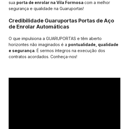
sua
porta de enrolar na Vila Formosa
com a melhor
segurança e qualidade na Guaruportas!
Credibilidade Guaruportas Portas de Aço
de Enrolar Automáticas
O que impulsiona a GUARUPORTAS e têm aberto
horizontes não imaginados é a
pontualidade, qualidade
e segurança
. É sermos íntegros na execução dos
contratos acordados. Conheça-nos!