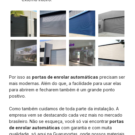
Por isso as
portas de enrolar automáticas
precisam ser
mais modernas. Além do que, a facilidade para usar elas
para abrirem e fecharem também é um grande ponto
positivo.
Como também cuidamos de toda parte da instalação. A
empresa vem se destacando cada vez mais no mercado
brasileiro. Não se esqueça, você só vai encontrar
portas
de enrolar automáticas
com garantia e com muita
qualidade, só aqui na Guaruportas, onde nossos materiais