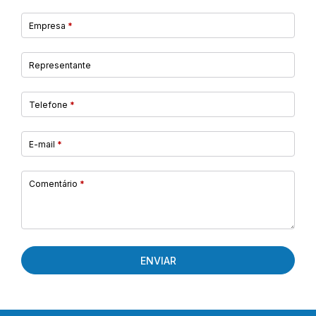
Empresa
*
Representante
Telefone
*
E-mail
*
Comentário
*
ENVIAR