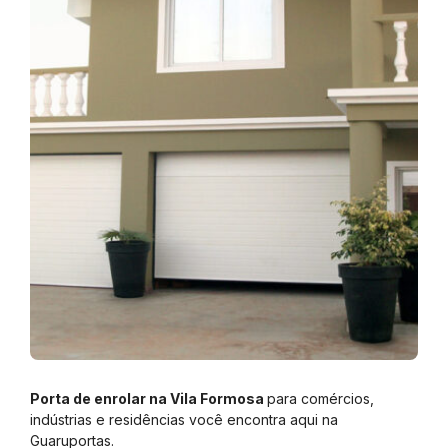
Porta de enrolar na Vila Formosa
para comércios,
indústrias e residências você encontra aqui na
Guaruportas.