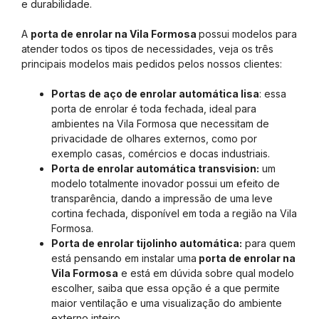
e durabilidade.
A
porta de enrolar na Vila Formosa
possui modelos para
atender todos os tipos de necessidades, veja os três
principais modelos mais pedidos pelos nossos clientes:
Portas de aço de enrolar automática lisa
: essa
porta de enrolar é toda fechada, ideal para
ambientes na Vila Formosa que necessitam de
privacidade de olhares externos, como por
exemplo casas, comércios e docas industriais.
Porta de enrolar automática transvision:
um
modelo totalmente inovador possui um efeito de
transparência, dando a impressão de uma leve
cortina fechada, disponível em toda a região na Vila
Formosa.
Porta de enrolar tijolinho automática:
para quem
está pensando em instalar uma
porta de enrolar na
Vila Formosa
e está em dúvida sobre qual modelo
escolher, saiba que essa opção é a que permite
maior ventilação e uma visualização do ambiente
externo inteiro.