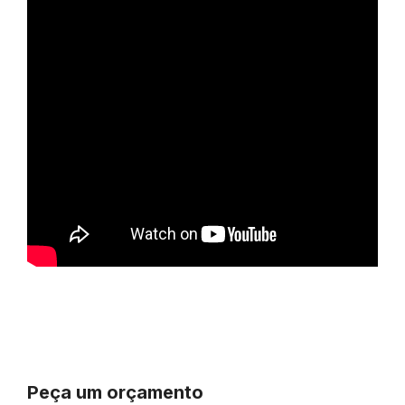
Peça um orçamento