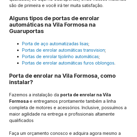
são de primeira e você irá ter muita satisfação.
Alguns tipos de portas de enrolar
automáticas na Vila Formosa na
Guaruportas
Porta de aço automatizadas lisas
;
Portas de enrolar automáticas transvision
;
Portas de enrolar tijolinho automáticas
;
Portas de enrolar automáticas furos oblongos
.
Porta de enrolar na Vila Formosa, como
instalar?
Fazemos a instalação da
porta de enrolar na Vila
Formosa
e entregamos prontamente também a linha
completa de motores e acessórios. Inclusive, possuímos a
maior agilidade na entrega e profissionais altamente
qualificados
Faça um orçamento conosco e adquira agora mesmo a