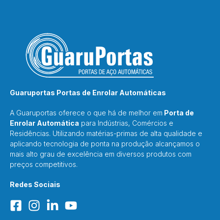
Guaruportas Portas de Enrolar Automáticas
A Guaruportas oferece o que há de melhor em
Porta de
Enrolar Automática
para Indústrias, Comércios e
Residências. Utilizando matérias-primas de alta qualidade e
aplicando tecnologia de ponta na produção alcançamos o
mais alto grau de excelência em diversos produtos com
preços competitivos.
Redes Sociais