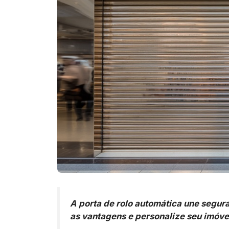
A porta de rolo automática une segur
as vantagens e personalize seu imóve