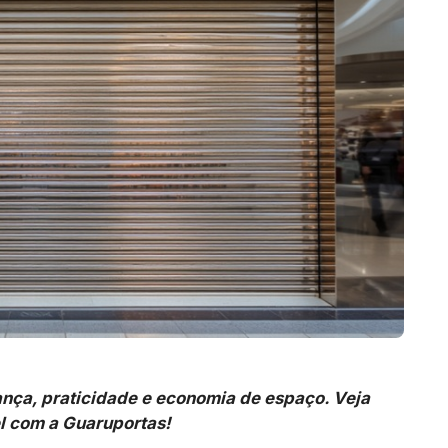
ança, praticidade e economia de espaço. Veja
l com a Guaruportas!