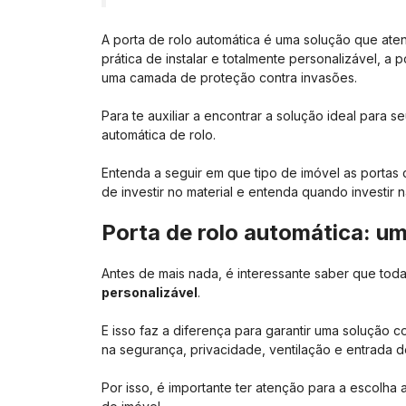
A porta de rolo automática é uma solução que a
prática de instalar e totalmente personalizável, a
uma camada de proteção contra invasões.
Para te auxiliar a encontrar a solução ideal para 
automática de rolo.
Entenda a seguir em que tipo de imóvel as portas 
de investir no material e entenda quando investir
Porta de rolo automática: u
Antes de mais nada, é interessante saber que toda
personalizável
.
E isso faz a diferença para garantir uma solução
na segurança, privacidade, ventilação e entrada de
Por isso, é importante ter atenção para a escolha