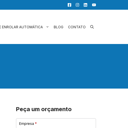
E ENROLAR AUTOMÁTICA
BLOG
CONTATO
Peça um orçamento
Empresa
*