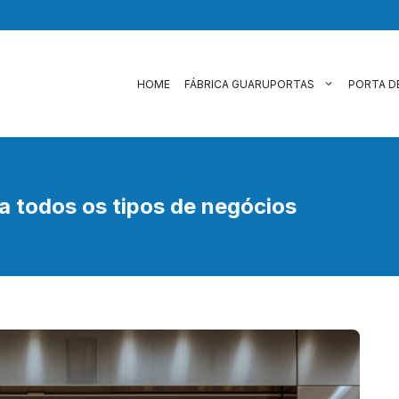
HOME
FÁBRICA GUARUPORTAS
PORTA D
ra todos os tipos de negócios