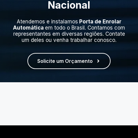
Nacional
Atendemos e instalamos
Porta de Enrolar
Automática
em todo o Brasil. Contamos com
representantes em diversas regiões. Contate
um deles ou venha trabalhar conosco.
Solicite um Orçamento