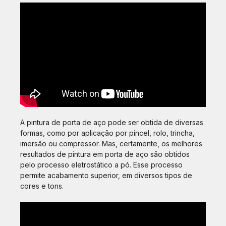
A pintura de porta de aço pode ser obtida de diversas
formas, como por aplicação por pincel, rolo, trincha,
imersão ou compressor. Mas, certamente, os melhores
resultados de pintura em porta de aço são obtidos
pelo processo eletrostático a pó. Esse processo
permite acabamento superior, em diversos tipos de
cores e tons.