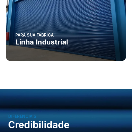
PARA SUA FÁBRICA
Linha Industrial
DIFERENCIAIS
Credibilidade