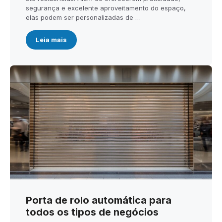
segurança e excelente aproveitamento do espaço,
elas podem ser personalizadas de …
Leia mais
Porta de rolo automática para
todos os tipos de negócios