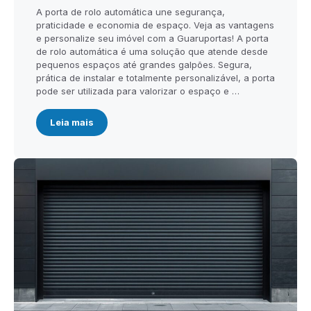
A porta de rolo automática une segurança,
praticidade e economia de espaço. Veja as vantagens
e personalize seu imóvel com a Guaruportas! A porta
de rolo automática é uma solução que atende desde
pequenos espaços até grandes galpões. Segura,
prática de instalar e totalmente personalizável, a porta
pode ser utilizada para valorizar o espaço e …
Leia mais