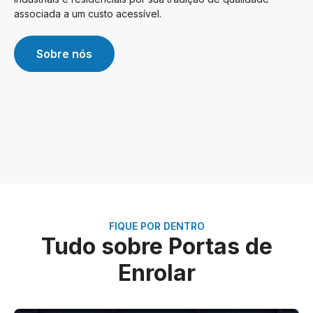
associada a um custo acessível.
Sobre nós
FIQUE POR DENTRO
Tudo sobre Portas de
Enrolar