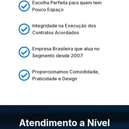
Escolha Perfeita para quem tem
Pouco Espaço
Integridade na Execução dos
Contratos Acordados
Empresa Brasileira que atua no
Segmento desde 2007
Proporcionamos Comodidade,
Praticidade e Design
Atendimento a Nível