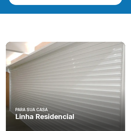
PARA SUA CASA
Linha Residencial