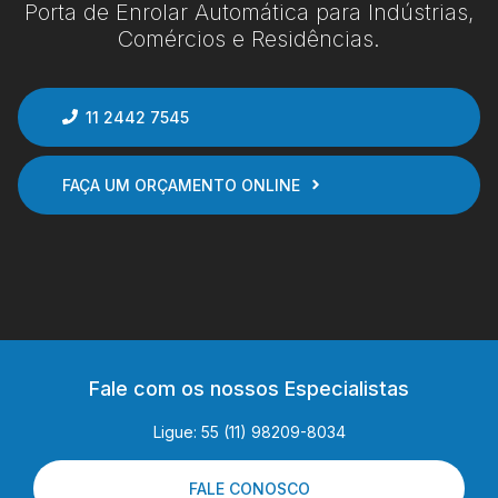
Porta de Enrolar Automática para Indústrias,
Comércios e Residências.
11 2442 7545
FAÇA UM ORÇAMENTO ONLINE
Fale com os nossos Especialistas
Ligue: 55 (11) 98209-8034
FALE CONOSCO