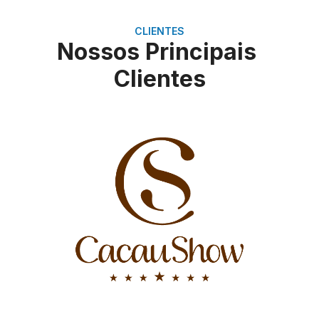
CLIENTES
Nossos Principais
Clientes