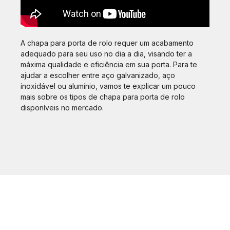
A chapa para porta de rolo requer um acabamento
adequado para seu uso no dia a dia, visando ter a
máxima qualidade e eficiência em sua porta. Para te
ajudar a escolher entre aço galvanizado, aço
inoxidável ou alumínio, vamos te explicar um pouco
mais sobre os tipos de chapa para porta de rolo
disponíveis no mercado.