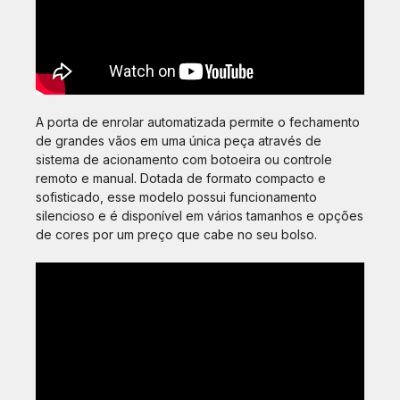
A porta de enrolar automatizada permite o fechamento
de grandes vãos em uma única peça através de
sistema de acionamento com botoeira ou controle
remoto e manual. Dotada de formato compacto e
sofisticado, esse modelo possui funcionamento
silencioso e é disponível em vários tamanhos e opções
de cores por um preço que cabe no seu bolso.