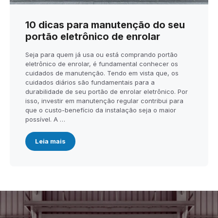
10 dicas para manutenção do seu
portão eletrônico de enrolar
Seja para quem já usa ou está comprando portão
eletrônico de enrolar, é fundamental conhecer os
cuidados de manutenção. Tendo em vista que, os
cuidados diários são fundamentais para a
durabilidade de seu portão de enrolar eletrônico. Por
isso, investir em manutenção regular contribui para
que o custo-benefício da instalação seja o maior
possível. A …
Leia mais