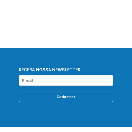
RECEBA NOSSA NEWSLETTER
Cadastrar