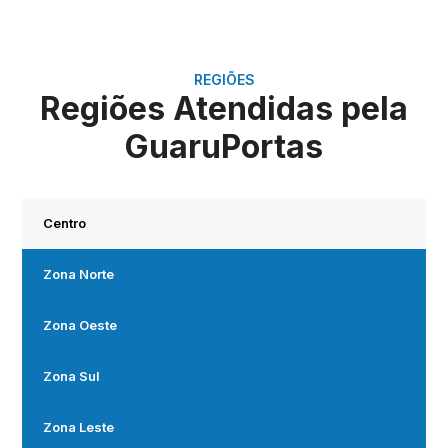
REGIÕES
Regiões Atendidas pela
GuaruPortas
Centro
Zona Norte
Zona Oeste
Zona Sul
Zona Leste