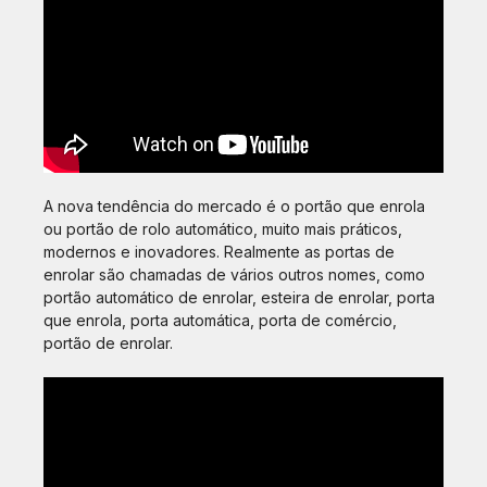
A nova tendência do mercado é o portão que enrola
ou portão de rolo automático, muito mais práticos,
modernos e inovadores. Realmente as portas de
enrolar são chamadas de vários outros nomes, como
portão automático de enrolar, esteira de enrolar, porta
que enrola, porta automática, porta de comércio,
portão de enrolar.