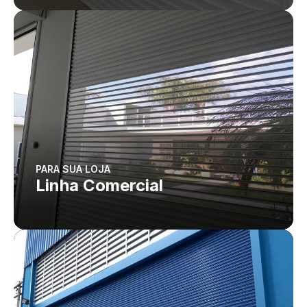
PARA SUA LOJA
Linha Comercial