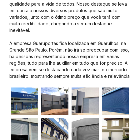
qualidade para a vida de todos. Nosso destaque se leva
em conta a nossos diversos produtos que são muito
variados, junto com o ótimo preço que você terá com
muita credibilidade, chegando a ser um destaque
inevitável.
A empresa Guaruportas fica localizada em Guarulhos, na
Grande São Paulo. Porém, não irá se preocupar com isso,
há pessoas representando nossa empresa em várias
regiões, tudo para lhe auxiliar em tudo que for preciso. A
empresa vem se destacando cada vez mais no mercado
brasileiro, mostrando sempre muita eficiência e relevância.