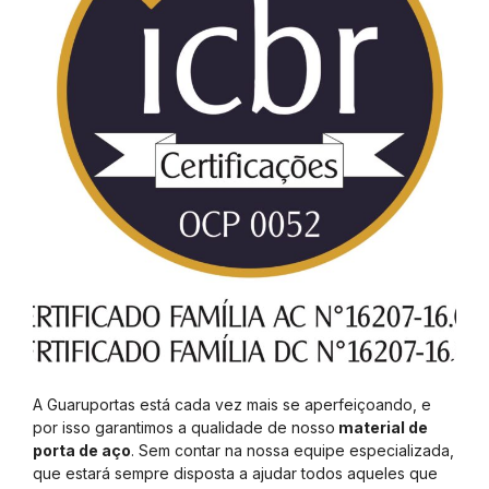
A Guaruportas está cada vez mais se aperfeiçoando, e
por isso garantimos a qualidade de nosso
material de
porta de aço
. Sem contar na nossa equipe especializada,
que estará sempre disposta a ajudar todos aqueles que