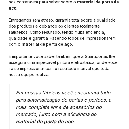
nos contatarem para saber sobre o
material de porta de
aço
.
Entregamos sem atraso, garantia total sobre a qualidade
dos produtos e deixando os clientes totalmente
satisfeitos. Como resultado, tendo muita eficiência,
qualidade e garantia. Fazendo todos se impressionarem
com o
material de porta de aço
.
É importante você saber também que a Guaruportas lhe
assegura uma impecável pintura eletrostática, onde você
irá se impressionar com o resultado incrível que toda
nossa equipe realiza.
Em nossas fábricas você encontrará tudo
para automatização de portas e portões, a
mais completa linha de acessórios do
mercado, junto com a eficiência do
material de porta de aço
.