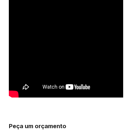
Peça um orçamento