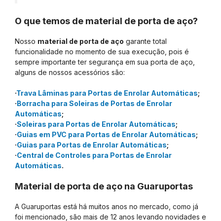
O que temos de material de porta de aço?
Nosso
material de porta de aço
garante total
funcionalidade no momento de sua execução, pois é
sempre importante ter segurança em sua porta de aço,
alguns de nossos acessórios são:
·
Trava Lâminas para Portas de Enrolar Automáticas
;
·
Borracha para Soleiras de Portas de Enrolar
Automáticas
;
·
Soleiras para Portas de Enrolar Automáticas
;
·
Guias em PVC para Portas de Enrolar Automáticas
;
·
Guias para Portas de Enrolar Automáticas
;
·
Central de Controles para Portas de Enrolar
Automáticas
.
Material de porta de aço na Guaruportas
A Guaruportas está há muitos anos no mercado, como já
foi mencionado, são mais de 12 anos levando novidades e