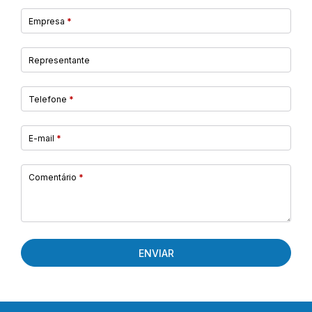
Empresa
*
Representante
Telefone
*
E-mail
*
Comentário
*
ENVIAR