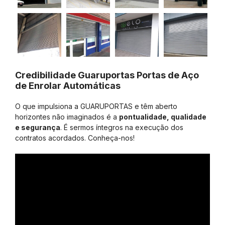
Credibilidade Guaruportas Portas de Aço
de Enrolar Automáticas
O que impulsiona a GUARUPORTAS e têm aberto
horizontes não imaginados é a
pontualidade, qualidade
e segurança
. É sermos íntegros na execução dos
contratos acordados. Conheça-nos!