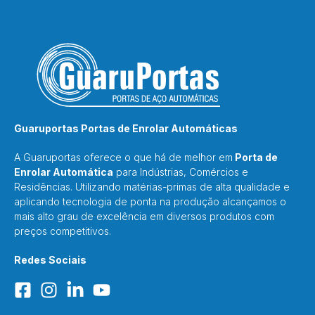
Guaruportas Portas de Enrolar Automáticas
A Guaruportas oferece o que há de melhor em
Porta de
Enrolar Automática
para Indústrias, Comércios e
Residências. Utilizando matérias-primas de alta qualidade e
aplicando tecnologia de ponta na produção alcançamos o
mais alto grau de excelência em diversos produtos com
preços competitivos.
Redes Sociais