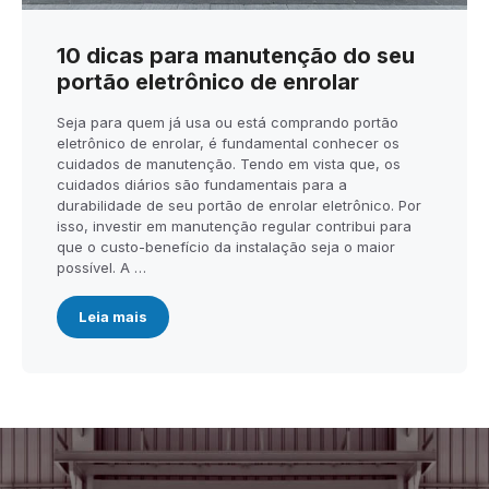
10 dicas para manutenção do seu
portão eletrônico de enrolar
Seja para quem já usa ou está comprando portão
eletrônico de enrolar, é fundamental conhecer os
cuidados de manutenção. Tendo em vista que, os
cuidados diários são fundamentais para a
durabilidade de seu portão de enrolar eletrônico. Por
isso, investir em manutenção regular contribui para
que o custo-benefício da instalação seja o maior
possível. A …
Leia mais