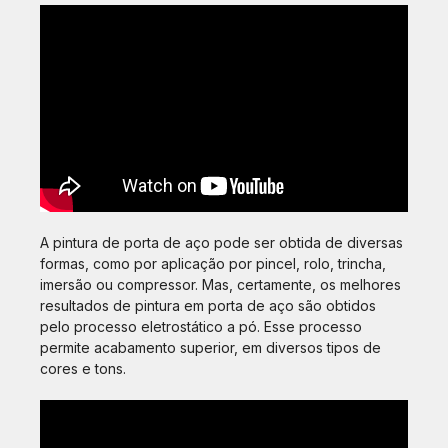
A pintura de porta de aço pode ser obtida de diversas
formas, como por aplicação por pincel, rolo, trincha,
imersão ou compressor. Mas, certamente, os melhores
resultados de pintura em porta de aço são obtidos
pelo processo eletrostático a pó. Esse processo
permite acabamento superior, em diversos tipos de
cores e tons.