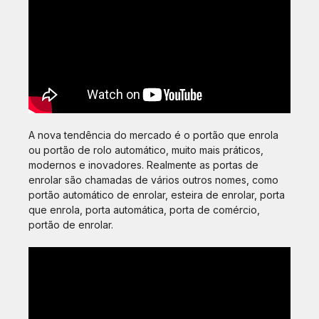
A nova tendência do mercado é o portão que enrola
ou portão de rolo automático, muito mais práticos,
modernos e inovadores. Realmente as portas de
enrolar são chamadas de vários outros nomes, como
portão automático de enrolar, esteira de enrolar, porta
que enrola, porta automática, porta de comércio,
portão de enrolar.