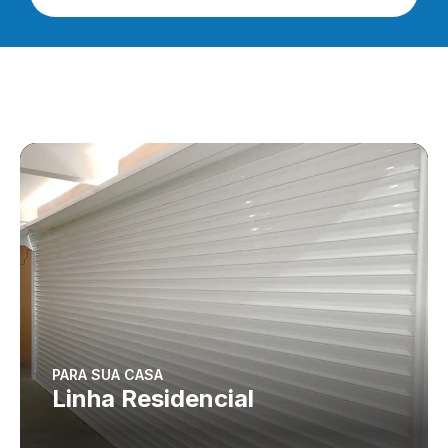
PARA SUA CASA
Linha Residencial