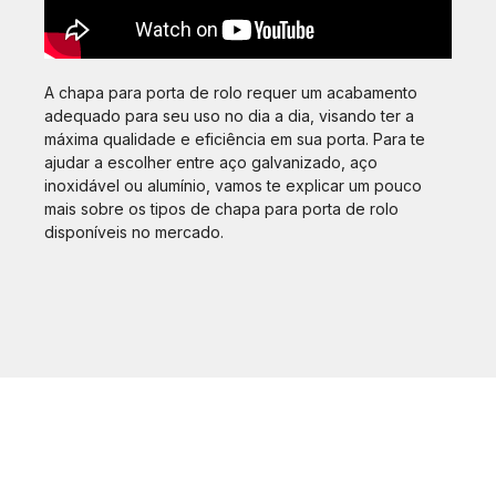
A chapa para porta de rolo requer um acabamento
adequado para seu uso no dia a dia, visando ter a
máxima qualidade e eficiência em sua porta. Para te
ajudar a escolher entre aço galvanizado, aço
inoxidável ou alumínio, vamos te explicar um pouco
mais sobre os tipos de chapa para porta de rolo
disponíveis no mercado.