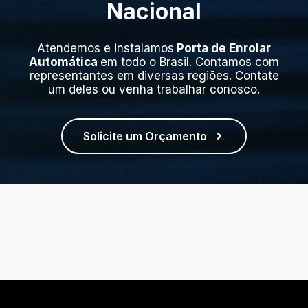
Nacional
Atendemos e instalamos
Porta de Enrolar
Automática
em todo o Brasil. Contamos com
representantes em diversas regiões. Contate
um deles ou venha trabalhar conosco.
Solicite um Orçamento