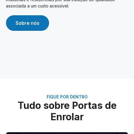
associada a um custo acessível.
Sobre nós
FIQUE POR DENTRO
Tudo sobre Portas de
Enrolar