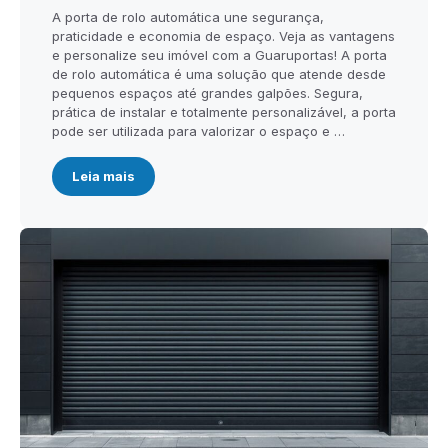
A porta de rolo automática une segurança,
praticidade e economia de espaço. Veja as vantagens
e personalize seu imóvel com a Guaruportas! A porta
de rolo automática é uma solução que atende desde
pequenos espaços até grandes galpões. Segura,
prática de instalar e totalmente personalizável, a porta
pode ser utilizada para valorizar o espaço e …
Leia mais