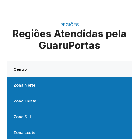
REGIÕES
Regiões Atendidas pela
GuaruPortas
Centro
Zona Norte
Zona Oeste
Zona Sul
Zona Leste