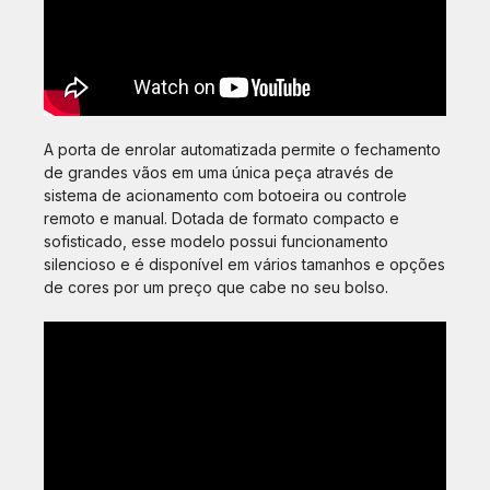
A porta de enrolar automatizada permite o fechamento
de grandes vãos em uma única peça através de
sistema de acionamento com botoeira ou controle
remoto e manual. Dotada de formato compacto e
sofisticado, esse modelo possui funcionamento
silencioso e é disponível em vários tamanhos e opções
de cores por um preço que cabe no seu bolso.