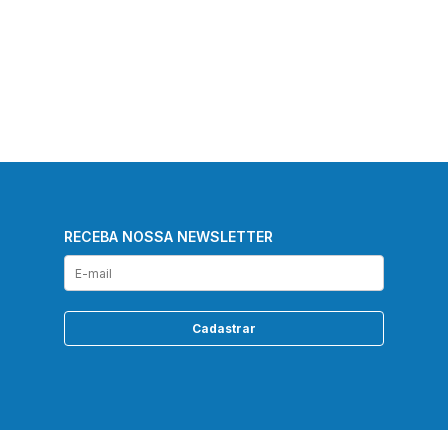
RECEBA NOSSA NEWSLETTER
Cadastrar