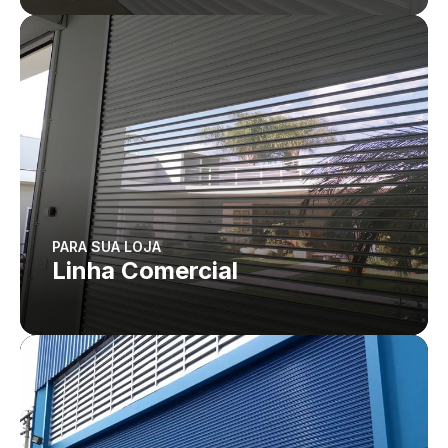
PARA SUA LOJA
Linha Comercial