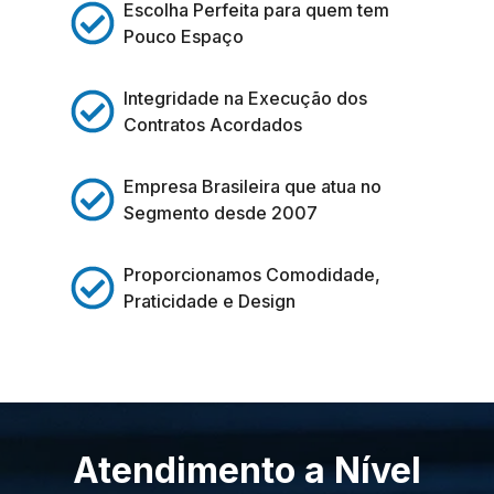
Escolha Perfeita para quem tem
Pouco Espaço
Integridade na Execução dos
Contratos Acordados
Empresa Brasileira que atua no
Segmento desde 2007
Proporcionamos Comodidade,
Praticidade e Design
Atendimento a Nível