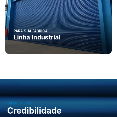
PARA SUA FÁBRICA
Linha Industrial
DIFERENCIAIS
Credibilidade