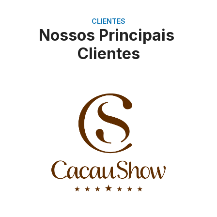
CLIENTES
Nossos Principais
Clientes