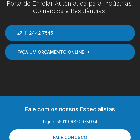
Porta de Enrolar Automática para Indústrias,
Comércios e Residências.
11 2442 7545
FAÇA UM ORÇAMENTO ONLINE
Fale com os nossos Especialistas
Ligue: 55 (11) 98209-8034
FALE CONOSCO