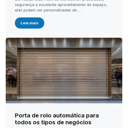
segurança e excelente aproveitamento do espaço,
elas podem ser personalizadas de …
Leia mais
Porta de rolo automática para
todos os tipos de negócios