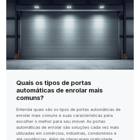
Quais os tipos de portas
automáticas de enrolar mais
comuns?
Entenda quais são os tipos de portas automáticas de
enrolar mais comuns e suas características para
escolher o melhor para seu imóvel. As portas
automáticas de enrolar são soluções cada vez mais
utilizadas em comércios, indústrias, condomínios e
até residências. Além de oferecerem praticidade,