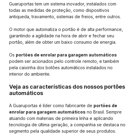
Guaruportas tem um sistema inovador, instalados com
todas as medidas de proteção, como dispositivos
antiqueda, travamento, sistemas de freios, entre outros.
O motor que automatiza o portão é de alta performance,
garantindo a agilidade na hora de abrir e fechar seu
portão, além de obter um baixo consumo de energia.
Os
portões de enrolar para garagem automáticos
podem ser acionados pelo controle remoto, e também
pela caixinha dos botões automáticos instalados no
interior do ambiente.
Veja as características dos nossos portões
automáticos
A Guaruportas é líder como fabricante de
portões de
enrolar para garagem automáticos
no Brasil. Sempre
atuando com materiais de primeira linha e aplicando
tecnologia de última geração, a companhia se destaca no
segmento pela qualidade superior de seus produtos.