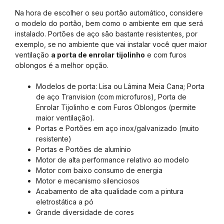
Na hora de escolher o seu portão automático, considere
o modelo do portão, bem como o ambiente em que será
instalado. Portões de aço são bastante resistentes, por
exemplo, se no ambiente que vai instalar você quer maior
ventilação
a porta de enrolar tijolinho
e com furos
oblongos é a melhor opção.
Modelos de porta: Lisa ou Lâmina Meia Cana; Porta
de aço Tranvision (com microfuros), Porta de
Enrolar Tijolinho e com Furos Oblongos (permite
maior ventilação).
Portas e Portões em aço inox/galvanizado (muito
resistente)
Portas e Portões de alumínio
Motor de alta performance relativo ao modelo
Motor com baixo consumo de energia
Motor e mecanismo silenciosos
Acabamento de alta qualidade com a pintura
eletrostática a pó
Grande diversidade de cores