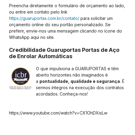
Preencha diretamente o formulário de orçamento ao lado,
ou entre em contato pelo link
https://guaruportas.com.br/contato/
para solicitar um
orçamento online do seu portão personalizado. Se
preferir, envie-nos uma mensagem clicando no ícone do
WhatsApp aqui no site.
Credibilidade Guaruportas Portas de Aço
de Enrolar Automáticas
O que impulsiona a GUARUPORTAS e têm
aberto horizontes não imaginados é
a
pontualidade, qualidade e segurança
. É
sermos íntegros na execução dos contratos
acordados. Conheça-nos!
https://www.youtube.com/watch?v=CX1OhDXisLw