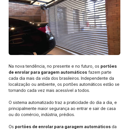
Na nova tendência, no presente e no futuro, os
portões
de enrolar para garagem automáticos
fazem parte
cada dia mais da vida dos brasileiros. Independente da
localização ou ambiente, os portões automáticos estão se
tornando cada vez mais acessível a todos.
O sistema automatizado traz a praticidade do dia a dia, e
principalmente maior segurança ao entrar e sair de casa
ou do comércio, indústria, prédios.
Os
portões de enrolar para garagem automáticos
da