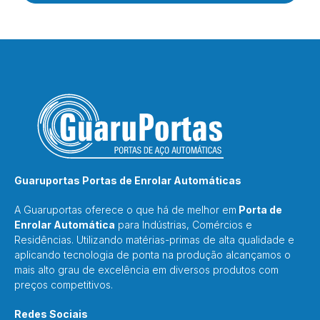
Guaruportas Portas de Enrolar Automáticas
A Guaruportas oferece o que há de melhor em
Porta de
Enrolar Automática
para Indústrias, Comércios e
Residências. Utilizando matérias-primas de alta qualidade e
aplicando tecnologia de ponta na produção alcançamos o
mais alto grau de excelência em diversos produtos com
preços competitivos.
Redes Sociais