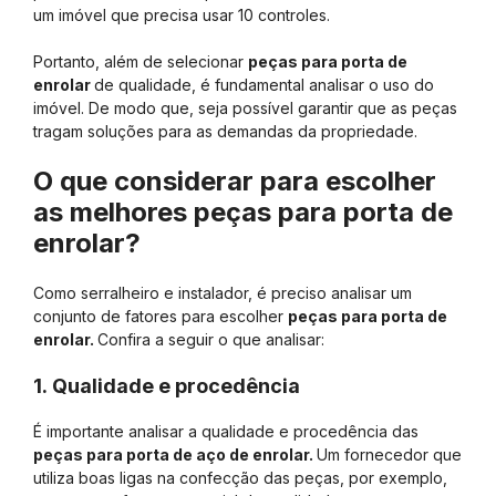
um imóvel que precisa usar 10 controles.
Portanto, além de selecionar
peças para porta de
enrolar
de qualidade, é fundamental analisar o uso do
imóvel. De modo que, seja possível garantir que as peças
tragam soluções para as demandas da propriedade.
O que considerar para escolher
as melhores peças para porta de
enrolar?
Como serralheiro e instalador, é preciso analisar um
conjunto de fatores para escolher
peças para porta de
enrolar.
Confira a seguir o que analisar:
1. Qualidade e procedência
É importante analisar a qualidade e procedência das
peças para porta de aço de enrolar.
Um fornecedor que
utiliza boas ligas na confecção das peças, por exemplo,