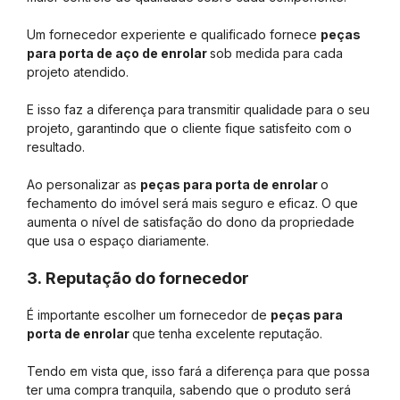
Um fornecedor experiente e qualificado fornece
peças
para porta de aço de enrolar
sob medida para cada
projeto atendido.
E isso faz a diferença para transmitir qualidade para o seu
projeto, garantindo que o cliente fique satisfeito com o
resultado.
Ao personalizar as
peças para porta de enrolar
o
fechamento do imóvel será mais seguro e eficaz. O que
aumenta o nível de satisfação do dono da propriedade
que usa o espaço diariamente.
3. Reputação do fornecedor
É importante escolher um fornecedor de
peças para
porta de enrolar
que tenha excelente reputação.
Tendo em vista que, isso fará a diferença para que possa
ter uma compra tranquila, sabendo que o produto será