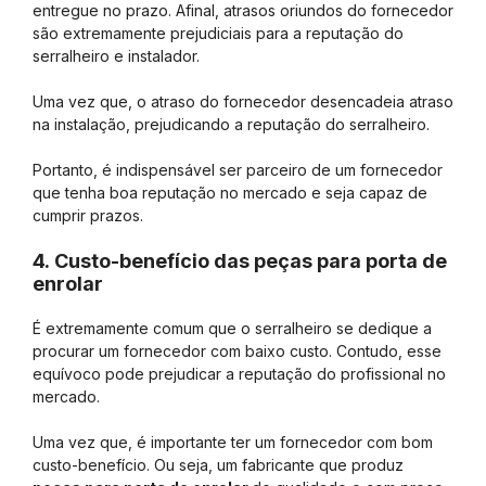
entregue no prazo. Afinal, atrasos oriundos do fornecedor
são extremamente prejudiciais para a reputação do
serralheiro e instalador.
Uma vez que, o atraso do fornecedor desencadeia atraso
na instalação, prejudicando a reputação do serralheiro.
Portanto, é indispensável ser parceiro de um fornecedor
que tenha boa reputação no mercado e seja capaz de
cumprir prazos.
4. Custo-benefício das peças para porta de
enrolar
É extremamente comum que o serralheiro se dedique a
procurar um fornecedor com baixo custo. Contudo, esse
equívoco pode prejudicar a reputação do profissional no
mercado.
Uma vez que, é importante ter um fornecedor com bom
custo-benefício. Ou seja, um fabricante que produz