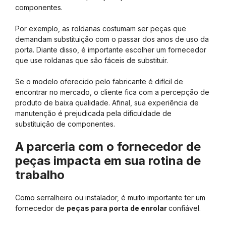
componentes.
Por exemplo, as roldanas costumam ser peças que
demandam substituição com o passar dos anos de uso da
porta. Diante disso, é importante escolher um fornecedor
que use roldanas que são fáceis de substituir.
Se o modelo oferecido pelo fabricante é difícil de
encontrar no mercado, o cliente fica com a percepção de
produto de baixa qualidade. Afinal, sua experiência de
manutenção é prejudicada pela dificuldade de
substituição de componentes.
A parceria com o fornecedor de
peças impacta em sua rotina de
trabalho
Como serralheiro ou instalador, é muito importante ter um
fornecedor de
peças para porta de enrolar
confiável.