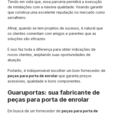
Tendo em vista que, essa parceria permitirá a execução
de instalações com a máxima qualidade. Visando garantir
que construa uma excelente reputação no mercado como
serralheiro.
Afinal, quando se tem projetos de sucesso, é natural que
os clientes comentam com amigos e parentes que as
soluções são eficazes.
E isso faz toda a diferença para obter indicações de
novos clientes, ampliando suas oportunidades de
atuação.
Portanto, é indispensável escolher um bom fornecedor de
peças para porta de enrolar
que garanta preços
acessíveis, qualidade e bons componentes.
Guaruportas: sua fabricante de
peças para porta de enrolar
Em busca de um fornecedor de
peças para porta de