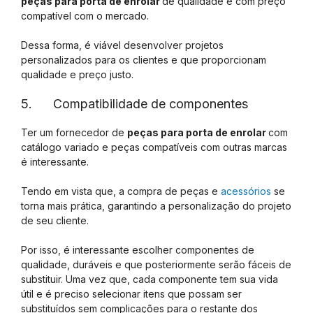
peças para porta de enrolar
de qualidade e com preço
compatível com o mercado.
Dessa forma, é viável desenvolver projetos
personalizados para os clientes e que proporcionam
qualidade e preço justo.
5. Compatibilidade de componentes
Ter um fornecedor de
peças para porta de enrolar
com
catálogo variado e peças compatíveis com outras marcas
é interessante.
Tendo em vista que, a compra de peças e
acessórios
se
torna mais prática, garantindo a personalização do projeto
de seu cliente.
Por isso, é interessante escolher componentes de
qualidade, duráveis e que posteriormente serão fáceis de
substituir. Uma vez que, cada componente tem sua vida
útil e é preciso selecionar itens que possam ser
substituídos sem complicações para o restante dos