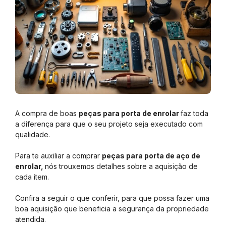
A compra de boas
peças para porta de enrolar
faz toda
a diferença para que o seu projeto seja executado com
qualidade.
Para te auxiliar a comprar
peças para porta de aço de
enrolar,
nós trouxemos detalhes sobre a aquisição de
cada item.
Confira a seguir o que conferir, para que possa fazer uma
boa aquisição que beneficia a segurança da propriedade
atendida.