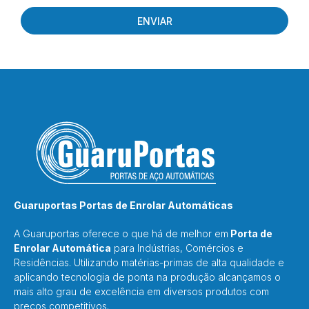
ENVIAR
Guaruportas Portas de Enrolar Automáticas
A Guaruportas oferece o que há de melhor em
Porta de
Enrolar Automática
para Indústrias, Comércios e
Residências. Utilizando matérias-primas de alta qualidade e
aplicando tecnologia de ponta na produção alcançamos o
mais alto grau de excelência em diversos produtos com
preços competitivos.