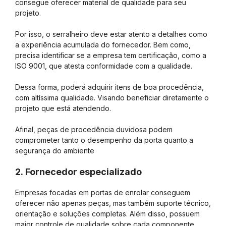
consegue oferecer material de qualidade para seu
projeto.
Por isso, o serralheiro deve estar atento a detalhes como
a experiência acumulada do fornecedor. Bem como,
precisa identificar se a empresa tem certificação, como a
ISO 9001, que atesta conformidade com a qualidade.
Dessa forma, poderá adquirir itens de boa procedência,
com altíssima qualidade. Visando beneficiar diretamente o
projeto que está atendendo.
Afinal, peças de procedência duvidosa podem
comprometer tanto o desempenho da porta quanto a
segurança do ambiente
2. Fornecedor especializado
Empresas focadas em portas de enrolar conseguem
oferecer não apenas peças, mas também suporte técnico,
orientação e soluções completas. Além disso, possuem
maior controle de qualidade sobre cada componente.