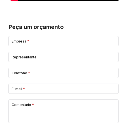
Peça um orçamento
Empresa
*
Representante
Telefone
*
E-mail
*
Comentário
*