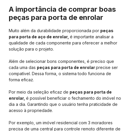
A importância de comprar boas
peças para porta de enrolar
Muito além da durabilidade proporcionada por
peças
para porta de aço de enrolar,
é importante analisar a
qualidade de cada componente para oferecer a melhor
solução para o projeto.
Além de selecionar bons componentes, é preciso que
cada uma das
peças para porta de enrolar
precise ser
compatível. Dessa forma, o sistema todo funciona de
forma eficaz.
Por meio da seleção eficaz de
peças para porta de
enrolar,
é possível beneficiar o fechamento do imóvel no
dia a dia. Garantindo que o usuário tenha praticidade de
acesso à propriedade.
Por exemplo, um imóvel residencial com 3 moradores
precisa de uma central para controle remoto diferente de