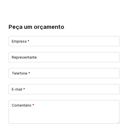
Peça um orçamento
Empresa
*
Representante
Telefone
*
E-mail
*
Comentário
*