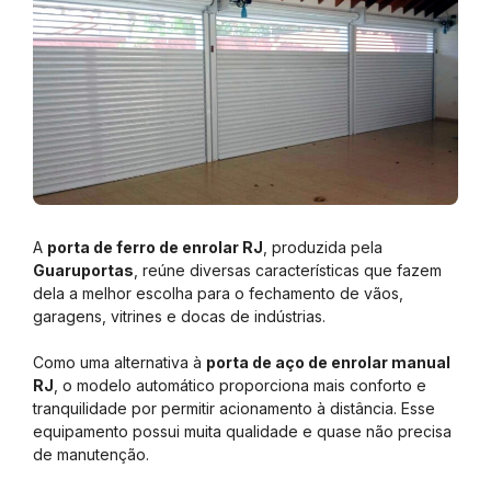
A
porta de ferro de enrolar RJ
, produzida pela
Guaruportas
, reúne diversas características que fazem
dela a melhor escolha para o fechamento de vãos,
garagens, vitrines e docas de indústrias.
Como uma alternativa à
porta de aço de enrolar manual
RJ
, o modelo automático proporciona mais conforto e
tranquilidade por permitir acionamento à distância. Esse
equipamento possui muita qualidade e quase não precisa
de manutenção.