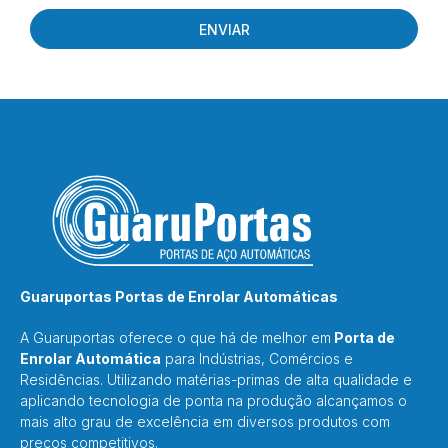
ENVIAR
Guaruportas Portas de Enrolar Automáticas
A Guaruportas oferece o que há de melhor em
Porta de
Enrolar Automática
para Indústrias, Comércios e
Residências. Utilizando matérias-primas de alta qualidade e
aplicando tecnologia de ponta na produção alcançamos o
mais alto grau de excelência em diversos produtos com
preços competitivos.