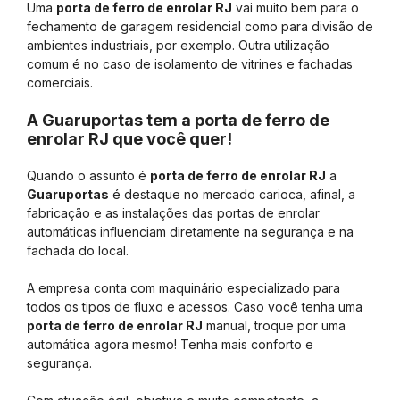
Uma
porta de ferro de enrolar RJ
vai muito bem para o
fechamento de garagem residencial como para divisão de
ambientes industriais, por exemplo. Outra utilização
comum é no caso de isolamento de vitrines e fachadas
comerciais.
A Guaruportas tem a porta de ferro de
enrolar RJ que você quer!
Quando o assunto é
porta de ferro de enrolar RJ
a
Guaruportas
é destaque no mercado carioca, afinal, a
fabricação e as instalações das portas de enrolar
automáticas influenciam diretamente na segurança e na
fachada do local.
A empresa conta com maquinário especializado para
todos os tipos de fluxo e acessos. Caso você tenha uma
porta de ferro de enrolar RJ
manual, troque por uma
automática agora mesmo! Tenha mais conforto e
segurança.