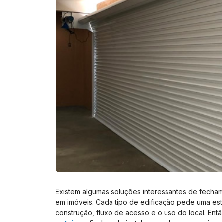
Existem algumas soluções interessantes de fecha
em imóveis. Cada tipo de edificação pede uma est
construção, fluxo de acesso e o uso do local. En