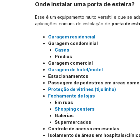
Onde instalar uma porta de esteira?
Esse é um equipamento muito versátil e que se ada
aplicações comuns de instalação de
porta de est
Garagem residencial
Garagem condominial
Casas
Prédios
Garagem comercial
Garagem de hotel/motel
Estacionamentos
Passagem de pedestres em áreas comer
Proteção de vitrines (tijolinho)
Fechamento de lojas
Em ruas
Shopping centers
Galerias
Supermercados
Controle de acesso em escolas
Isolamento de áreas em hospitais/clínic