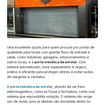
Uma excelente opção para quem procura por portas de
qualidade para locais com grande fluxo de entrada e
saída, como indústrias, garagens, estacionamentos e
outros locais, é a
porta metálica de enrolar
. Com
sistema automatizado, esse equipamento é seguro,
prático e eficiente para proteger vitrines e evitar ações
de marginais e vândalos.
A
porta metálica de enrolar
, através de um freio
eletromagnético, como se fosse a fechadura, conta com
sistema que impossibilita violação. O sistema não exige
uso de molas, pois as lâminas são enroladas direto no