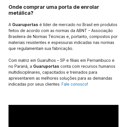
Onde comprar uma porta de enrolar
metálica?
A
Guaruportas
é líder de mercado no Brasil em produtos
feitos de acordo com as normas da ABNT – Associação
Brasileira de Normas Técnicas e, portanto, compostos por
materiais resistentes e espessuras indicadas nas normas
que regulamentam sua fabricação.
Com matriz em Guarulhos – SP e filiais em Pernambuco e
no Paraná, a
Guaruportas
conta com recursos humanos
multidisciplinares, capacitados e treinados para
apresentarem as melhores soluções para as demandas
indicadas por seus clientes.
Fale conosco
!