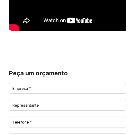
Peça um orçamento
Empresa
*
Representante
Telefone
*