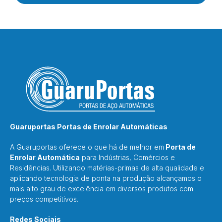
Guaruportas Portas de Enrolar Automáticas
A Guaruportas oferece o que há de melhor em
Porta de
Enrolar Automática
para Indústrias, Comércios e
Residências. Utilizando matérias-primas de alta qualidade e
aplicando tecnologia de ponta na produção alcançamos o
mais alto grau de excelência em diversos produtos com
preços competitivos.
Redes Sociais