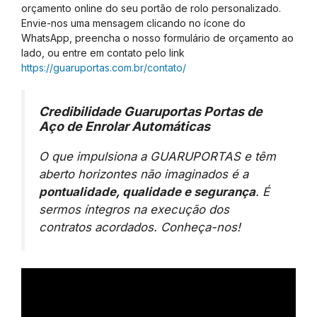
orçamento online do seu portão de rolo personalizado.
Envie-nos uma mensagem clicando no ícone do
WhatsApp, preencha o nosso formulário de orçamento ao
lado, ou entre em contato pelo link
https://guaruportas.com.br/contato/
Credibilidade Guaruportas Portas de
Aço de Enrolar Automáticas
O que impulsiona a GUARUPORTAS e têm
aberto horizontes não imaginados é a
pontualidade, qualidade e segurança
. É
sermos íntegros na execução dos
contratos acordados. Conheça-nos!