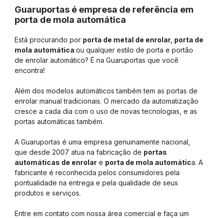
Guaruportas é empresa de referência em
porta de mola automática
Está procurando por
porta de metal de enrolar, porta de
mola automática
ou qualquer estilo de porta e portão
de enrolar automático? É na Guaruportas que você
encontra!
Além dos modelos automáticos também tem as portas de
enrolar manual tradicionais. O mercado da automatização
cresce a cada dia com o uso de novas tecnologias, e as
portas automáticas também.
A Guaruportas é uma empresa genuinamente nacional,
que desde 2007 atua na fabricação de
portas
automáticas de enrolar
e
porta de mola automátic
a. A
fabricante é reconhecida pelos consumidores pela
pontualidade na entrega e pela qualidade de seus
produtos e serviços.
Entre em contato com nossa área comercial e faça um