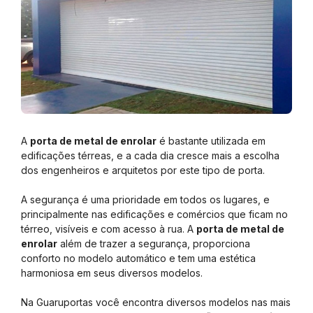
A
porta de metal de enrolar
é bastante utilizada em
edificações térreas, e a cada dia cresce mais a escolha
dos engenheiros e arquitetos por este tipo de porta.
A segurança é uma prioridade em todos os lugares, e
principalmente nas edificações e comércios que ficam no
térreo, visíveis e com acesso à rua. A
porta de metal de
enrolar
além de trazer a segurança, proporciona
conforto no modelo automático e tem uma estética
harmoniosa em seus diversos modelos.
Na Guaruportas você encontra diversos modelos nas mais