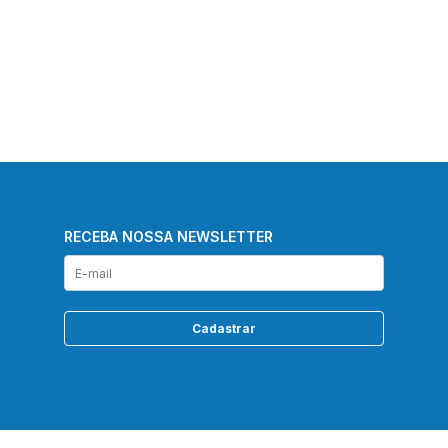
RECEBA NOSSA NEWSLETTER
Cadastrar