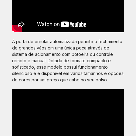
A porta de enrolar automatizada permite o fechamento
de grandes vãos em uma única peça através de
sistema de acionamento com botoeira ou controle
remoto e manual. Dotada de formato compacto e
sofisticado, esse modelo possui funcionamento
silencioso e é disponível em vários tamanhos e opções
de cores por um preço que cabe no seu bolso.