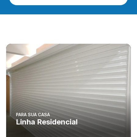
PARA SUA CASA
Linha Residencial