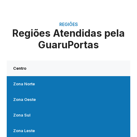
REGIÕES
Regiões Atendidas pela
GuaruPortas
Centro
Zona Norte
Zona Oeste
Zona Sul
Zona Leste