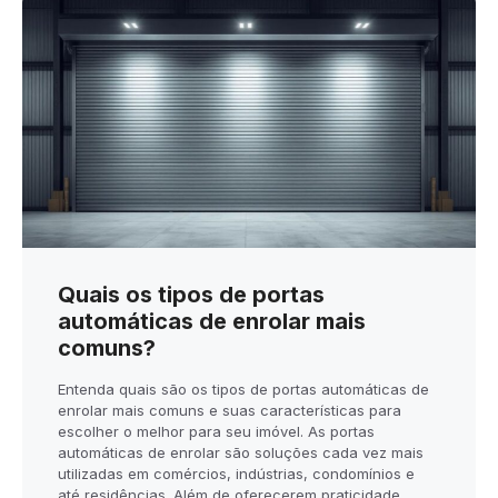
Quais os tipos de portas
automáticas de enrolar mais
comuns?
Entenda quais são os tipos de portas automáticas de
enrolar mais comuns e suas características para
escolher o melhor para seu imóvel. As portas
automáticas de enrolar são soluções cada vez mais
utilizadas em comércios, indústrias, condomínios e
até residências. Além de oferecerem praticidade,