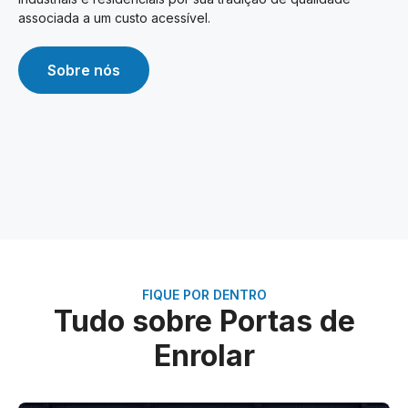
associada a um custo acessível.
Sobre nós
FIQUE POR DENTRO
Tudo sobre Portas de
Enrolar