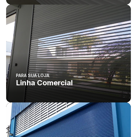
PARA SUA LOJA
Linha Comercial