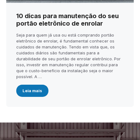
10 dicas para manutenção do seu
portão eletrônico de enrolar
Seja para quem já usa ou está comprando portão
eletrônico de enrolar, é fundamental conhecer os
cuidados de manutenção. Tendo em vista que, os
cuidados diários são fundamentais para a
durabilidade de seu portão de enrolar eletrônico. Por
isso, investir em manutenção regular contribui para
que o custo-benefício da instalação seja o maior
possível. A …
Leia mais