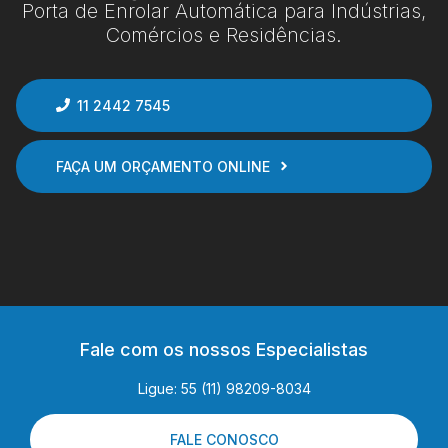
Porta de Enrolar Automática para Indústrias,
Comércios e Residências.
11 2442 7545
FAÇA UM ORÇAMENTO ONLINE
Fale com os nossos Especialistas
Ligue: 55 (11) 98209-8034
FALE CONOSCO