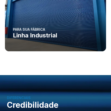
PARA SUA FÁBRICA
Linha Industrial
DIFERENCIAIS
Credibilidade