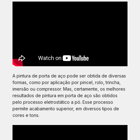
A pintura de porta de aço pode ser obtida de diversas
formas, como por aplicação por pincel, rolo, trincha,
imersão ou compressor. Mas, certamente, os melhores
resultados de pintura em porta de aço são obtidos
pelo processo eletrostático a pó. Esse processo
permite acabamento superior, em diversos tipos de
cores e tons.