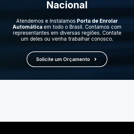
Nacional
Atendemos e instalamos
Porta de Enrolar
Automática
em todo o Brasil. Contamos com
representantes em diversas regiões. Contate
um deles ou venha trabalhar conosco.
Solicite um Orçamento