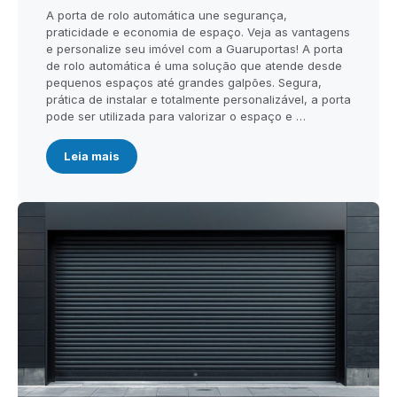
A porta de rolo automática une segurança,
praticidade e economia de espaço. Veja as vantagens
e personalize seu imóvel com a Guaruportas! A porta
de rolo automática é uma solução que atende desde
pequenos espaços até grandes galpões. Segura,
prática de instalar e totalmente personalizável, a porta
pode ser utilizada para valorizar o espaço e …
Leia mais