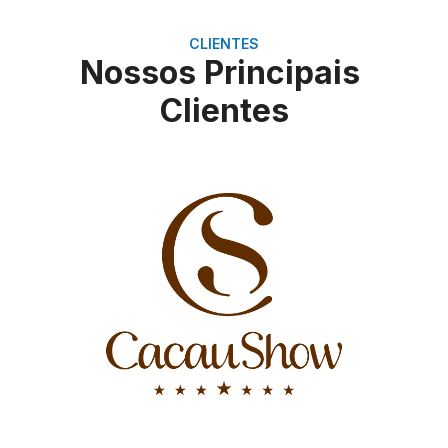
CLIENTES
Nossos Principais
Clientes