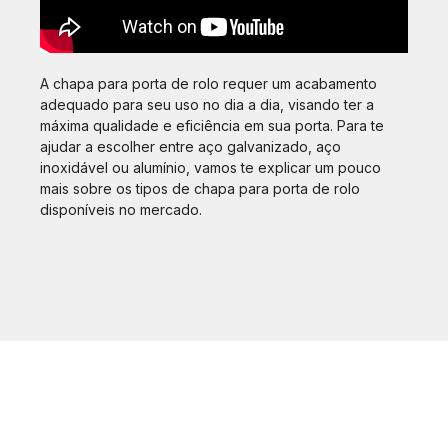
A chapa para porta de rolo requer um acabamento
adequado para seu uso no dia a dia, visando ter a
máxima qualidade e eficiência em sua porta. Para te
ajudar a escolher entre aço galvanizado, aço
inoxidável ou alumínio, vamos te explicar um pouco
mais sobre os tipos de chapa para porta de rolo
disponíveis no mercado.