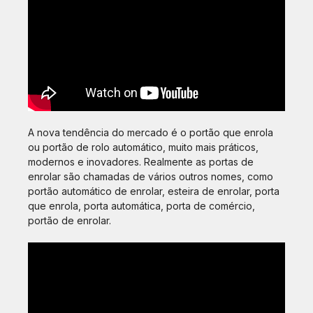
A nova tendência do mercado é o portão que enrola
ou portão de rolo automático, muito mais práticos,
modernos e inovadores. Realmente as portas de
enrolar são chamadas de vários outros nomes, como
portão automático de enrolar, esteira de enrolar, porta
que enrola, porta automática, porta de comércio,
portão de enrolar.