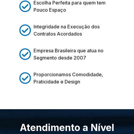
Escolha Perfeita para quem tem
Pouco Espaço
Integridade na Execução dos
Contratos Acordados
Empresa Brasileira que atua no
Segmento desde 2007
Proporcionamos Comodidade,
Praticidade e Design
Atendimento a Nível