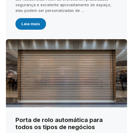
segurança e excelente aproveitamento do espaço,
elas podem ser personalizadas de …
Leia mais
Porta de rolo automática para
todos os tipos de negócios