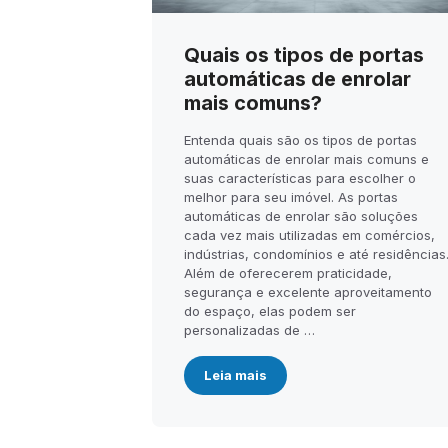
Quais os tipos de portas
automáticas de enrolar
mais comuns?
Entenda quais são os tipos de portas
automáticas de enrolar mais comuns e
suas características para escolher o
melhor para seu imóvel. As portas
automáticas de enrolar são soluções
cada vez mais utilizadas em comércios,
indústrias, condomínios e até residências
Além de oferecerem praticidade,
segurança e excelente aproveitamento
do espaço, elas podem ser
personalizadas de …
Leia mais