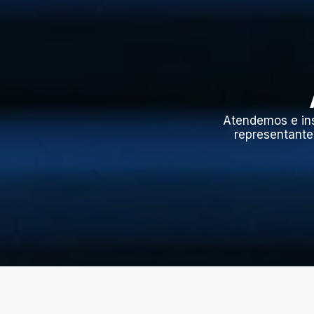
Atendemos e in
representante