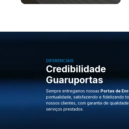
DIFERENCIAIS
Credibilidade
Guaruportas
Sempre entregamos nossas
Portas de Enr
pontualidade, satisfazendo e fidelizando t
nossos clientes, com garantia de qualidade
serviços prestados.