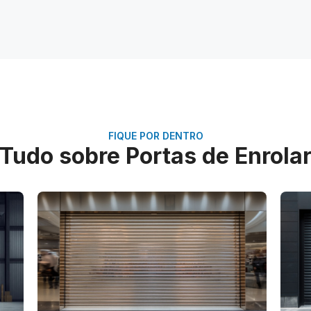
FIQUE POR DENTRO
Tudo sobre Portas de Enrola