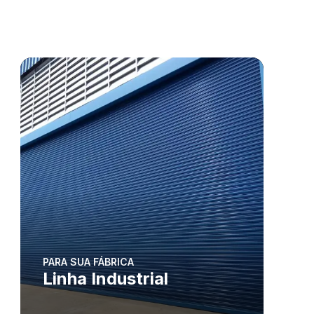
PARA SUA FÁBRICA
Linha Industrial