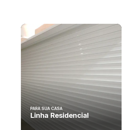
PARA SUA CASA
Linha Residencial