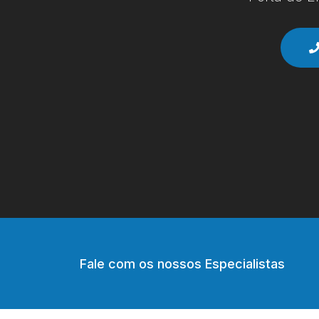
Fale com os nossos Especialistas