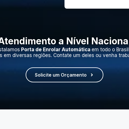
Atendimento a Nível Naciona
stalamos
Porta de Enrolar Automática
em todo o Brasi
s em diversas regiões. Contate um deles ou venha trab
Solicite um Orçamento