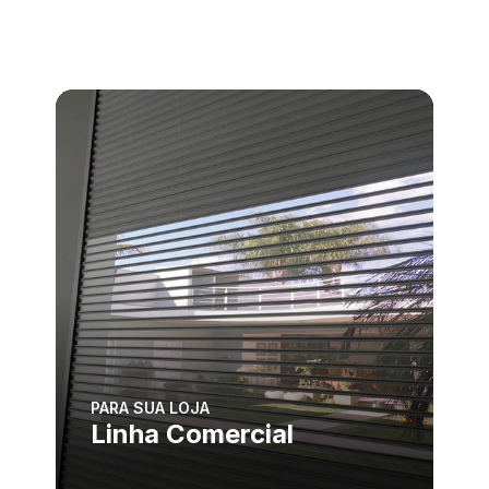
PARA SUA LOJA
Linha Comercial