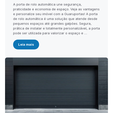
A porta de rolo automática une segurança,
praticidade e economia de espaço. Veja as vantagens
e personalize seu imóvel com a Guaruportas! A porta
de rolo automática é uma solução que atende desde
pequenos espaços até grandes galpões. Segura,
prática de instalar e totalmente personalizável, a porta
pode ser utilizada para valorizar o espaço e …
Leia mais