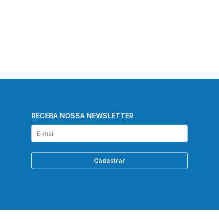
RECEBA NOSSA NEWSLETTER
Cadastrar