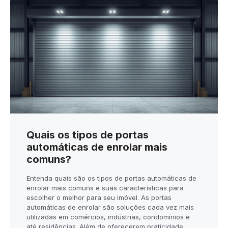
Quais os tipos de portas
automáticas de enrolar mais
comuns?
Entenda quais são os tipos de portas automáticas de
enrolar mais comuns e suas características para
escolher o melhor para seu imóvel. As portas
automáticas de enrolar são soluções cada vez mais
utilizadas em comércios, indústrias, condomínios e
até residências. Além de oferecerem praticidade,