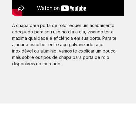
A chapa para porta de rolo requer um acabamento
adequado para seu uso no dia a dia, visando ter a
máxima qualidade e eficiência em sua porta. Para te
ajudar a escolher entre aço galvanizado, aço
inoxidável ou alumínio, vamos te explicar um pouco
mais sobre os tipos de chapa para porta de rolo
disponíveis no mercado.