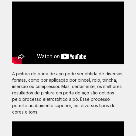
A pintura de porta de aço pode ser obtida de diversas
formas, como por aplicação por pincel, rolo, trincha,
imersão ou compressor. Mas, certamente, os melhores
resultados de pintura em porta de aço são obtidos
pelo processo eletrostático a pó. Esse processo
permite acabamento superior, em diversos tipos de
cores e tons.