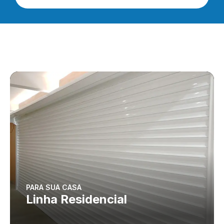
PARA SUA CASA
Linha Residencial