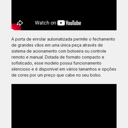
A porta de enrolar automatizada permite o fechamento
de grandes vãos em uma única peça através de
sistema de acionamento com botoeira ou controle
remoto e manual. Dotada de formato compacto e
sofisticado, esse modelo possui funcionamento
silencioso e é disponível em vários tamanhos e opções
de cores por um preço que cabe no seu bolso.