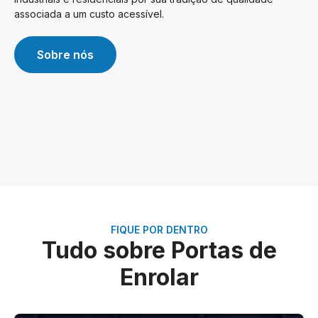
associada a um custo acessível.
Sobre nós
FIQUE POR DENTRO
Tudo sobre Portas de
Enrolar