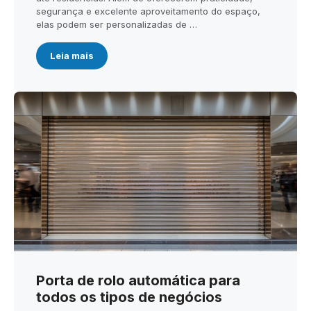
segurança e excelente aproveitamento do espaço,
elas podem ser personalizadas de …
Leia mais
Porta de rolo automática para
todos os tipos de negócios