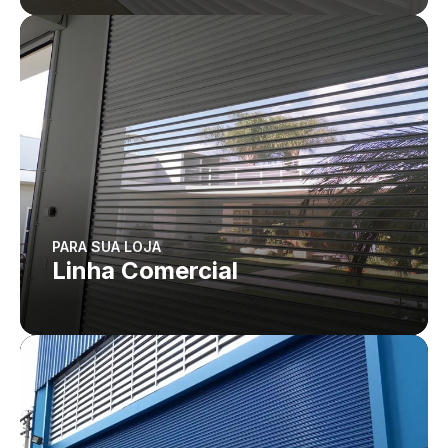
PARA SUA LOJA
Linha Comercial