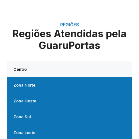
REGIÕES
Regiões Atendidas pela
GuaruPortas
Centro
Zona Norte
Zona Oeste
Zona Sul
Zona Leste