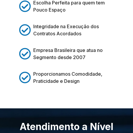
Escolha Perfeita para quem tem
Pouco Espaço
Integridade na Execução dos
Contratos Acordados
Empresa Brasileira que atua no
Segmento desde 2007
Proporcionamos Comodidade,
Praticidade e Design
Atendimento a Nível