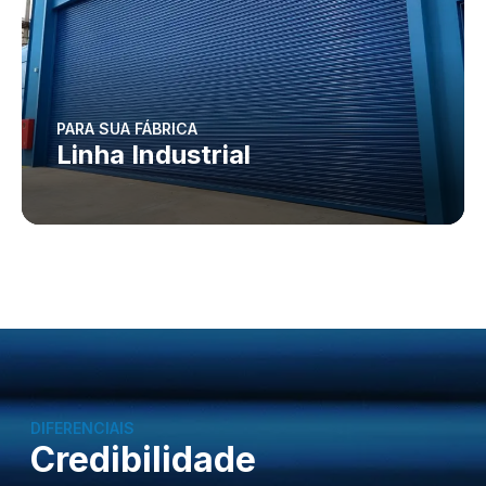
PARA SUA FÁBRICA
Linha Industrial
DIFERENCIAIS
Credibilidade