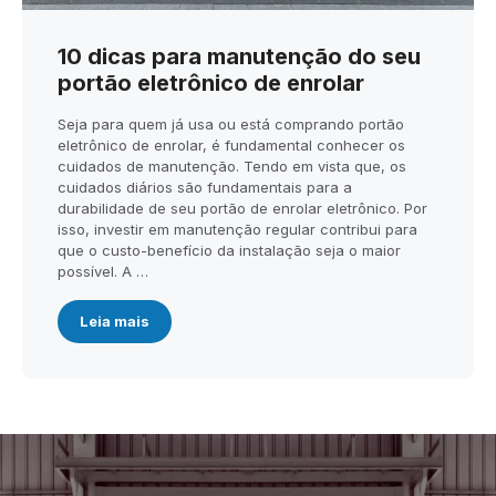
10 dicas para manutenção do seu
portão eletrônico de enrolar
Seja para quem já usa ou está comprando portão
eletrônico de enrolar, é fundamental conhecer os
cuidados de manutenção. Tendo em vista que, os
cuidados diários são fundamentais para a
durabilidade de seu portão de enrolar eletrônico. Por
isso, investir em manutenção regular contribui para
que o custo-benefício da instalação seja o maior
possível. A …
Leia mais