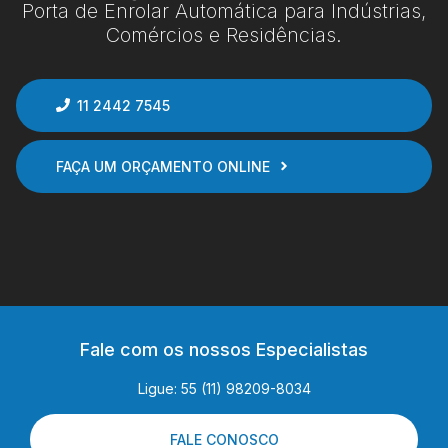
Porta de Enrolar Automática para Indústrias,
Comércios e Residências.
11 2442 7545
FAÇA UM ORÇAMENTO ONLINE
Fale com os nossos Especialistas
Ligue: 55 (11) 98209-8034
FALE CONOSCO