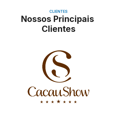
CLIENTES
Nossos Principais
Clientes