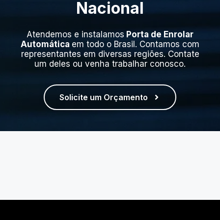
Nacional
Atendemos e instalamos
Porta de Enrolar
Automática
em todo o Brasil. Contamos com
representantes em diversas regiões. Contate
um deles ou venha trabalhar conosco.
Solicite um Orçamento