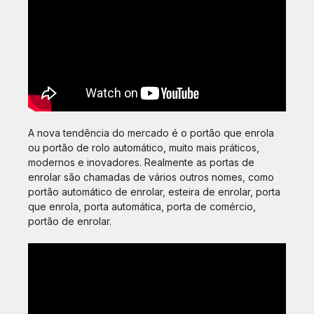
A nova tendência do mercado é o portão que enrola
ou portão de rolo automático, muito mais práticos,
modernos e inovadores. Realmente as portas de
enrolar são chamadas de vários outros nomes, como
portão automático de enrolar, esteira de enrolar, porta
que enrola, porta automática, porta de comércio,
portão de enrolar.