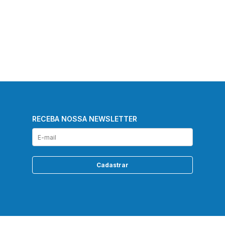
RECEBA NOSSA NEWSLETTER
Cadastrar