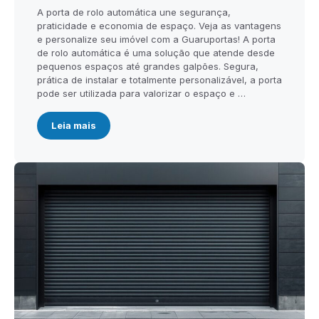
A porta de rolo automática une segurança,
praticidade e economia de espaço. Veja as vantagens
e personalize seu imóvel com a Guaruportas! A porta
de rolo automática é uma solução que atende desde
pequenos espaços até grandes galpões. Segura,
prática de instalar e totalmente personalizável, a porta
pode ser utilizada para valorizar o espaço e …
Leia mais