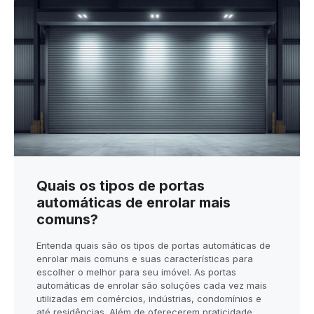
Quais os tipos de portas
automáticas de enrolar mais
comuns?
Entenda quais são os tipos de portas automáticas de
enrolar mais comuns e suas características para
escolher o melhor para seu imóvel. As portas
automáticas de enrolar são soluções cada vez mais
utilizadas em comércios, indústrias, condomínios e
até residências. Além de oferecerem praticidade,