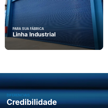
PARA SUA FÁBRICA
Linha Industrial
DIFERENCIAIS
Credibilidade