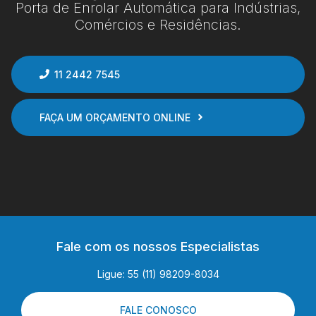
Porta de Enrolar Automática para Indústrias,
Comércios e Residências.
11 2442 7545
FAÇA UM ORÇAMENTO ONLINE
Fale com os nossos Especialistas
Ligue: 55 (11) 98209-8034
FALE CONOSCO