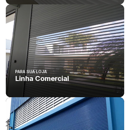
PARA SUA LOJA
Linha Comercial