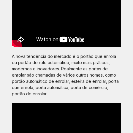
A nova tendência do mercado é o portão que enrola
ou portão de rolo automático, muito mais práticos,
modernos e inovadores. Realmente as portas de
enrolar são chamadas de vários outros nomes, como
portão automático de enrolar, esteira de enrolar, porta
que enrola, porta automática, porta de comércio,
portão de enrolar.