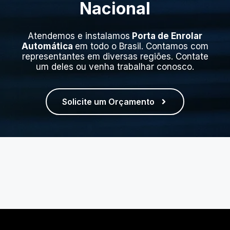
Nacional
Atendemos e instalamos
Porta de Enrolar
Automática
em todo o Brasil. Contamos com
representantes em diversas regiões. Contate
um deles ou venha trabalhar conosco.
Solicite um Orçamento