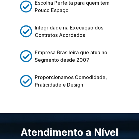
Escolha Perfeita para quem tem
Pouco Espaço
Integridade na Execução dos
Contratos Acordados
Empresa Brasileira que atua no
Segmento desde 2007
Proporcionamos Comodidade,
Praticidade e Design
Atendimento a Nível