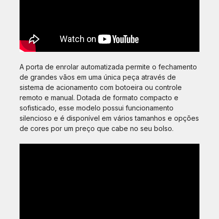
A porta de enrolar automatizada permite o fechamento
de grandes vãos em uma única peça através de
sistema de acionamento com botoeira ou controle
remoto e manual. Dotada de formato compacto e
sofisticado, esse modelo possui funcionamento
silencioso e é disponível em vários tamanhos e opções
de cores por um preço que cabe no seu bolso.