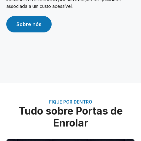
associada a um custo acessível.
Sobre nós
FIQUE POR DENTRO
Tudo sobre Portas de
Enrolar