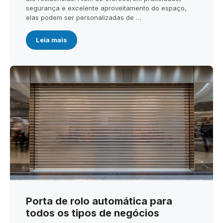
segurança e excelente aproveitamento do espaço,
elas podem ser personalizadas de …
Leia mais
Porta de rolo automática para
todos os tipos de negócios