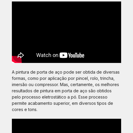
A pintura de porta de aço pode ser obtida de diversas
formas, como por aplicação por pincel, rolo, trincha,
imersão ou compressor. Mas, certamente, os melhores
resultados de pintura em porta de aço são obtidos
pelo processo eletrostático a pó. Esse processo
permite acabamento superior, em diversos tipos de
cores e tons.