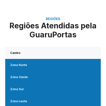
REGIÕES
Regiões Atendidas pela
GuaruPortas
Centro
Zona Norte
Zona Oeste
Zona Sul
Zona Leste