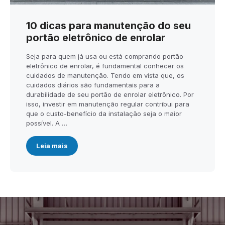
10 dicas para manutenção do seu
portão eletrônico de enrolar
Seja para quem já usa ou está comprando portão
eletrônico de enrolar, é fundamental conhecer os
cuidados de manutenção. Tendo em vista que, os
cuidados diários são fundamentais para a
durabilidade de seu portão de enrolar eletrônico. Por
isso, investir em manutenção regular contribui para
que o custo-benefício da instalação seja o maior
possível. A …
Leia mais