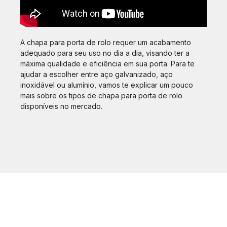
A chapa para porta de rolo requer um acabamento
adequado para seu uso no dia a dia, visando ter a
máxima qualidade e eficiência em sua porta. Para te
ajudar a escolher entre aço galvanizado, aço
inoxidável ou alumínio, vamos te explicar um pouco
mais sobre os tipos de chapa para porta de rolo
disponíveis no mercado.