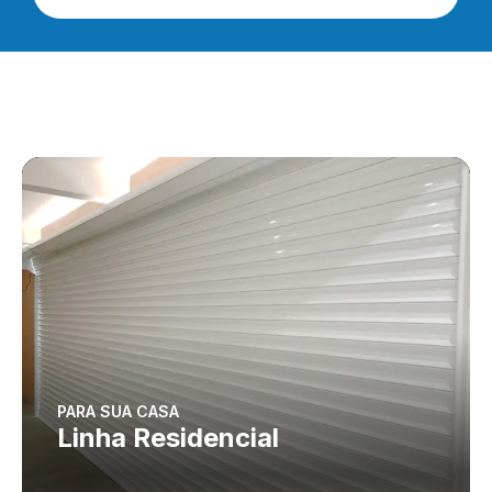
PARA SUA CASA
Linha Residencial