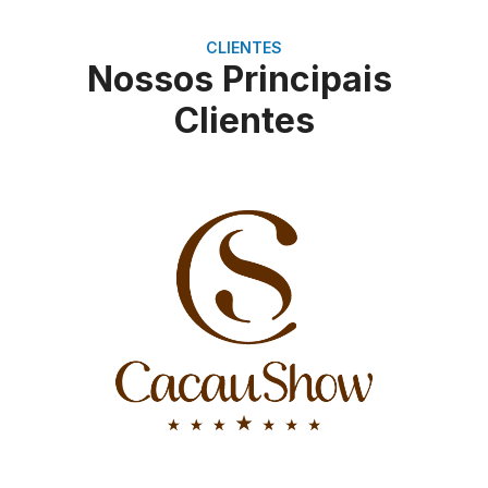
CLIENTES
Nossos Principais
Clientes