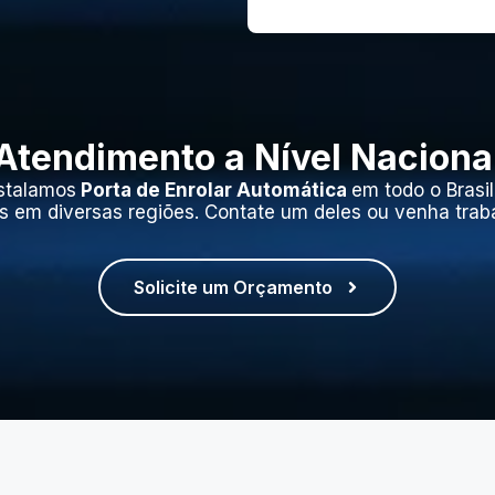
Atendimento a Nível Naciona
stalamos
Porta de Enrolar Automática
em todo o Brasi
s em diversas regiões. Contate um deles ou venha trab
Solicite um Orçamento