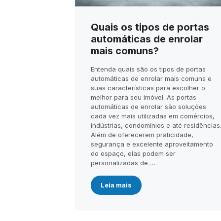
Quais os tipos de portas
automáticas de enrolar
mais comuns?
Entenda quais são os tipos de portas
automáticas de enrolar mais comuns e
suas características para escolher o
melhor para seu imóvel. As portas
automáticas de enrolar são soluções
cada vez mais utilizadas em comércios,
indústrias, condomínios e até residências
Além de oferecerem praticidade,
segurança e excelente aproveitamento
do espaço, elas podem ser
personalizadas de …
Leia mais