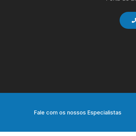
Fale com os nossos Especialistas