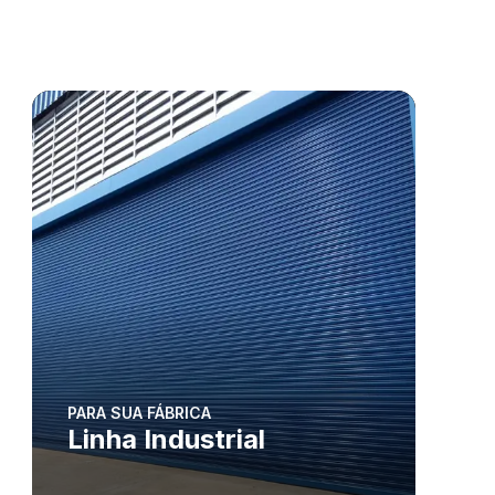
PARA SUA FÁBRICA
Linha Industrial