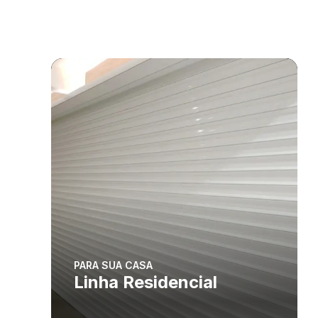
PARA SUA CASA
Linha Residencial