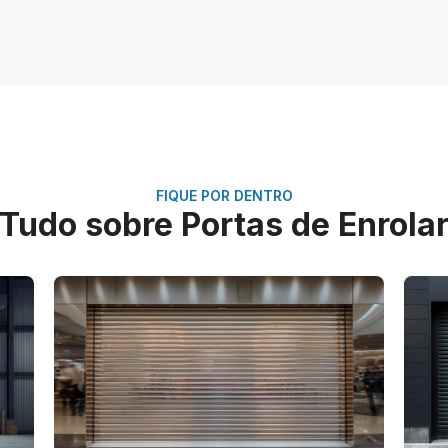
FIQUE POR DENTRO
Tudo sobre Portas de Enrola