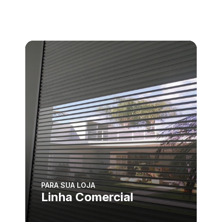
PARA SUA LOJA
Linha Comercial