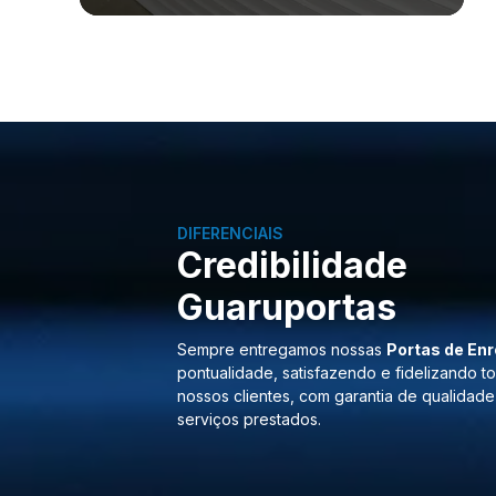
DIFERENCIAIS
Credibilidade
Guaruportas
Sempre entregamos nossas
Portas de Enr
pontualidade, satisfazendo e fidelizando t
nossos clientes, com garantia de qualidade
serviços prestados.