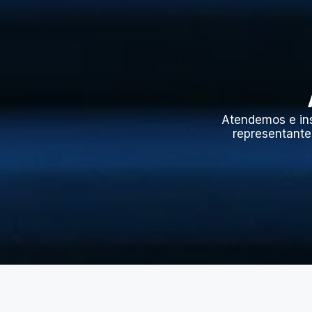
Atendemos e in
representante