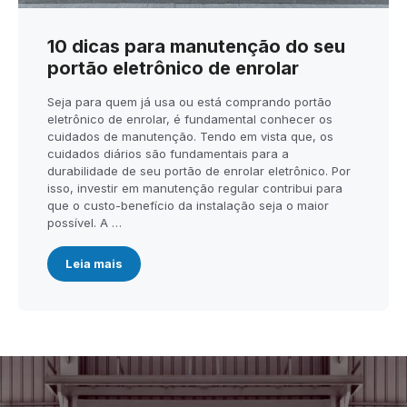
10 dicas para manutenção do seu
portão eletrônico de enrolar
Seja para quem já usa ou está comprando portão
eletrônico de enrolar, é fundamental conhecer os
cuidados de manutenção. Tendo em vista que, os
cuidados diários são fundamentais para a
durabilidade de seu portão de enrolar eletrônico. Por
isso, investir em manutenção regular contribui para
que o custo-benefício da instalação seja o maior
possível. A …
Leia mais