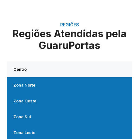
REGIÕES
Regiões Atendidas pela
GuaruPortas
Centro
Zona Norte
Zona Oeste
Zona Sul
Zona Leste