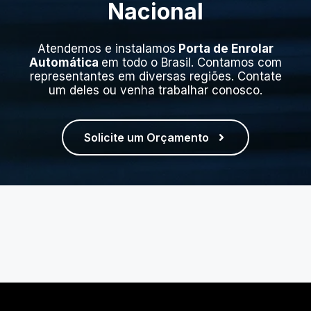
Nacional
Atendemos e instalamos
Porta de Enrolar
Automática
em todo o Brasil. Contamos com
representantes em diversas regiões. Contate
um deles ou venha trabalhar conosco.
Solicite um Orçamento