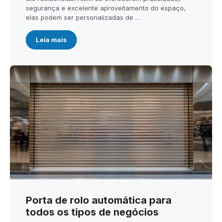
segurança e excelente aproveitamento do espaço,
elas podem ser personalizadas de …
Leia mais
Porta de rolo automática para
todos os tipos de negócios