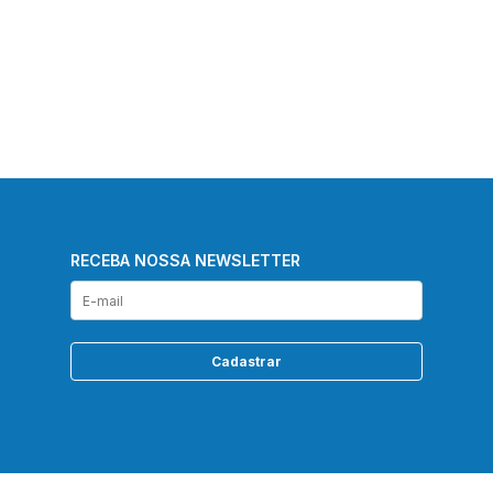
RECEBA NOSSA NEWSLETTER
Cadastrar