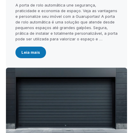
A porta de rolo automática une segurança,
praticidade e economia de espaço. Veja as vantagens
e personalize seu imóvel com a Guaruportas! A porta
de rolo automática é uma solução que atende desde
pequenos espaços até grandes galpões. Segura,
prática de instalar e totalmente personalizável, a porta
pode ser utilizada para valorizar o espaço e …
Leia mais