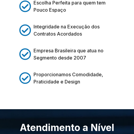
Escolha Perfeita para quem tem
Pouco Espaço
Integridade na Execução dos
Contratos Acordados
Empresa Brasileira que atua no
Segmento desde 2007
Proporcionamos Comodidade,
Praticidade e Design
Atendimento a Nível