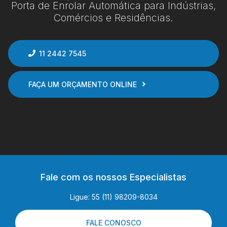
Porta de Enrolar Automática para Indústrias,
Comércios e Residências.
11 2442 7545
FAÇA UM ORÇAMENTO ONLINE
Fale com os nossos Especialistas
Ligue: 55 (11) 98209-8034
FALE CONOSCO