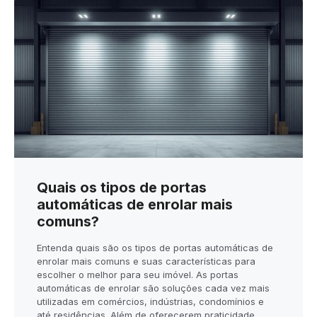
Quais os tipos de portas
automáticas de enrolar mais
comuns?
Entenda quais são os tipos de portas automáticas de
enrolar mais comuns e suas características para
escolher o melhor para seu imóvel. As portas
automáticas de enrolar são soluções cada vez mais
utilizadas em comércios, indústrias, condomínios e
até residências. Além de oferecerem praticidade,