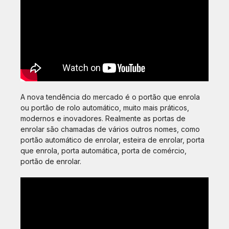
A nova tendência do mercado é o portão que enrola
ou portão de rolo automático, muito mais práticos,
modernos e inovadores. Realmente as portas de
enrolar são chamadas de vários outros nomes, como
portão automático de enrolar, esteira de enrolar, porta
que enrola, porta automática, porta de comércio,
portão de enrolar.