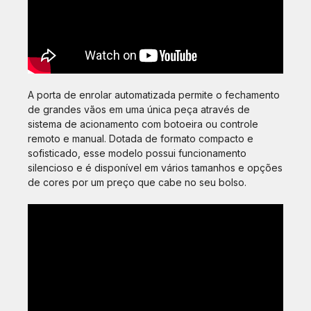
A porta de enrolar automatizada permite o fechamento
de grandes vãos em uma única peça através de
sistema de acionamento com botoeira ou controle
remoto e manual. Dotada de formato compacto e
sofisticado, esse modelo possui funcionamento
silencioso e é disponível em vários tamanhos e opções
de cores por um preço que cabe no seu bolso.