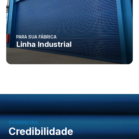
PARA SUA FÁBRICA
Linha Industrial
DIFERENCIAIS
Credibilidade