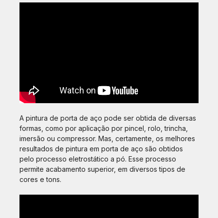
A pintura de porta de aço pode ser obtida de diversas
formas, como por aplicação por pincel, rolo, trincha,
imersão ou compressor. Mas, certamente, os melhores
resultados de pintura em porta de aço são obtidos
pelo processo eletrostático a pó. Esse processo
permite acabamento superior, em diversos tipos de
cores e tons.