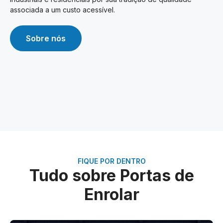
associada a um custo acessível.
Sobre nós
FIQUE POR DENTRO
Tudo sobre Portas de
Enrolar