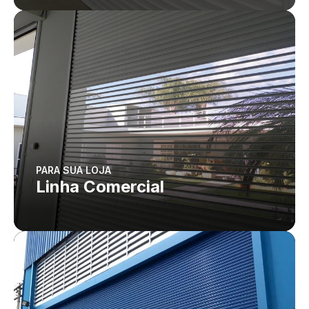
PARA SUA LOJA
Linha Comercial