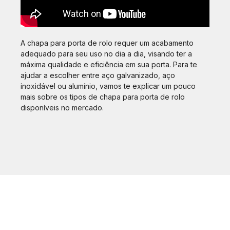
A chapa para porta de rolo requer um acabamento
adequado para seu uso no dia a dia, visando ter a
máxima qualidade e eficiência em sua porta. Para te
ajudar a escolher entre aço galvanizado, aço
inoxidável ou alumínio, vamos te explicar um pouco
mais sobre os tipos de chapa para porta de rolo
disponíveis no mercado.