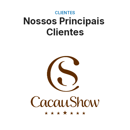
CLIENTES
Nossos Principais
Clientes