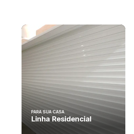
PARA SUA CASA
Linha Residencial