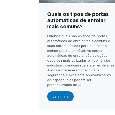
Quais os tipos de portas
automáticas de enrolar
mais comuns?
Entenda quais são os tipos de portas
automáticas de enrolar mais comuns e
suas características para escolher o
melhor para seu imóvel. As portas
automáticas de enrolar são soluções
cada vez mais utilizadas em comércios,
indústrias, condomínios e até residências
Além de oferecerem praticidade,
segurança e excelente aproveitamento
do espaço, elas podem ser
personalizadas de …
Leia mais