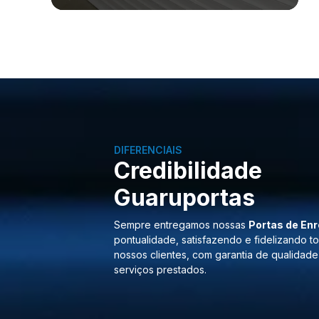
DIFERENCIAIS
Credibilidade
Guaruportas
Sempre entregamos nossas
Portas de Enr
pontualidade, satisfazendo e fidelizando t
nossos clientes, com garantia de qualidade
serviços prestados.