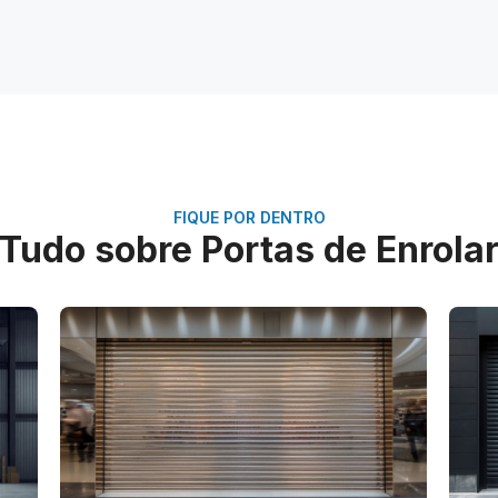
FIQUE POR DENTRO
Tudo sobre Portas de Enrola