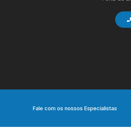
Fale com os nossos Especialistas