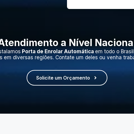
Atendimento a Nível Naciona
stalamos
Porta de Enrolar Automática
em todo o Brasi
s em diversas regiões. Contate um deles ou venha trab
Solicite um Orçamento