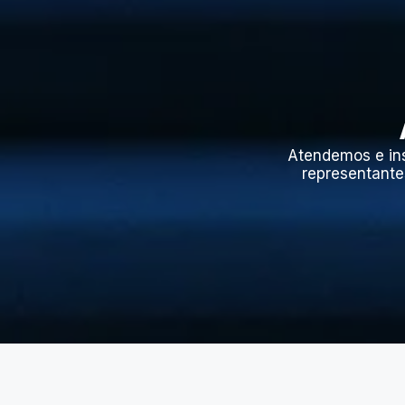
Atendemos e in
representante