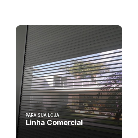
PARA SUA LOJA
Linha Comercial