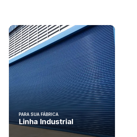
PARA SUA FÁBRICA
Linha Industrial