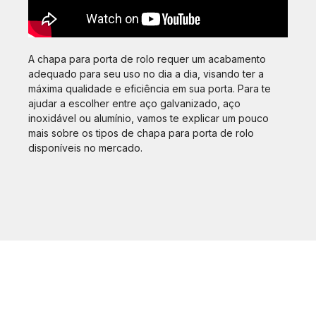
A chapa para porta de rolo requer um acabamento
adequado para seu uso no dia a dia, visando ter a
máxima qualidade e eficiência em sua porta. Para te
ajudar a escolher entre aço galvanizado, aço
inoxidável ou alumínio, vamos te explicar um pouco
mais sobre os tipos de chapa para porta de rolo
disponíveis no mercado.