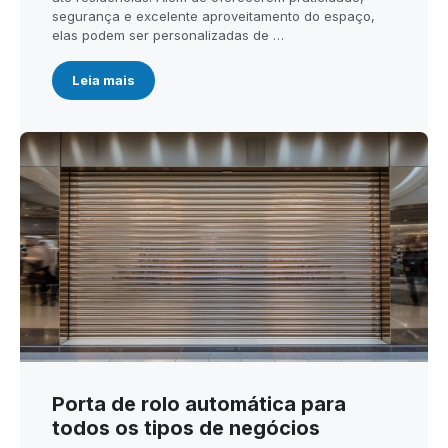
segurança e excelente aproveitamento do espaço,
elas podem ser personalizadas de …
Leia mais
Porta de rolo automática para
todos os tipos de negócios