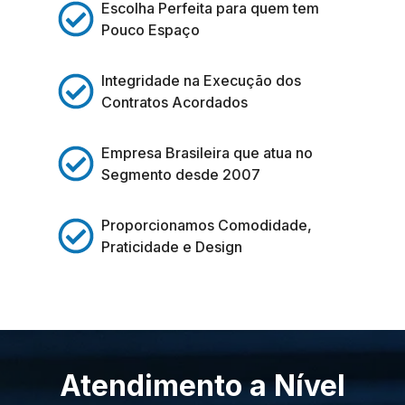
Escolha Perfeita para quem tem
Pouco Espaço
Integridade na Execução dos
Contratos Acordados
Empresa Brasileira que atua no
Segmento desde 2007
Proporcionamos Comodidade,
Praticidade e Design
Atendimento a Nível