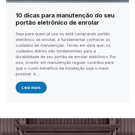
10 dicas para manutenção do seu
portão eletrônico de enrolar
Seja para quem já usa ou está comprando portão
eletrônico de enrolar, é fundamental conhecer os
cuidados de manutenção. Tendo em vista que, os
cuidados diários são fundamentais para a
durabilidade de seu portão de enrolar eletrônico. Por
isso, investir em manutenção regular contribui para
que o custo-benefício da instalação seja o maior
possível. A …
Leia mais