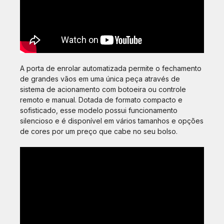
A porta de enrolar automatizada permite o fechamento
de grandes vãos em uma única peça através de
sistema de acionamento com botoeira ou controle
remoto e manual. Dotada de formato compacto e
sofisticado, esse modelo possui funcionamento
silencioso e é disponível em vários tamanhos e opções
de cores por um preço que cabe no seu bolso.