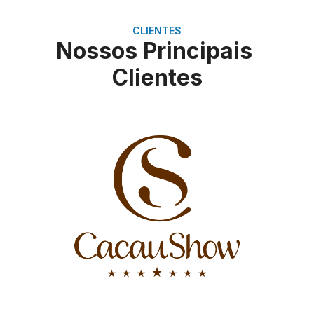
CLIENTES
Nossos Principais
Clientes