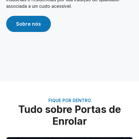
associada a um custo acessível.
Sobre nós
FIQUE POR DENTRO
Tudo sobre Portas de
Enrolar