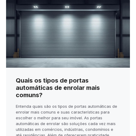
Quais os tipos de portas
automáticas de enrolar mais
comuns?
Entenda quais são os tipos de portas automáticas de
enrolar mais comuns e suas características para
escolher o melhor para seu imóvel. As portas
automáticas de enrolar são soluções cada vez mais
utilizadas em comércios, indústrias, condomínios e
até residências. Além de oferecerem praticidade,