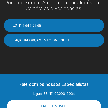
Porta de Enrolar Automática para Indústrias,
Comércios e Residências.
11 2442 7545
FAÇA UM ORÇAMENTO ONLINE
Fale com os nossos Especialistas
Ligue: 55 (11) 98209-8034
FALE CONOSCO