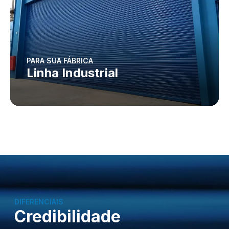
PARA SUA FÁBRICA
Linha Industrial
DIFERENCIAIS
Credibilidade