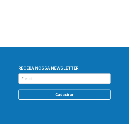
RECEBA NOSSA NEWSLETTER
Cadastrar