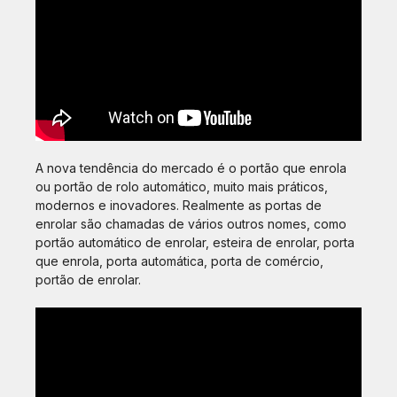
A nova tendência do mercado é o portão que enrola
ou portão de rolo automático, muito mais práticos,
modernos e inovadores. Realmente as portas de
enrolar são chamadas de vários outros nomes, como
portão automático de enrolar, esteira de enrolar, porta
que enrola, porta automática, porta de comércio,
portão de enrolar.