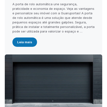
A porta de rolo automática une segurança,
praticidade e economia de espaço. Veja as vantagens
e personalize seu imóvel com a Guaruportas! A porta
de rolo automática é uma solução que atende desde
pequenos espaços até grandes galpões. Segura,
prática de instalar e totalmente personalizável, a porta
pode ser utilizada para valorizar o espaço e …
Leia mais