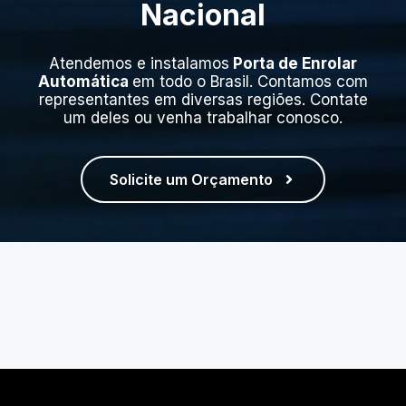
Nacional
Atendemos e instalamos
Porta de Enrolar
Automática
em todo o Brasil. Contamos com
representantes em diversas regiões. Contate
um deles ou venha trabalhar conosco.
Solicite um Orçamento