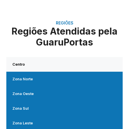
REGIÕES
Regiões Atendidas pela
GuaruPortas
Centro
Zona Norte
Zona Oeste
Zona Sul
Zona Leste