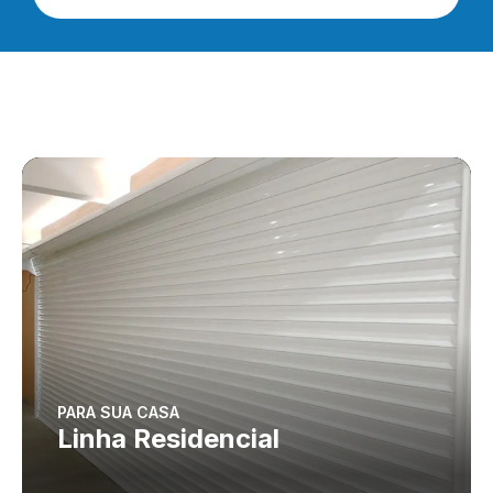
PARA SUA CASA
Linha Residencial