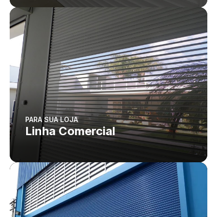
PARA SUA LOJA
Linha Comercial