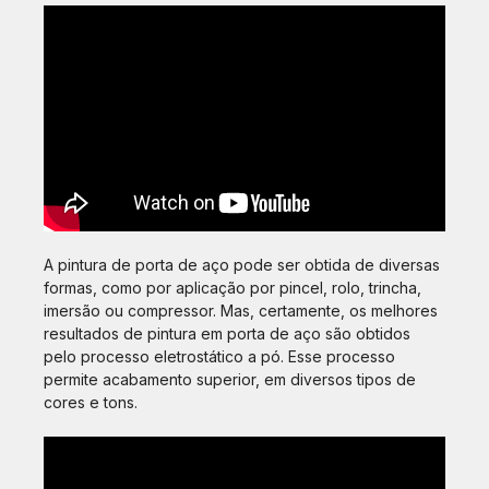
A pintura de porta de aço pode ser obtida de diversas
formas, como por aplicação por pincel, rolo, trincha,
imersão ou compressor. Mas, certamente, os melhores
resultados de pintura em porta de aço são obtidos
pelo processo eletrostático a pó. Esse processo
permite acabamento superior, em diversos tipos de
cores e tons.