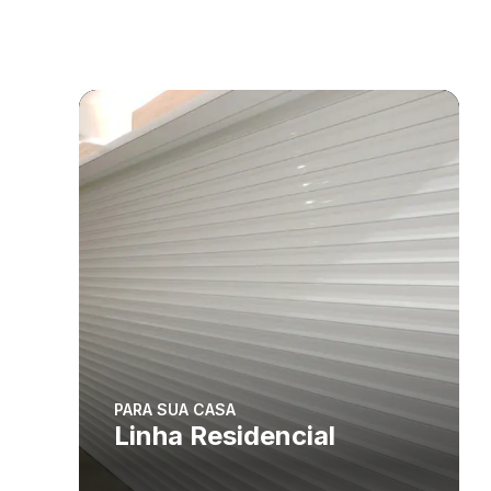
PARA SUA CASA
Linha Residencial