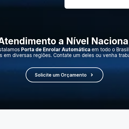
Atendimento a Nível Naciona
stalamos
Porta de Enrolar Automática
em todo o Brasi
s em diversas regiões. Contate um deles ou venha trab
Solicite um Orçamento