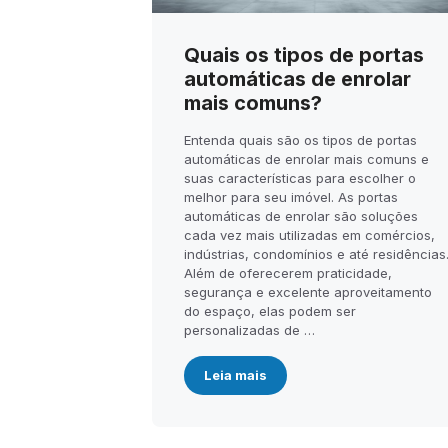
Quais os tipos de portas
automáticas de enrolar
mais comuns?
Entenda quais são os tipos de portas
automáticas de enrolar mais comuns e
suas características para escolher o
melhor para seu imóvel. As portas
automáticas de enrolar são soluções
cada vez mais utilizadas em comércios,
indústrias, condomínios e até residências
Além de oferecerem praticidade,
segurança e excelente aproveitamento
do espaço, elas podem ser
personalizadas de …
Leia mais