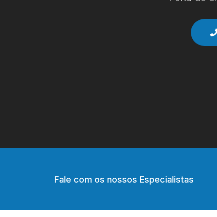
Fale com os nossos Especialistas