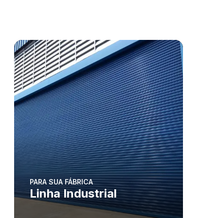
PARA SUA FÁBRICA
Linha Industrial