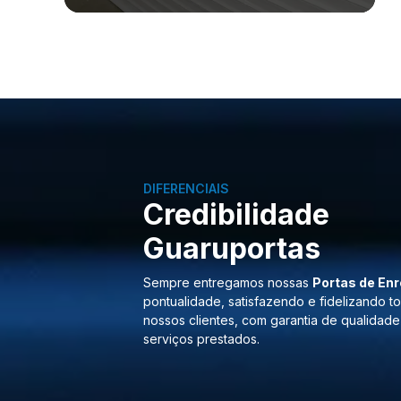
DIFERENCIAIS
Credibilidade
Guaruportas
Sempre entregamos nossas
Portas de Enr
pontualidade, satisfazendo e fidelizando t
nossos clientes, com garantia de qualidade
serviços prestados.