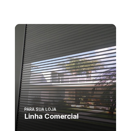
PARA SUA LOJA
Linha Comercial