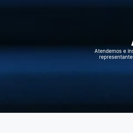
Atendemos e in
representante