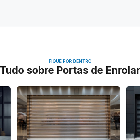
FIQUE POR DENTRO
Tudo sobre Portas de Enrola