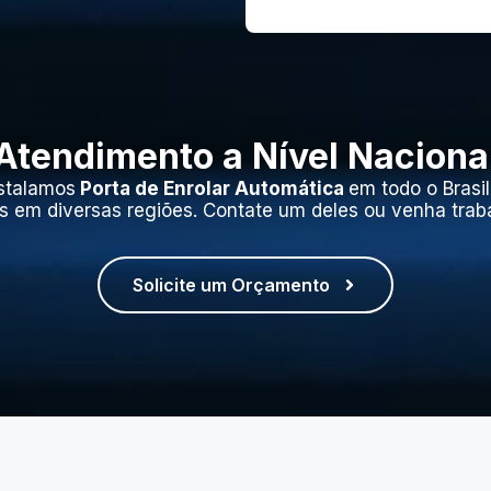
Atendimento a Nível Naciona
stalamos
Porta de Enrolar Automática
em todo o Brasi
s em diversas regiões. Contate um deles ou venha trab
Solicite um Orçamento