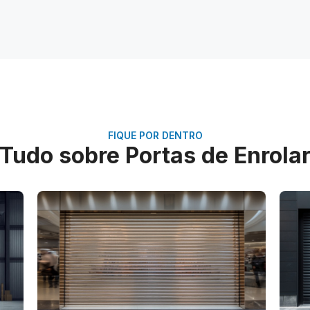
FIQUE POR DENTRO
Tudo sobre Portas de Enrola