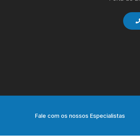
Fale com os nossos Especialistas