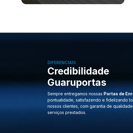
DIFERENCIAIS
Credibilidade
Guaruportas
Sempre entregamos nossas
Portas de Enr
pontualidade, satisfazendo e fidelizando t
nossos clientes, com garantia de qualidade
serviços prestados.