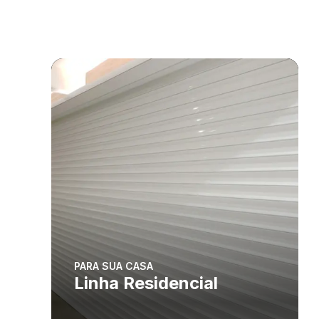
PARA SUA CASA
Linha Residencial