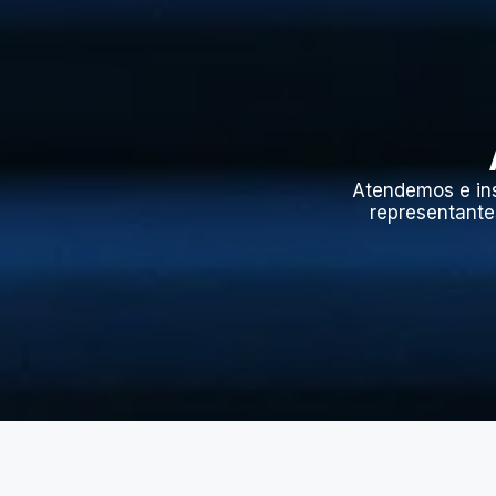
Atendemos e in
representante