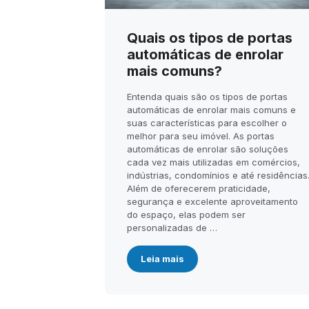
Quais os tipos de portas
automáticas de enrolar
mais comuns?
Entenda quais são os tipos de portas
automáticas de enrolar mais comuns e
suas características para escolher o
melhor para seu imóvel. As portas
automáticas de enrolar são soluções
cada vez mais utilizadas em comércios,
indústrias, condomínios e até residências
Além de oferecerem praticidade,
segurança e excelente aproveitamento
do espaço, elas podem ser
personalizadas de …
Leia mais