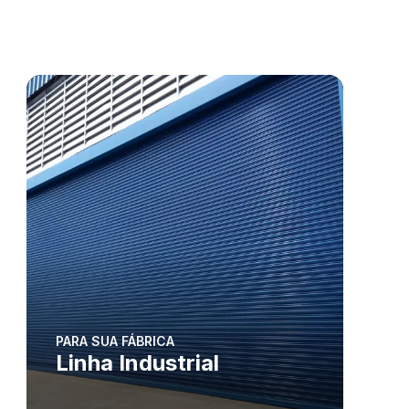
PARA SUA FÁBRICA
Linha Industrial