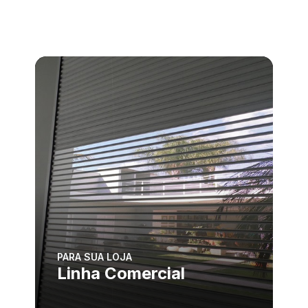
PARA SUA LOJA
Linha Comercial