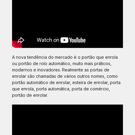
A nova tendência do mercado é o portão que enrola
ou portão de rolo automático, muito mais práticos,
modernos e inovadores. Realmente as portas de
enrolar são chamadas de vários outros nomes, como
portão automático de enrolar, esteira de enrolar, porta
que enrola, porta automática, porta de comércio,
portão de enrolar.