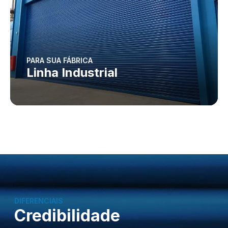
PARA SUA FÁBRICA
Linha Industrial
DIFERENCIAIS
Credibilidade