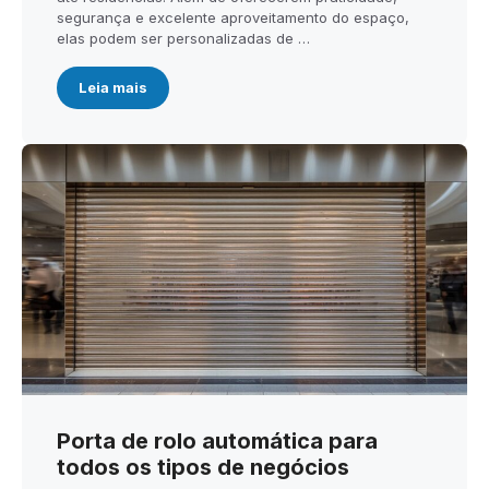
segurança e excelente aproveitamento do espaço,
elas podem ser personalizadas de …
Leia mais
Porta de rolo automática para
todos os tipos de negócios