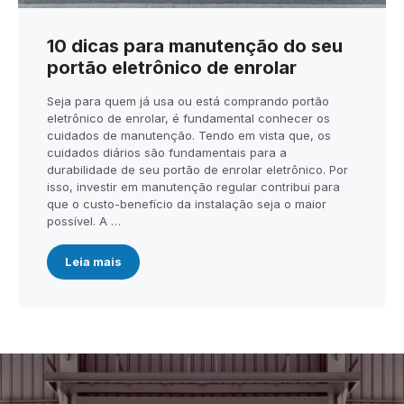
10 dicas para manutenção do seu
portão eletrônico de enrolar
Seja para quem já usa ou está comprando portão
eletrônico de enrolar, é fundamental conhecer os
cuidados de manutenção. Tendo em vista que, os
cuidados diários são fundamentais para a
durabilidade de seu portão de enrolar eletrônico. Por
isso, investir em manutenção regular contribui para
que o custo-benefício da instalação seja o maior
possível. A …
Leia mais