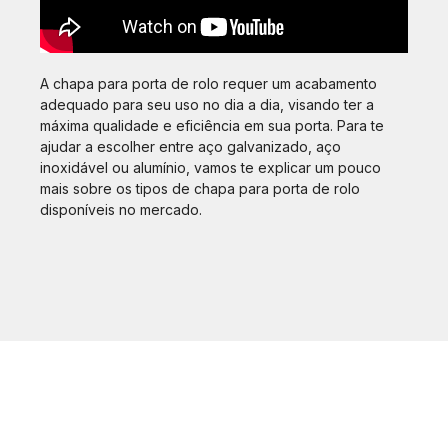
A chapa para porta de rolo requer um acabamento
adequado para seu uso no dia a dia, visando ter a
máxima qualidade e eficiência em sua porta. Para te
ajudar a escolher entre aço galvanizado, aço
inoxidável ou alumínio, vamos te explicar um pouco
mais sobre os tipos de chapa para porta de rolo
disponíveis no mercado.