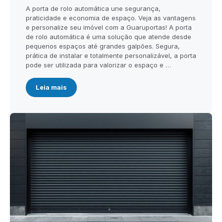
A porta de rolo automática une segurança,
praticidade e economia de espaço. Veja as vantagens
e personalize seu imóvel com a Guaruportas! A porta
de rolo automática é uma solução que atende desde
pequenos espaços até grandes galpões. Segura,
prática de instalar e totalmente personalizável, a porta
pode ser utilizada para valorizar o espaço e …
Leia mais