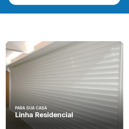
PARA SUA CASA
Linha Residencial