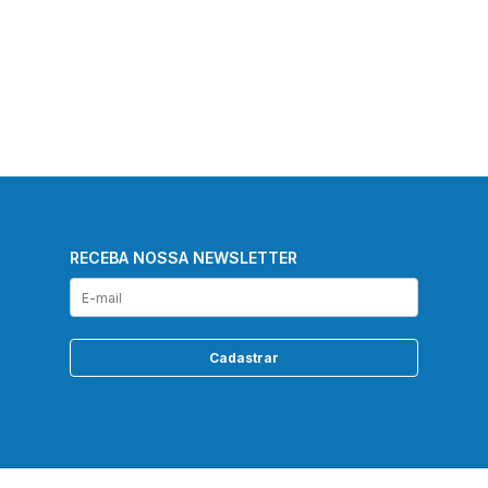
RECEBA NOSSA NEWSLETTER
Cadastrar