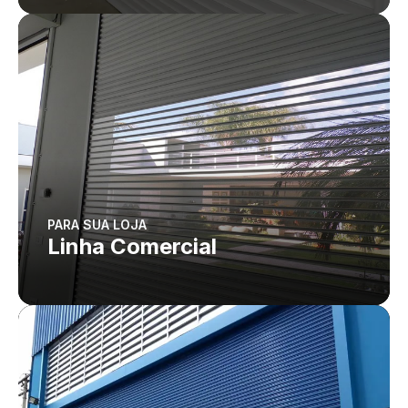
PARA SUA LOJA
Linha Comercial