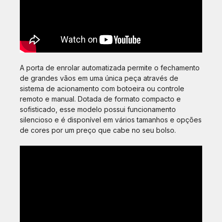
A porta de enrolar automatizada permite o fechamento
de grandes vãos em uma única peça através de
sistema de acionamento com botoeira ou controle
remoto e manual. Dotada de formato compacto e
sofisticado, esse modelo possui funcionamento
silencioso e é disponível em vários tamanhos e opções
de cores por um preço que cabe no seu bolso.