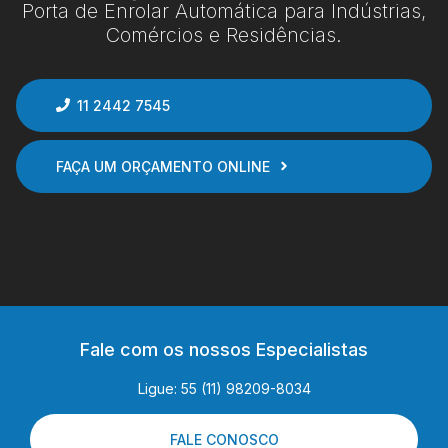
Porta de Enrolar Automática para Indústrias,
Comércios e Residências.
11 2442 7545
FAÇA UM ORÇAMENTO ONLINE
Fale com os nossos Especialistas
Ligue: 55 (11) 98209-8034
FALE CONOSCO