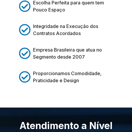
Escolha Perfeita para quem tem
Pouco Espaço
Integridade na Execução dos
Contratos Acordados
Empresa Brasileira que atua no
Segmento desde 2007
Proporcionamos Comodidade,
Praticidade e Design
Atendimento a Nível