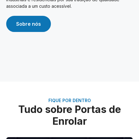
associada a um custo acessível.
Sobre nós
FIQUE POR DENTRO
Tudo sobre Portas de
Enrolar