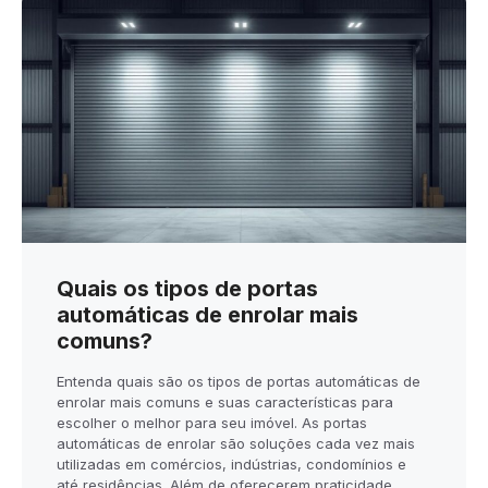
Quais os tipos de portas
automáticas de enrolar mais
comuns?
Entenda quais são os tipos de portas automáticas de
enrolar mais comuns e suas características para
escolher o melhor para seu imóvel. As portas
automáticas de enrolar são soluções cada vez mais
utilizadas em comércios, indústrias, condomínios e
até residências. Além de oferecerem praticidade,