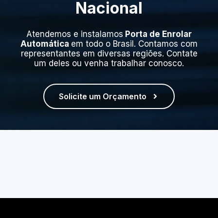
Nacional
Atendemos e instalamos
Porta de Enrolar
Automática
em todo o Brasil. Contamos com
representantes em diversas regiões. Contate
um deles ou venha trabalhar conosco.
Solicite um Orçamento