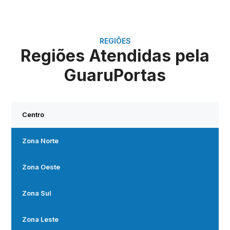
REGIÕES
Regiões Atendidas pela
GuaruPortas
Centro
Zona Norte
Zona Oeste
Zona Sul
Zona Leste