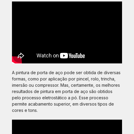
A pintura de porta de aço pode ser obtida de diversas
formas, como por aplicação por pincel, rolo, trincha,
imersão ou compressor. Mas, certamente, os melhores
resultados de pintura em porta de aço são obtidos
pelo processo eletrostático a pó. Esse processo
permite acabamento superior, em diversos tipos de
cores e tons.