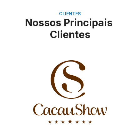
CLIENTES
Nossos Principais
Clientes