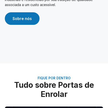
associada a um custo acessível.
Sobre nós
FIQUE POR DENTRO
Tudo sobre Portas de
Enrolar