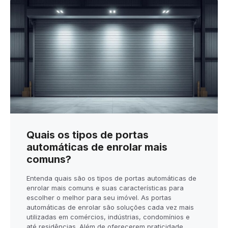
Quais os tipos de portas
automáticas de enrolar mais
comuns?
Entenda quais são os tipos de portas automáticas de
enrolar mais comuns e suas características para
escolher o melhor para seu imóvel. As portas
automáticas de enrolar são soluções cada vez mais
utilizadas em comércios, indústrias, condomínios e
até residências. Além de oferecerem praticidade,