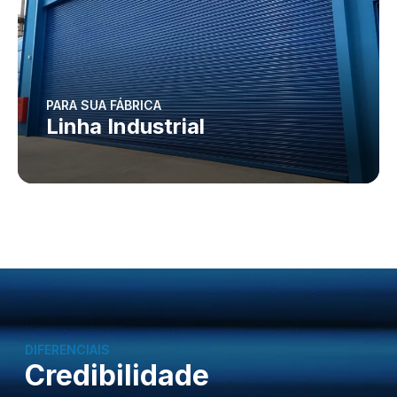
PARA SUA FÁBRICA
Linha Industrial
DIFERENCIAIS
Credibilidade