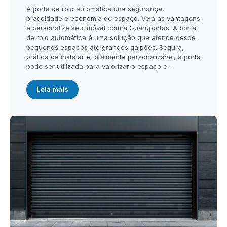
A porta de rolo automática une segurança,
praticidade e economia de espaço. Veja as vantagens
e personalize seu imóvel com a Guaruportas! A porta
de rolo automática é uma solução que atende desde
pequenos espaços até grandes galpões. Segura,
prática de instalar e totalmente personalizável, a porta
pode ser utilizada para valorizar o espaço e …
Leia mais