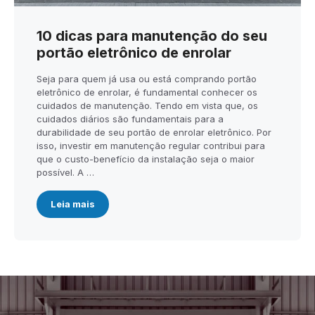
10 dicas para manutenção do seu
portão eletrônico de enrolar
Seja para quem já usa ou está comprando portão
eletrônico de enrolar, é fundamental conhecer os
cuidados de manutenção. Tendo em vista que, os
cuidados diários são fundamentais para a
durabilidade de seu portão de enrolar eletrônico. Por
isso, investir em manutenção regular contribui para
que o custo-benefício da instalação seja o maior
possível. A …
Leia mais