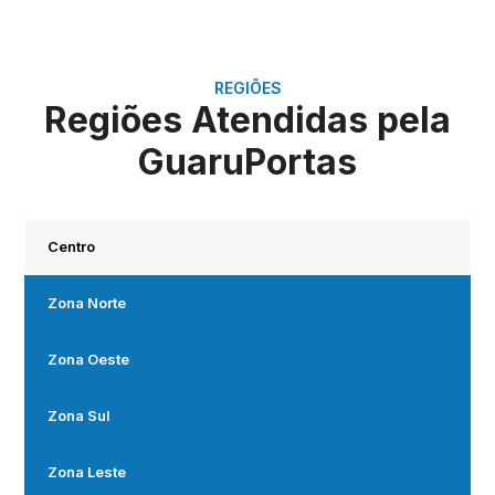
REGIÕES
Regiões Atendidas pela
GuaruPortas
Centro
Zona Norte
Zona Oeste
Zona Sul
Zona Leste