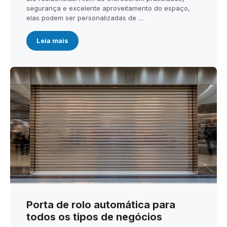
segurança e excelente aproveitamento do espaço,
elas podem ser personalizadas de …
Leia mais
Porta de rolo automática para
todos os tipos de negócios