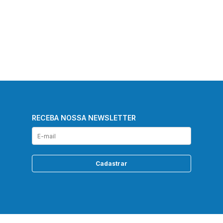
RECEBA NOSSA NEWSLETTER
Cadastrar