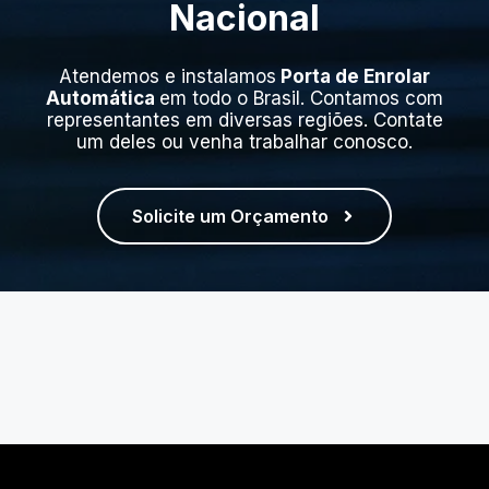
Nacional
Atendemos e instalamos
Porta de Enrolar
Automática
em todo o Brasil. Contamos com
representantes em diversas regiões. Contate
um deles ou venha trabalhar conosco.
Solicite um Orçamento