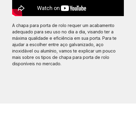
A chapa para porta de rolo requer um acabamento
adequado para seu uso no dia a dia, visando ter a
máxima qualidade e eficiência em sua porta. Para te
ajudar a escolher entre aço galvanizado, aço
inoxidável ou alumínio, vamos te explicar um pouco
mais sobre os tipos de chapa para porta de rolo
disponíveis no mercado.