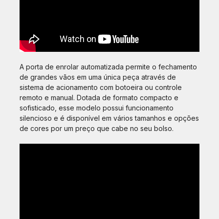
A porta de enrolar automatizada permite o fechamento
de grandes vãos em uma única peça através de
sistema de acionamento com botoeira ou controle
remoto e manual. Dotada de formato compacto e
sofisticado, esse modelo possui funcionamento
silencioso e é disponível em vários tamanhos e opções
de cores por um preço que cabe no seu bolso.