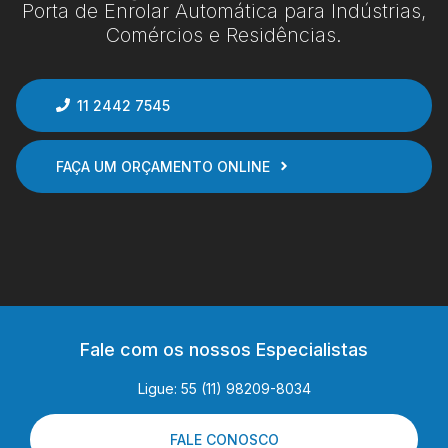
Porta de Enrolar Automática para Indústrias,
Comércios e Residências.
11 2442 7545
FAÇA UM ORÇAMENTO ONLINE
Fale com os nossos Especialistas
Ligue: 55 (11) 98209-8034
FALE CONOSCO