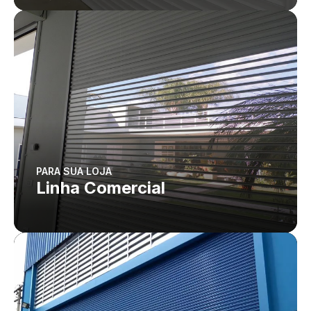
PARA SUA LOJA
Linha Comercial