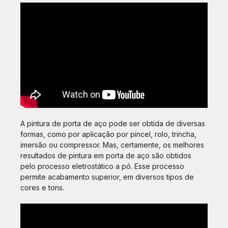
A pintura de porta de aço pode ser obtida de diversas
formas, como por aplicação por pincel, rolo, trincha,
imersão ou compressor. Mas, certamente, os melhores
resultados de pintura em porta de aço são obtidos
pelo processo eletrostático a pó. Esse processo
permite acabamento superior, em diversos tipos de
cores e tons.