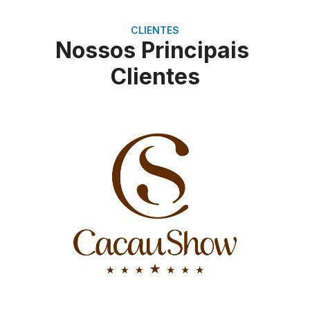
CLIENTES
Nossos Principais
Clientes