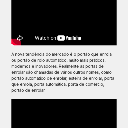
A nova tendência do mercado é o portão que enrola
ou portão de rolo automático, muito mais práticos,
modernos e inovadores. Realmente as portas de
enrolar são chamadas de vários outros nomes, como
portão automático de enrolar, esteira de enrolar, porta
que enrola, porta automática, porta de comércio,
portão de enrolar.