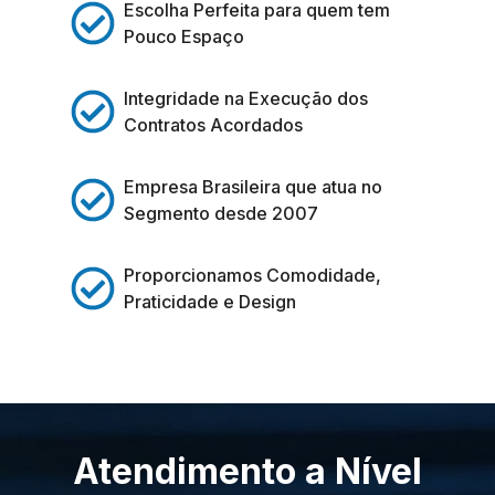
Escolha Perfeita para quem tem
Pouco Espaço
Integridade na Execução dos
Contratos Acordados
Empresa Brasileira que atua no
Segmento desde 2007
Proporcionamos Comodidade,
Praticidade e Design
Atendimento a Nível