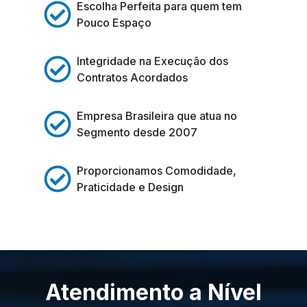
Escolha Perfeita para quem tem
Pouco Espaço
Integridade na Execução dos
Contratos Acordados
Empresa Brasileira que atua no
Segmento desde 2007
Proporcionamos Comodidade,
Praticidade e Design
Atendimento a Nível