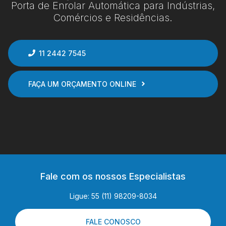
Porta de Enrolar Automática para Indústrias,
Comércios e Residências.
11 2442 7545
FAÇA UM ORÇAMENTO ONLINE
Fale com os nossos Especialistas
Ligue: 55 (11) 98209-8034
FALE CONOSCO