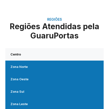
REGIÕES
Regiões Atendidas pela
GuaruPortas
Centro
Zona Norte
Zona Oeste
Zona Sul
Zona Leste