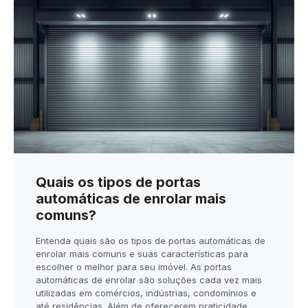
Quais os tipos de portas
automáticas de enrolar mais
comuns?
Entenda quais são os tipos de portas automáticas de
enrolar mais comuns e suas características para
escolher o melhor para seu imóvel. As portas
automáticas de enrolar são soluções cada vez mais
utilizadas em comércios, indústrias, condomínios e
até residências. Além de oferecerem praticidade,