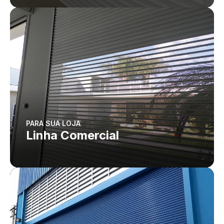
PARA SUA LOJA
Linha Comercial