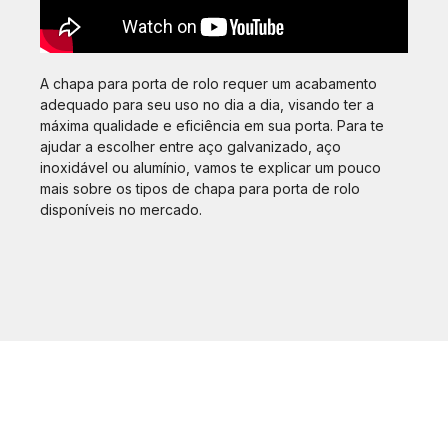
A chapa para porta de rolo requer um acabamento
adequado para seu uso no dia a dia, visando ter a
máxima qualidade e eficiência em sua porta. Para te
ajudar a escolher entre aço galvanizado, aço
inoxidável ou alumínio, vamos te explicar um pouco
mais sobre os tipos de chapa para porta de rolo
disponíveis no mercado.