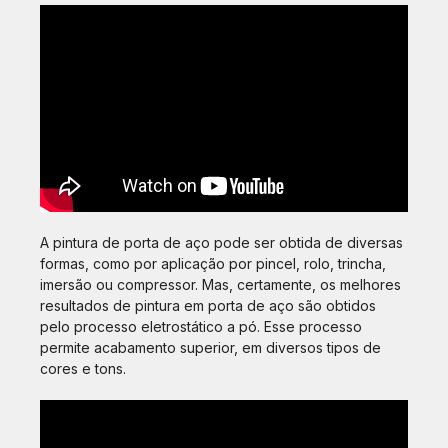
A pintura de porta de aço pode ser obtida de diversas
formas, como por aplicação por pincel, rolo, trincha,
imersão ou compressor. Mas, certamente, os melhores
resultados de pintura em porta de aço são obtidos
pelo processo eletrostático a pó. Esse processo
permite acabamento superior, em diversos tipos de
cores e tons.