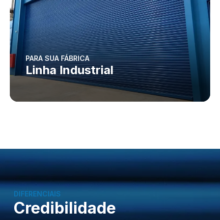
PARA SUA FÁBRICA
Linha Industrial
DIFERENCIAIS
Credibilidade