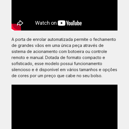
A porta de enrolar automatizada permite o fechamento
de grandes vãos em uma única peça através de
sistema de acionamento com botoeira ou controle
remoto e manual. Dotada de formato compacto e
sofisticado, esse modelo possui funcionamento
silencioso e é disponível em vários tamanhos e opções
de cores por um preço que cabe no seu bolso.