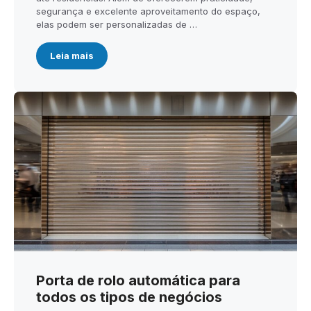
segurança e excelente aproveitamento do espaço,
elas podem ser personalizadas de …
Leia mais
Porta de rolo automática para
todos os tipos de negócios