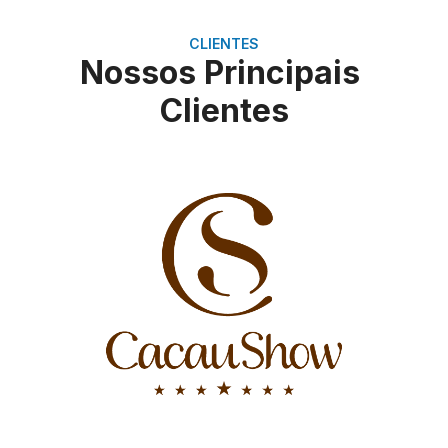
CLIENTES
Nossos Principais
Clientes