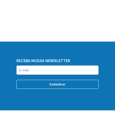
RECEBA NOSSA NEWSLETTER
Cadastrar