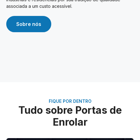
associada a um custo acessível.
Sobre nós
FIQUE POR DENTRO
Tudo sobre Portas de
Enrolar