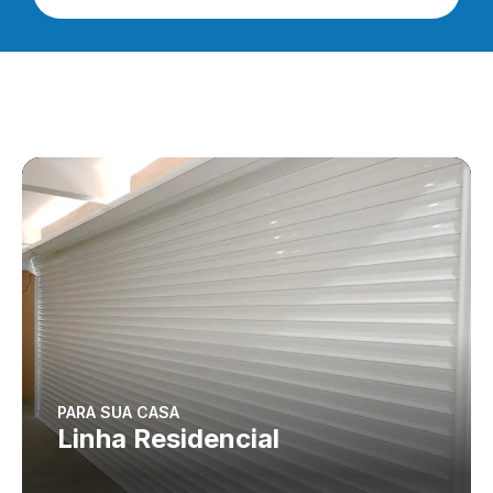
PARA SUA CASA
Linha Residencial