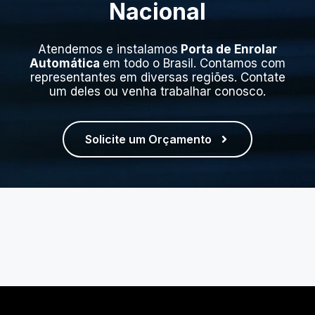
Nacional
Atendemos e instalamos
Porta de Enrolar
Automática
em todo o Brasil. Contamos com
representantes em diversas regiões. Contate
um deles ou venha trabalhar conosco.
Solicite um Orçamento