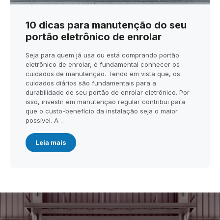
10 dicas para manutenção do seu
portão eletrônico de enrolar
Seja para quem já usa ou está comprando portão
eletrônico de enrolar, é fundamental conhecer os
cuidados de manutenção. Tendo em vista que, os
cuidados diários são fundamentais para a
durabilidade de seu portão de enrolar eletrônico. Por
isso, investir em manutenção regular contribui para
que o custo-benefício da instalação seja o maior
possível. A …
Leia mais