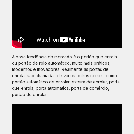
A nova tendência do mercado é o portão que enrola
ou portão de rolo automático, muito mais práticos,
modernos e inovadores. Realmente as portas de
enrolar são chamadas de vários outros nomes, como
portão automático de enrolar, esteira de enrolar, porta
que enrola, porta automática, porta de comércio,
portão de enrolar.