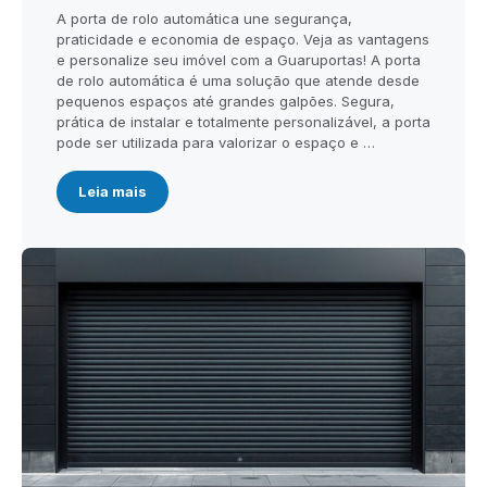
A porta de rolo automática une segurança,
praticidade e economia de espaço. Veja as vantagens
e personalize seu imóvel com a Guaruportas! A porta
de rolo automática é uma solução que atende desde
pequenos espaços até grandes galpões. Segura,
prática de instalar e totalmente personalizável, a porta
pode ser utilizada para valorizar o espaço e …
Leia mais