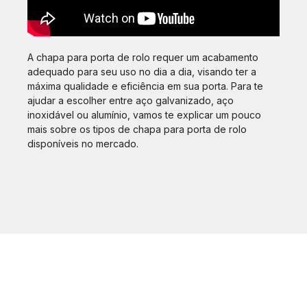
A chapa para porta de rolo requer um acabamento
adequado para seu uso no dia a dia, visando ter a
máxima qualidade e eficiência em sua porta. Para te
ajudar a escolher entre aço galvanizado, aço
inoxidável ou alumínio, vamos te explicar um pouco
mais sobre os tipos de chapa para porta de rolo
disponíveis no mercado.