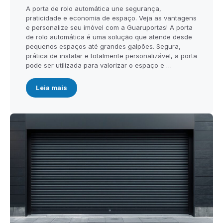
A porta de rolo automática une segurança,
praticidade e economia de espaço. Veja as vantagens
e personalize seu imóvel com a Guaruportas! A porta
de rolo automática é uma solução que atende desde
pequenos espaços até grandes galpões. Segura,
prática de instalar e totalmente personalizável, a porta
pode ser utilizada para valorizar o espaço e …
Leia mais