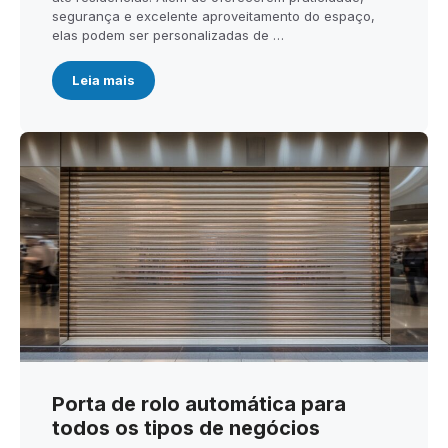
segurança e excelente aproveitamento do espaço,
elas podem ser personalizadas de …
Leia mais
Porta de rolo automática para
todos os tipos de negócios