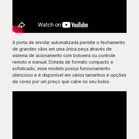
A porta de enrolar automatizada permite o fechamento
de grandes vãos em uma única peça através de
sistema de acionamento com botoeira ou controle
remoto e manual. Dotada de formato compacto e
sofisticado, esse modelo possui funcionamento
silencioso e é disponível em vários tamanhos e opções
de cores por um preço que cabe no seu bolso.