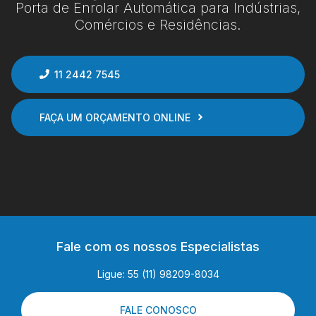
Porta de Enrolar Automática para Indústrias,
Comércios e Residências.
11 2442 7545
FAÇA UM ORÇAMENTO ONLINE
Fale com os nossos Especialistas
Ligue: 55 (11) 98209-8034
FALE CONOSCO