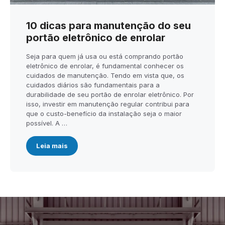
10 dicas para manutenção do seu
portão eletrônico de enrolar
Seja para quem já usa ou está comprando portão
eletrônico de enrolar, é fundamental conhecer os
cuidados de manutenção. Tendo em vista que, os
cuidados diários são fundamentais para a
durabilidade de seu portão de enrolar eletrônico. Por
isso, investir em manutenção regular contribui para
que o custo-benefício da instalação seja o maior
possível. A …
Leia mais