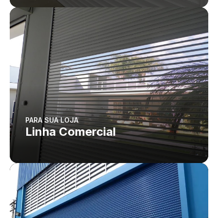
PARA SUA LOJA
Linha Comercial