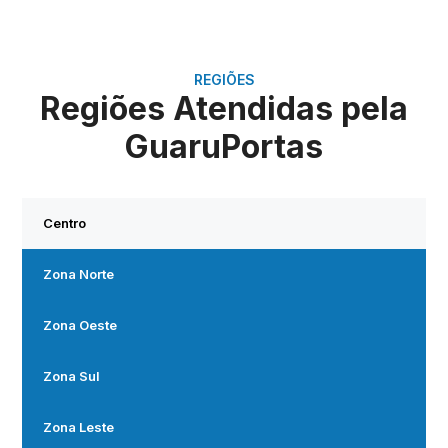
REGIÕES
Regiões Atendidas pela
GuaruPortas
Centro
Zona Norte
Zona Oeste
Zona Sul
Zona Leste