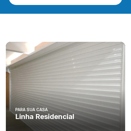
PARA SUA CASA
Linha Residencial