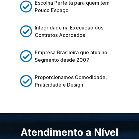
Escolha Perfeita para quem tem
Pouco Espaço
Integridade na Execução dos
Contratos Acordados
Empresa Brasileira que atua no
Segmento desde 2007
Proporcionamos Comodidade,
Praticidade e Design
Atendimento a Nível