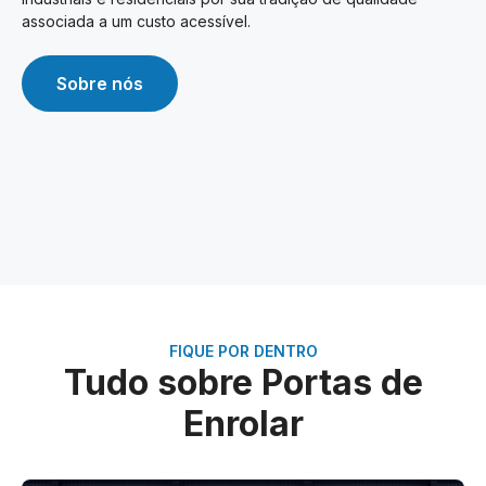
associada a um custo acessível.
Sobre nós
FIQUE POR DENTRO
Tudo sobre Portas de
Enrolar