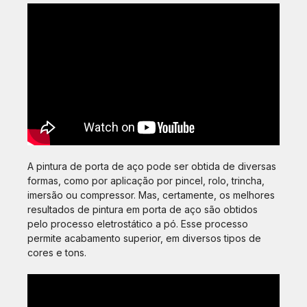
A pintura de porta de aço pode ser obtida de diversas
formas, como por aplicação por pincel, rolo, trincha,
imersão ou compressor. Mas, certamente, os melhores
resultados de pintura em porta de aço são obtidos
pelo processo eletrostático a pó. Esse processo
permite acabamento superior, em diversos tipos de
cores e tons.