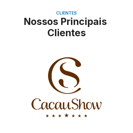
CLIENTES
Nossos Principais
Clientes