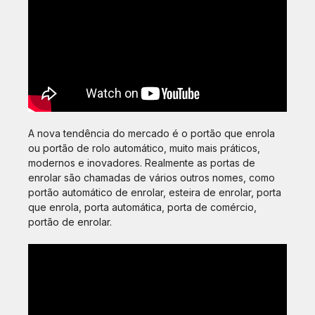
A nova tendência do mercado é o portão que enrola
ou portão de rolo automático, muito mais práticos,
modernos e inovadores. Realmente as portas de
enrolar são chamadas de vários outros nomes, como
portão automático de enrolar, esteira de enrolar, porta
que enrola, porta automática, porta de comércio,
portão de enrolar.