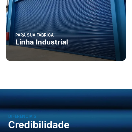
PARA SUA FÁBRICA
Linha Industrial
DIFERENCIAIS
Credibilidade