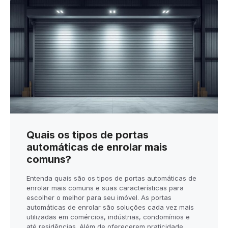
Quais os tipos de portas
automáticas de enrolar mais
comuns?
Entenda quais são os tipos de portas automáticas de
enrolar mais comuns e suas características para
escolher o melhor para seu imóvel. As portas
automáticas de enrolar são soluções cada vez mais
utilizadas em comércios, indústrias, condomínios e
até residências. Além de oferecerem praticidade,