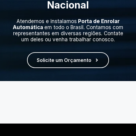
Nacional
Atendemos e instalamos
Porta de Enrolar
Automática
em todo o Brasil. Contamos com
representantes em diversas regiões. Contate
um deles ou venha trabalhar conosco.
Solicite um Orçamento