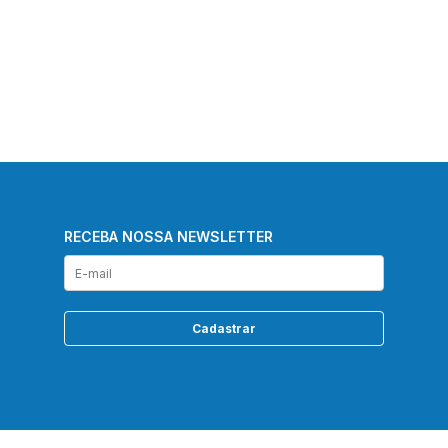
RECEBA NOSSA NEWSLETTER
Cadastrar