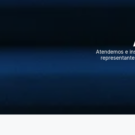
Atendemos e in
representante