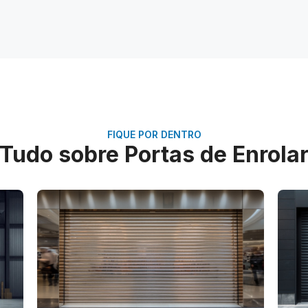
FIQUE POR DENTRO
Tudo sobre Portas de Enrola