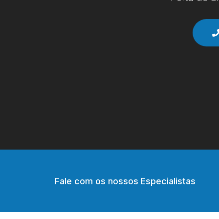
Fale com os nossos Especialistas