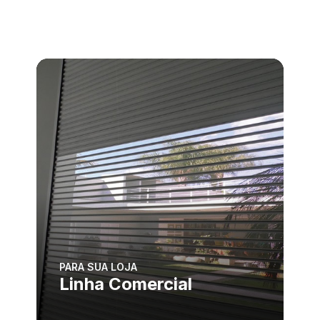
PARA SUA LOJA
Linha Comercial