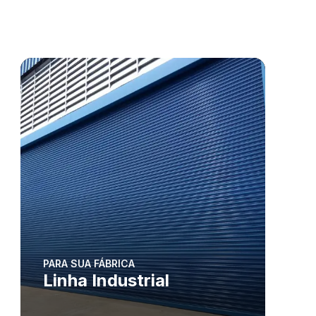
PARA SUA FÁBRICA
Linha Industrial