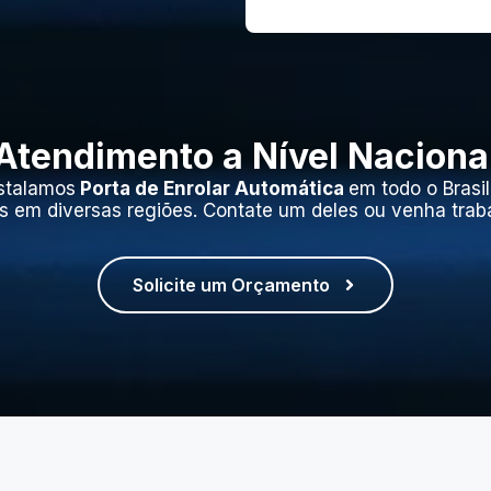
Atendimento a Nível Naciona
stalamos
Porta de Enrolar Automática
em todo o Brasi
s em diversas regiões. Contate um deles ou venha trab
Solicite um Orçamento