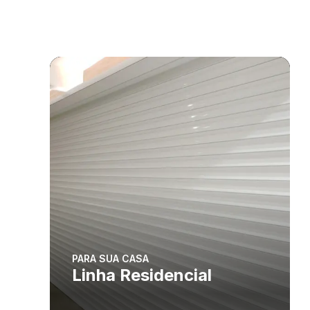
PARA SUA CASA
Linha Residencial