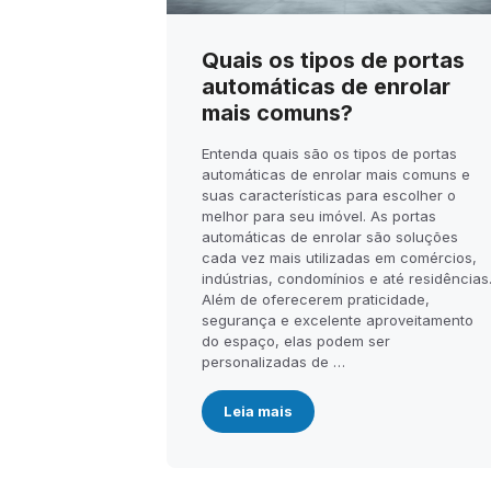
Quais os tipos de portas
automáticas de enrolar
mais comuns?
Entenda quais são os tipos de portas
automáticas de enrolar mais comuns e
suas características para escolher o
melhor para seu imóvel. As portas
automáticas de enrolar são soluções
cada vez mais utilizadas em comércios,
indústrias, condomínios e até residências
Além de oferecerem praticidade,
segurança e excelente aproveitamento
do espaço, elas podem ser
personalizadas de …
Leia mais