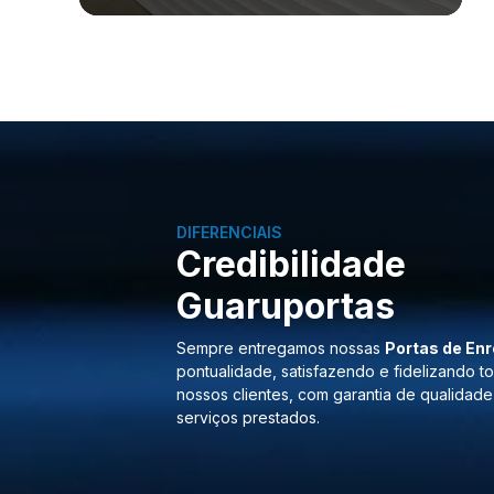
DIFERENCIAIS
Credibilidade
Guaruportas
Sempre entregamos nossas
Portas de Enr
pontualidade, satisfazendo e fidelizando t
nossos clientes, com garantia de qualidade
serviços prestados.