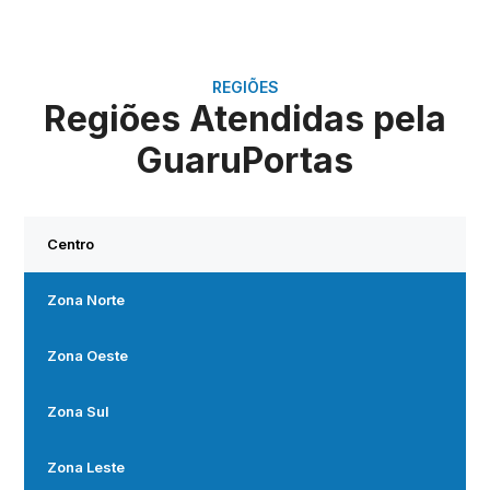
REGIÕES
Regiões Atendidas pela
GuaruPortas
Centro
Zona Norte
Zona Oeste
Zona Sul
Zona Leste