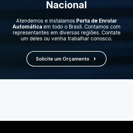
Nacional
Atendemos e instalamos
Porta de Enrolar
Automática
em todo o Brasil. Contamos com
representantes em diversas regiões. Contate
um deles ou venha trabalhar conosco.
Solicite um Orçamento