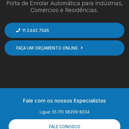
Porta de Enrolar Automática para Indústrias,
Comércios e Residências.
11 2442 7545
FAÇA UM ORÇAMENTO ONLINE
Fale com os nossos Especialistas
Ligue: 55 (11) 98209-8034
FALE CONOSCO