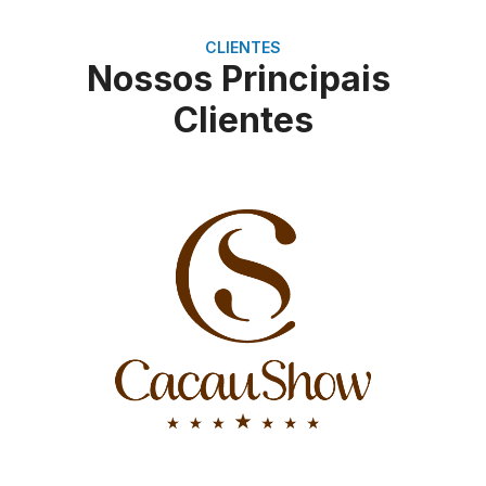
CLIENTES
Nossos Principais
Clientes