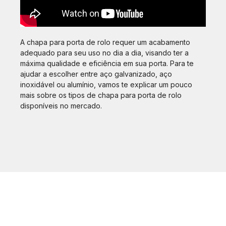
A chapa para porta de rolo requer um acabamento
adequado para seu uso no dia a dia, visando ter a
máxima qualidade e eficiência em sua porta. Para te
ajudar a escolher entre aço galvanizado, aço
inoxidável ou alumínio, vamos te explicar um pouco
mais sobre os tipos de chapa para porta de rolo
disponíveis no mercado.