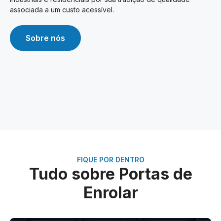
associada a um custo acessível.
Sobre nós
FIQUE POR DENTRO
Tudo sobre Portas de
Enrolar