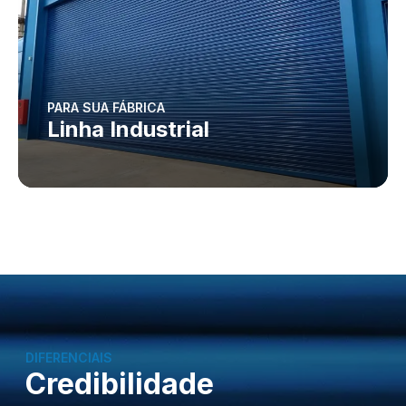
PARA SUA FÁBRICA
Linha Industrial
DIFERENCIAIS
Credibilidade