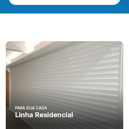
PARA SUA CASA
Linha Residencial