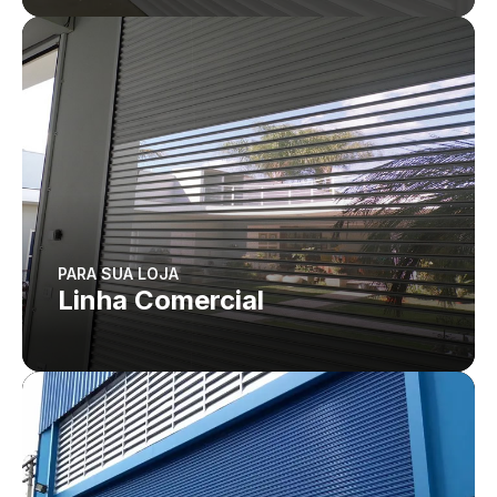
PARA SUA LOJA
Linha Comercial