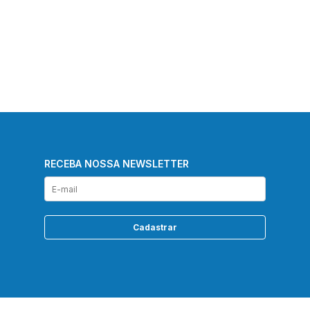
RECEBA NOSSA NEWSLETTER
Cadastrar