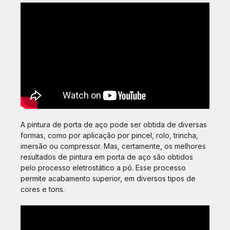
A pintura de porta de aço pode ser obtida de diversas
formas, como por aplicação por pincel, rolo, trincha,
imersão ou compressor. Mas, certamente, os melhores
resultados de pintura em porta de aço são obtidos
pelo processo eletrostático a pó. Esse processo
permite acabamento superior, em diversos tipos de
cores e tons.