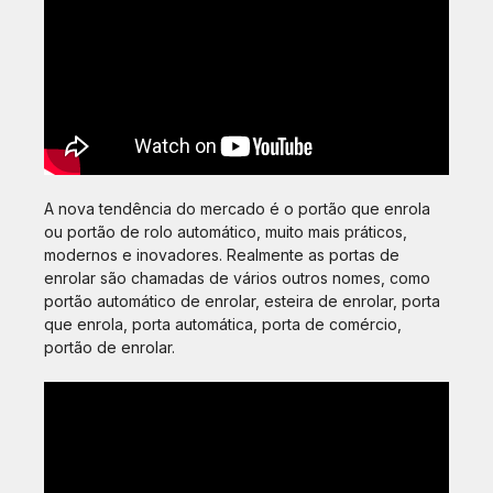
A nova tendência do mercado é o portão que enrola
ou portão de rolo automático, muito mais práticos,
modernos e inovadores. Realmente as portas de
enrolar são chamadas de vários outros nomes, como
portão automático de enrolar, esteira de enrolar, porta
que enrola, porta automática, porta de comércio,
portão de enrolar.