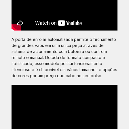
A porta de enrolar automatizada permite o fechamento
de grandes vãos em uma única peça através de
sistema de acionamento com botoeira ou controle
remoto e manual. Dotada de formato compacto e
sofisticado, esse modelo possui funcionamento
silencioso e é disponível em vários tamanhos e opções
de cores por um preço que cabe no seu bolso.