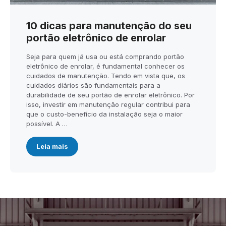
10 dicas para manutenção do seu
portão eletrônico de enrolar
Seja para quem já usa ou está comprando portão
eletrônico de enrolar, é fundamental conhecer os
cuidados de manutenção. Tendo em vista que, os
cuidados diários são fundamentais para a
durabilidade de seu portão de enrolar eletrônico. Por
isso, investir em manutenção regular contribui para
que o custo-benefício da instalação seja o maior
possível. A …
Leia mais