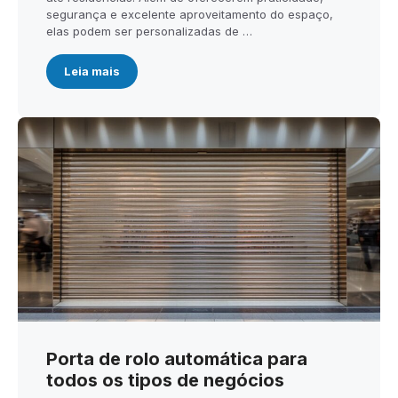
segurança e excelente aproveitamento do espaço,
elas podem ser personalizadas de …
Leia mais
Porta de rolo automática para
todos os tipos de negócios