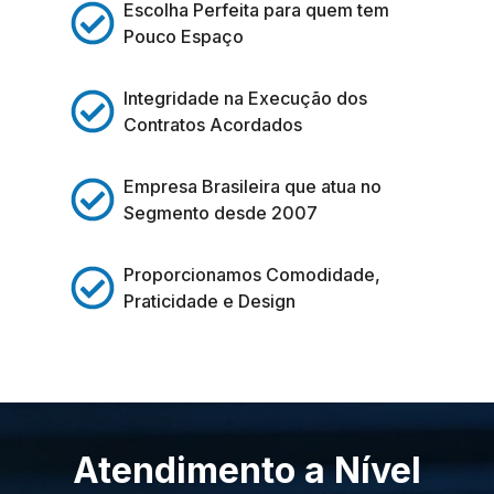
Escolha Perfeita para quem tem
Pouco Espaço
Integridade na Execução dos
Contratos Acordados
Empresa Brasileira que atua no
Segmento desde 2007
Proporcionamos Comodidade,
Praticidade e Design
Atendimento a Nível