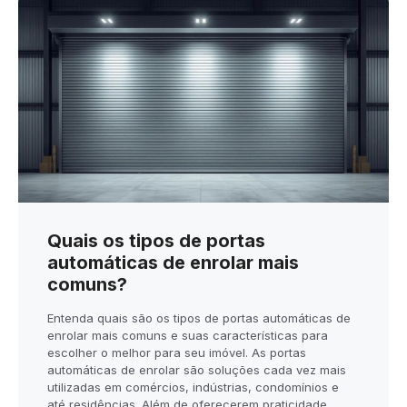
Quais os tipos de portas
automáticas de enrolar mais
comuns?
Entenda quais são os tipos de portas automáticas de
enrolar mais comuns e suas características para
escolher o melhor para seu imóvel. As portas
automáticas de enrolar são soluções cada vez mais
utilizadas em comércios, indústrias, condomínios e
até residências. Além de oferecerem praticidade,