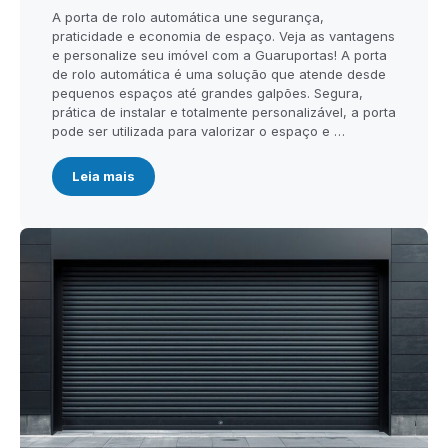
A porta de rolo automática une segurança,
praticidade e economia de espaço. Veja as vantagens
e personalize seu imóvel com a Guaruportas! A porta
de rolo automática é uma solução que atende desde
pequenos espaços até grandes galpões. Segura,
prática de instalar e totalmente personalizável, a porta
pode ser utilizada para valorizar o espaço e …
Leia mais