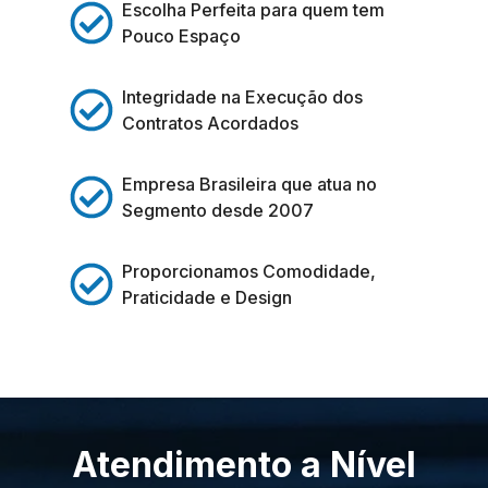
Escolha Perfeita para quem tem
Pouco Espaço
Integridade na Execução dos
Contratos Acordados
Empresa Brasileira que atua no
Segmento desde 2007
Proporcionamos Comodidade,
Praticidade e Design
Atendimento a Nível