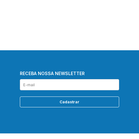
RECEBA NOSSA NEWSLETTER
Cadastrar