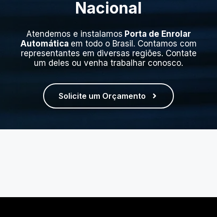
Nacional
Atendemos e instalamos
Porta de Enrolar
Automática
em todo o Brasil. Contamos com
representantes em diversas regiões. Contate
um deles ou venha trabalhar conosco.
Solicite um Orçamento