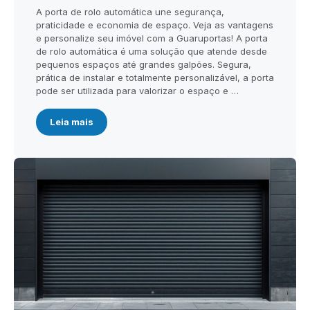
A porta de rolo automática une segurança,
praticidade e economia de espaço. Veja as vantagens
e personalize seu imóvel com a Guaruportas! A porta
de rolo automática é uma solução que atende desde
pequenos espaços até grandes galpões. Segura,
prática de instalar e totalmente personalizável, a porta
pode ser utilizada para valorizar o espaço e …
Leia mais