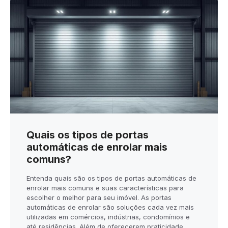
Quais os tipos de portas
automáticas de enrolar mais
comuns?
Entenda quais são os tipos de portas automáticas de
enrolar mais comuns e suas características para
escolher o melhor para seu imóvel. As portas
automáticas de enrolar são soluções cada vez mais
utilizadas em comércios, indústrias, condomínios e
até residências. Além de oferecerem praticidade,