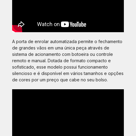
A porta de enrolar automatizada permite o fechamento
de grandes vãos em uma única peça através de
sistema de acionamento com botoeira ou controle
remoto e manual. Dotada de formato compacto e
sofisticado, esse modelo possui funcionamento
silencioso e é disponível em vários tamanhos e opções
de cores por um preço que cabe no seu bolso.