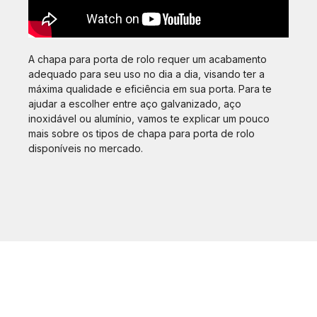
A chapa para porta de rolo requer um acabamento
adequado para seu uso no dia a dia, visando ter a
máxima qualidade e eficiência em sua porta. Para te
ajudar a escolher entre aço galvanizado, aço
inoxidável ou alumínio, vamos te explicar um pouco
mais sobre os tipos de chapa para porta de rolo
disponíveis no mercado.