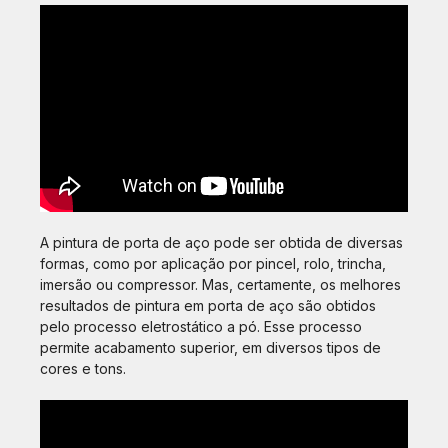
A pintura de porta de aço pode ser obtida de diversas
formas, como por aplicação por pincel, rolo, trincha,
imersão ou compressor. Mas, certamente, os melhores
resultados de pintura em porta de aço são obtidos
pelo processo eletrostático a pó. Esse processo
permite acabamento superior, em diversos tipos de
cores e tons.