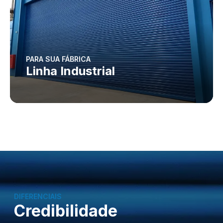
PARA SUA FÁBRICA
Linha Industrial
DIFERENCIAIS
Credibilidade