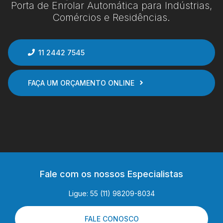
Porta de Enrolar Automática para Indústrias,
Comércios e Residências.
11 2442 7545
FAÇA UM ORÇAMENTO ONLINE
Fale com os nossos Especialistas
Ligue: 55 (11) 98209-8034
FALE CONOSCO