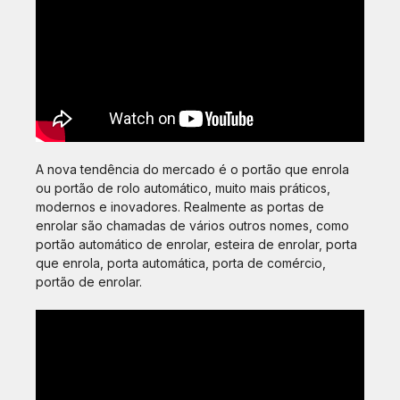
A nova tendência do mercado é o portão que enrola
ou portão de rolo automático, muito mais práticos,
modernos e inovadores. Realmente as portas de
enrolar são chamadas de vários outros nomes, como
portão automático de enrolar, esteira de enrolar, porta
que enrola, porta automática, porta de comércio,
portão de enrolar.