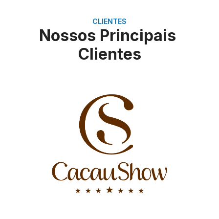
CLIENTES
Nossos Principais
Clientes