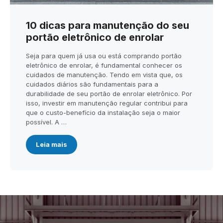
10 dicas para manutenção do seu
portão eletrônico de enrolar
Seja para quem já usa ou está comprando portão
eletrônico de enrolar, é fundamental conhecer os
cuidados de manutenção. Tendo em vista que, os
cuidados diários são fundamentais para a
durabilidade de seu portão de enrolar eletrônico. Por
isso, investir em manutenção regular contribui para
que o custo-benefício da instalação seja o maior
possível. A …
Leia mais