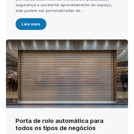
segurança e excelente aproveitamento do espaço,
elas podem ser personalizadas de …
Leia mais
Porta de rolo automática para
todos os tipos de negócios