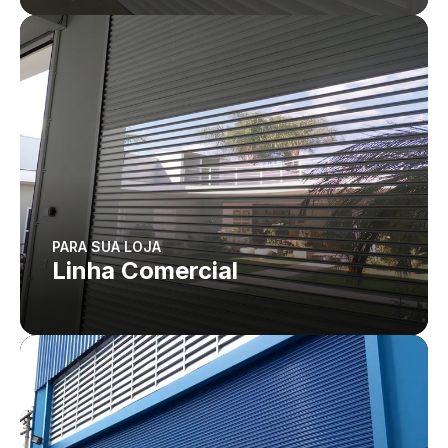
PARA SUA LOJA
Linha Comercial