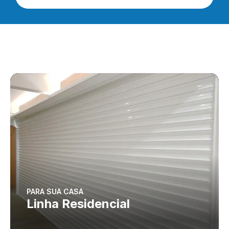
PARA SUA CASA
Linha Residencial