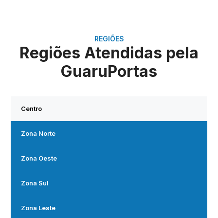
REGIÕES
Regiões Atendidas pela
GuaruPortas
Centro
Zona Norte
Zona Oeste
Zona Sul
Zona Leste