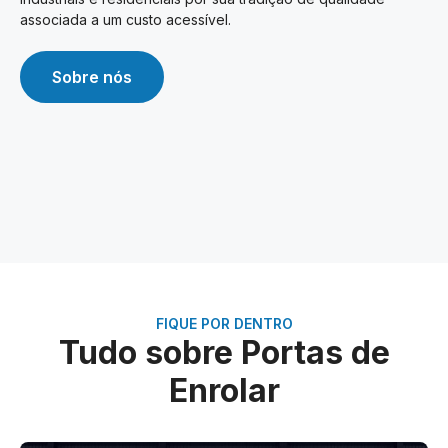
associada a um custo acessível.
Sobre nós
FIQUE POR DENTRO
Tudo sobre Portas de
Enrolar