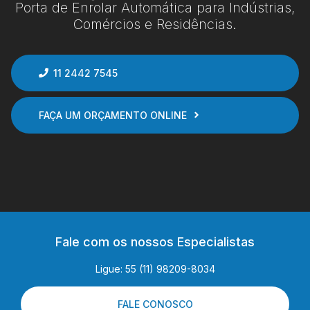
Porta de Enrolar Automática para Indústrias,
Comércios e Residências.
11 2442 7545
FAÇA UM ORÇAMENTO ONLINE
Fale com os nossos Especialistas
Ligue: 55 (11) 98209-8034
FALE CONOSCO