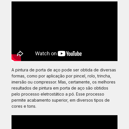
A pintura de porta de aço pode ser obtida de diversas
formas, como por aplicação por pincel, rolo, trincha,
imersão ou compressor. Mas, certamente, os melhores
resultados de pintura em porta de aço são obtidos
pelo processo eletrostático a pó. Esse processo
permite acabamento superior, em diversos tipos de
cores e tons.