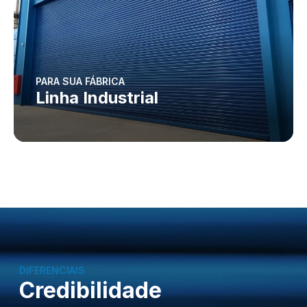
PARA SUA FÁBRICA
Linha Industrial
DIFERENCIAIS
Credibilidade