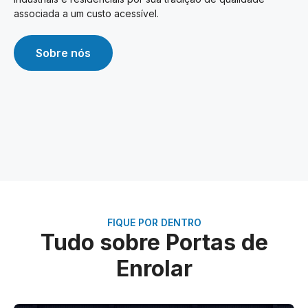
associada a um custo acessível.
Sobre nós
FIQUE POR DENTRO
Tudo sobre Portas de
Enrolar