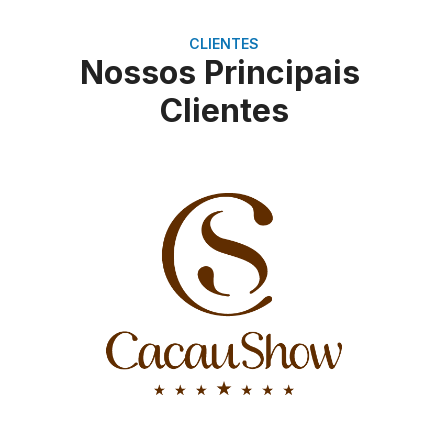
CLIENTES
Nossos Principais
Clientes