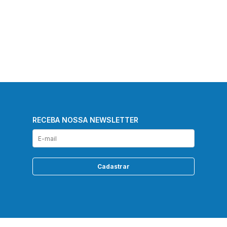
RECEBA NOSSA NEWSLETTER
Cadastrar