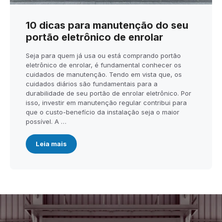
10 dicas para manutenção do seu
portão eletrônico de enrolar
Seja para quem já usa ou está comprando portão
eletrônico de enrolar, é fundamental conhecer os
cuidados de manutenção. Tendo em vista que, os
cuidados diários são fundamentais para a
durabilidade de seu portão de enrolar eletrônico. Por
isso, investir em manutenção regular contribui para
que o custo-benefício da instalação seja o maior
possível. A …
Leia mais