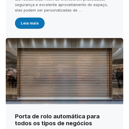
segurança e excelente aproveitamento do espaço,
elas podem ser personalizadas de …
Leia mais
Porta de rolo automática para
todos os tipos de negócios