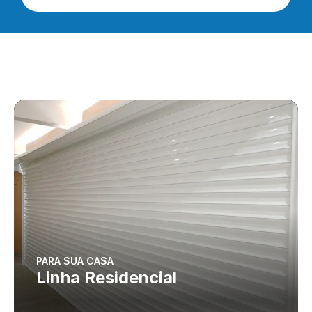
PARA SUA CASA
Linha Residencial