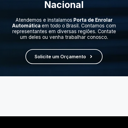
Nacional
Atendemos e instalamos
Porta de Enrolar
Automática
em todo o Brasil. Contamos com
representantes em diversas regiões. Contate
um deles ou venha trabalhar conosco.
Solicite um Orçamento