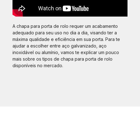
A chapa para porta de rolo requer um acabamento
adequado para seu uso no dia a dia, visando ter a
máxima qualidade e eficiência em sua porta. Para te
ajudar a escolher entre aço galvanizado, aço
inoxidável ou alumínio, vamos te explicar um pouco
mais sobre os tipos de chapa para porta de rolo
disponíveis no mercado.