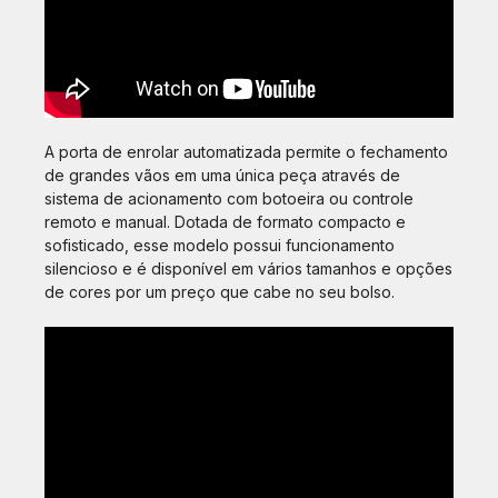
A porta de enrolar automatizada permite o fechamento
de grandes vãos em uma única peça através de
sistema de acionamento com botoeira ou controle
remoto e manual. Dotada de formato compacto e
sofisticado, esse modelo possui funcionamento
silencioso e é disponível em vários tamanhos e opções
de cores por um preço que cabe no seu bolso.