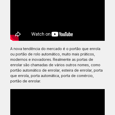
A nova tendência do mercado é o portão que enrola
ou portão de rolo automático, muito mais práticos,
modernos e inovadores. Realmente as portas de
enrolar são chamadas de vários outros nomes, como
portão automático de enrolar, esteira de enrolar, porta
que enrola, porta automática, porta de comércio,
portão de enrolar.