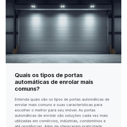
Quais os tipos de portas
automáticas de enrolar mais
comuns?
Entenda quais são os tipos de portas automáticas de
enrolar mais comuns e suas características para
escolher o melhor para seu imóvel. As portas
automáticas de enrolar são soluções cada vez mais
utilizadas em comércios, indústrias, condomínios e
até residências. Além de oferecerem praticidade,