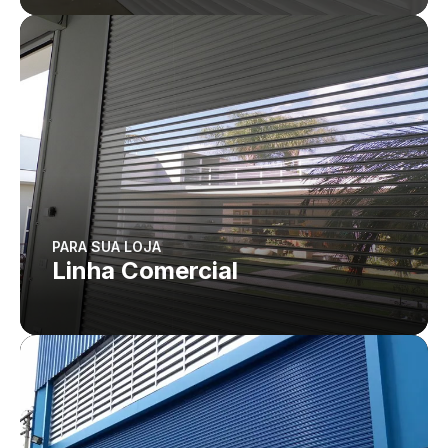
PARA SUA LOJA
Linha Comercial