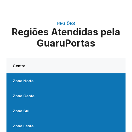
REGIÕES
Regiões Atendidas pela
GuaruPortas
Centro
Zona Norte
Zona Oeste
Zona Sul
Zona Leste