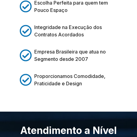
Escolha Perfeita para quem tem
Pouco Espaço
Integridade na Execução dos
Contratos Acordados
Empresa Brasileira que atua no
Segmento desde 2007
Proporcionamos Comodidade,
Praticidade e Design
Atendimento a Nível