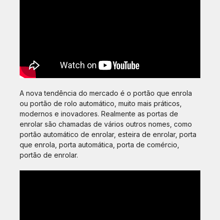
A nova tendência do mercado é o portão que enrola
ou portão de rolo automático, muito mais práticos,
modernos e inovadores. Realmente as portas de
enrolar são chamadas de vários outros nomes, como
portão automático de enrolar, esteira de enrolar, porta
que enrola, porta automática, porta de comércio,
portão de enrolar.