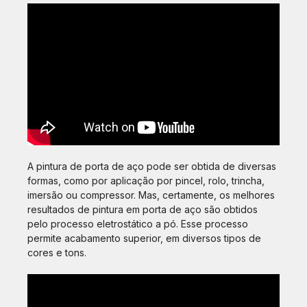
A pintura de porta de aço pode ser obtida de diversas
formas, como por aplicação por pincel, rolo, trincha,
imersão ou compressor. Mas, certamente, os melhores
resultados de pintura em porta de aço são obtidos
pelo processo eletrostático a pó. Esse processo
permite acabamento superior, em diversos tipos de
cores e tons.