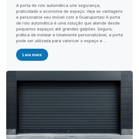
A porta de rolo automática une segurança,
praticidade e economia de espaço. Veja as vantagens
e personalize seu imóvel com a Guaruportas! A porta
de rolo automática é uma solução que atende desde
pequenos espaços até grandes galpões. Segura,
prática de instalar e totalmente personalizável, a porta
pode ser utilizada para valorizar o espaço e …
Leia mais