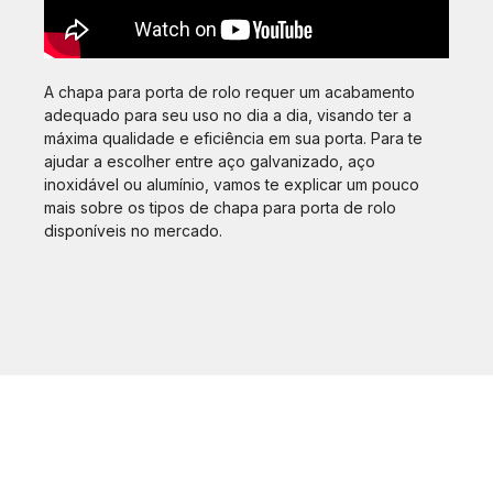
A chapa para porta de rolo requer um acabamento
adequado para seu uso no dia a dia, visando ter a
máxima qualidade e eficiência em sua porta. Para te
ajudar a escolher entre aço galvanizado, aço
inoxidável ou alumínio, vamos te explicar um pouco
mais sobre os tipos de chapa para porta de rolo
disponíveis no mercado.