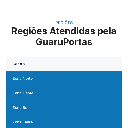
REGIÕES
Regiões Atendidas pela
GuaruPortas
Centro
Zona Norte
Zona Oeste
Zona Sul
Zona Leste