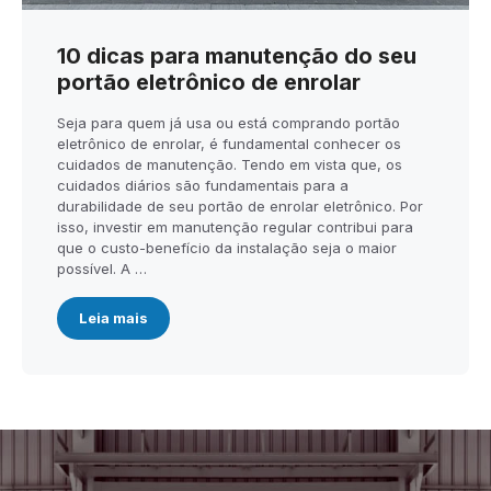
10 dicas para manutenção do seu
portão eletrônico de enrolar
Seja para quem já usa ou está comprando portão
eletrônico de enrolar, é fundamental conhecer os
cuidados de manutenção. Tendo em vista que, os
cuidados diários são fundamentais para a
durabilidade de seu portão de enrolar eletrônico. Por
isso, investir em manutenção regular contribui para
que o custo-benefício da instalação seja o maior
possível. A …
Leia mais