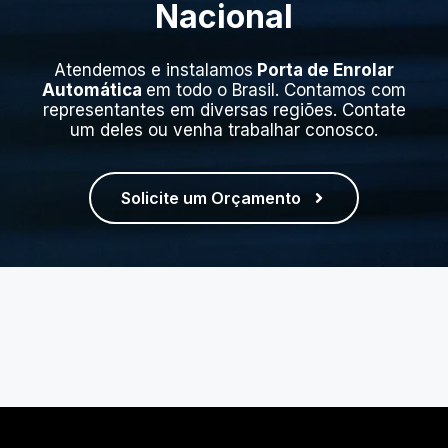
Nacional
Atendemos e instalamos
Porta de Enrolar
Automática
em todo o Brasil. Contamos com
representantes em diversas regiões. Contate
um deles ou venha trabalhar conosco.
Solicite um Orçamento