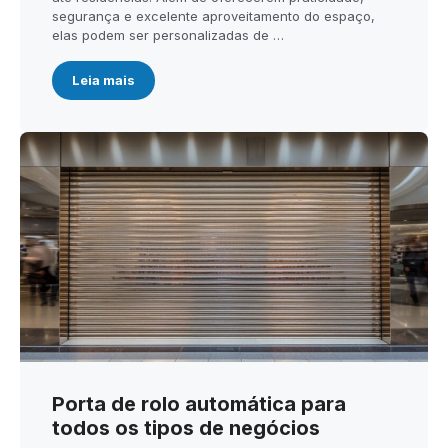
segurança e excelente aproveitamento do espaço,
elas podem ser personalizadas de …
Leia mais
Porta de rolo automática para
todos os tipos de negócios