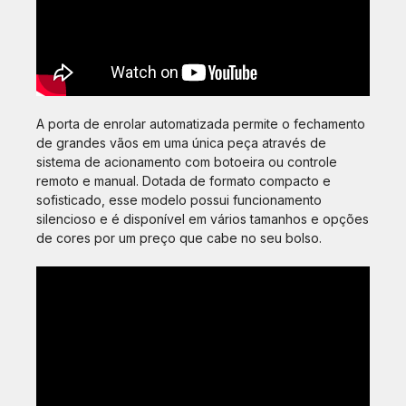
A porta de enrolar automatizada permite o fechamento
de grandes vãos em uma única peça através de
sistema de acionamento com botoeira ou controle
remoto e manual. Dotada de formato compacto e
sofisticado, esse modelo possui funcionamento
silencioso e é disponível em vários tamanhos e opções
de cores por um preço que cabe no seu bolso.