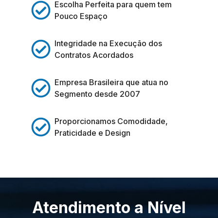
Escolha Perfeita para quem tem
Pouco Espaço
Integridade na Execução dos
Contratos Acordados
Empresa Brasileira que atua no
Segmento desde 2007
Proporcionamos Comodidade,
Praticidade e Design
Atendimento a Nível