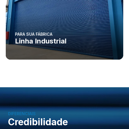
PARA SUA FÁBRICA
Linha Industrial
DIFERENCIAIS
Credibilidade