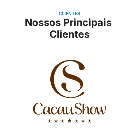
CLIENTES
Nossos Principais
Clientes