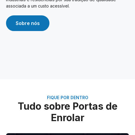
associada a um custo acessível.
Sobre nós
FIQUE POR DENTRO
Tudo sobre Portas de
Enrolar