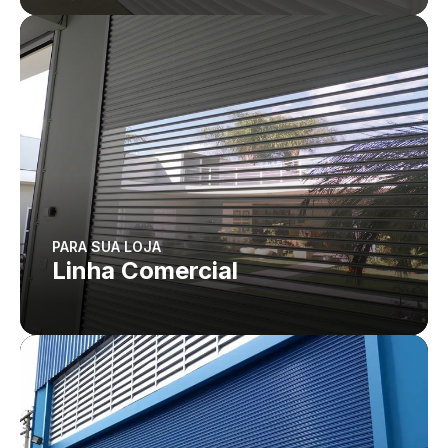
PARA SUA LOJA
Linha Comercial