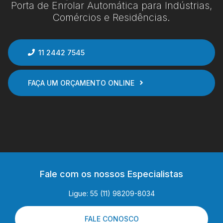
Porta de Enrolar Automática para Indústrias,
Comércios e Residências.
11 2442 7545
FAÇA UM ORÇAMENTO ONLINE
Fale com os nossos Especialistas
Ligue: 55 (11) 98209-8034
FALE CONOSCO