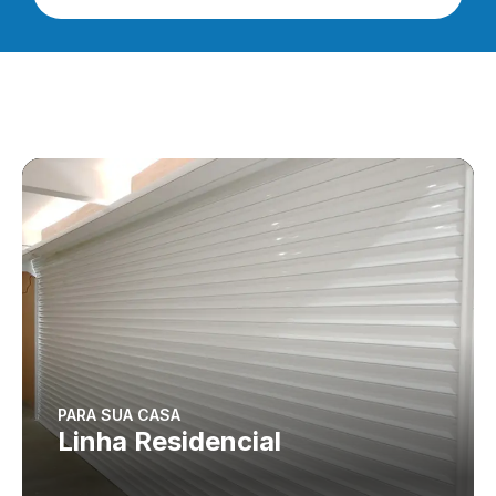
PARA SUA CASA
Linha Residencial