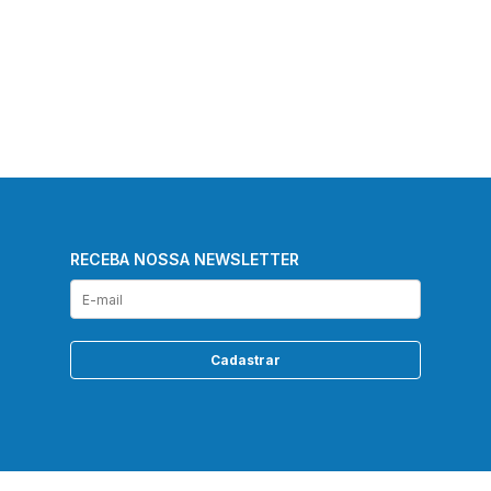
RECEBA NOSSA NEWSLETTER
Cadastrar