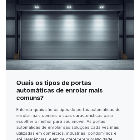
Quais os tipos de portas
automáticas de enrolar mais
comuns?
Entenda quais são os tipos de portas automáticas de
enrolar mais comuns e suas características para
escolher o melhor para seu imóvel. As portas
automáticas de enrolar são soluções cada vez mais
utilizadas em comércios, indústrias, condomínios e
até residências. Além de oferecerem praticidade,