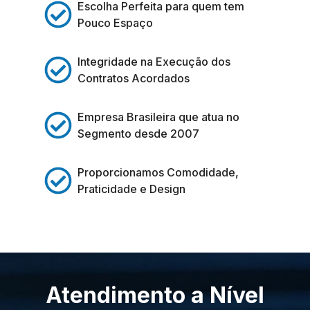
Escolha Perfeita para quem tem
Pouco Espaço
Integridade na Execução dos
Contratos Acordados
Empresa Brasileira que atua no
Segmento desde 2007
Proporcionamos Comodidade,
Praticidade e Design
Atendimento a Nível