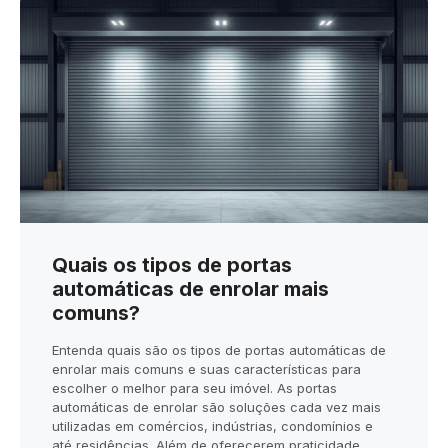
Quais os tipos de portas
automáticas de enrolar mais
comuns?
Entenda quais são os tipos de portas automáticas de
enrolar mais comuns e suas características para
escolher o melhor para seu imóvel. As portas
automáticas de enrolar são soluções cada vez mais
utilizadas em comércios, indústrias, condomínios e
até residências. Além de oferecerem praticidade,