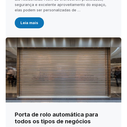
segurança e excelente aproveitamento do espaço,
elas podem ser personalizadas de …
Leia mais
Porta de rolo automática para
todos os tipos de negócios