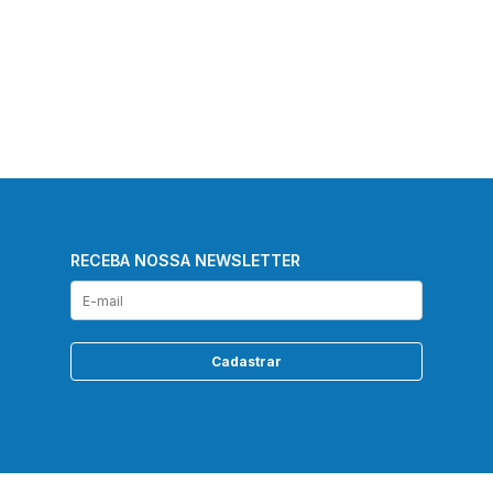
RECEBA NOSSA NEWSLETTER
Cadastrar