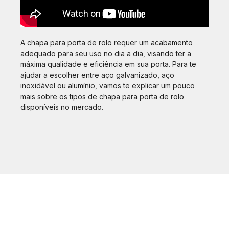
A chapa para porta de rolo requer um acabamento
adequado para seu uso no dia a dia, visando ter a
máxima qualidade e eficiência em sua porta. Para te
ajudar a escolher entre aço galvanizado, aço
inoxidável ou alumínio, vamos te explicar um pouco
mais sobre os tipos de chapa para porta de rolo
disponíveis no mercado.