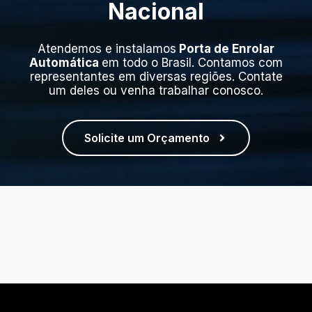
Nacional
Atendemos e instalamos
Porta de Enrolar
Automática
em todo o Brasil. Contamos com
representantes em diversas regiões. Contate
um deles ou venha trabalhar conosco.
Solicite um Orçamento