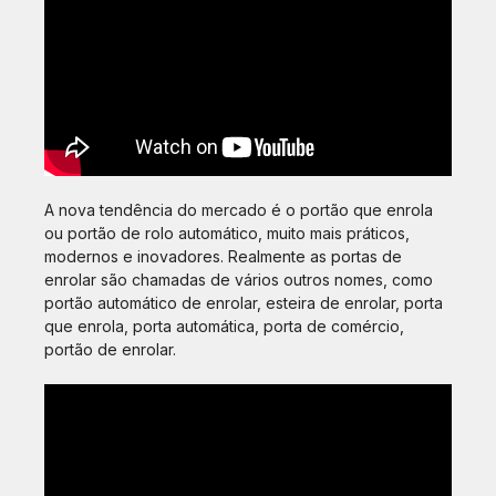
A nova tendência do mercado é o portão que enrola
ou portão de rolo automático, muito mais práticos,
modernos e inovadores. Realmente as portas de
enrolar são chamadas de vários outros nomes, como
portão automático de enrolar, esteira de enrolar, porta
que enrola, porta automática, porta de comércio,
portão de enrolar.