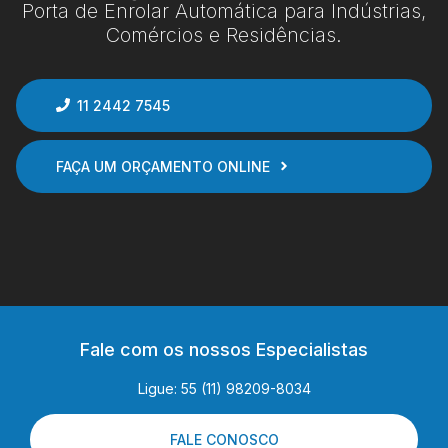
Porta de Enrolar Automática para Indústrias,
Comércios e Residências.
11 2442 7545
FAÇA UM ORÇAMENTO ONLINE
Fale com os nossos Especialistas
Ligue: 55 (11) 98209-8034
FALE CONOSCO