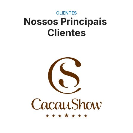
CLIENTES
Nossos Principais
Clientes