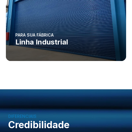
PARA SUA FÁBRICA
Linha Industrial
DIFERENCIAIS
Credibilidade