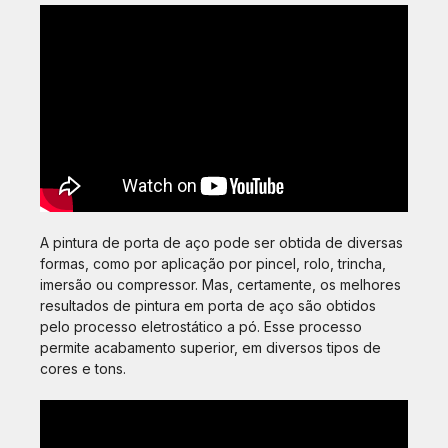
A pintura de porta de aço pode ser obtida de diversas
formas, como por aplicação por pincel, rolo, trincha,
imersão ou compressor. Mas, certamente, os melhores
resultados de pintura em porta de aço são obtidos
pelo processo eletrostático a pó. Esse processo
permite acabamento superior, em diversos tipos de
cores e tons.