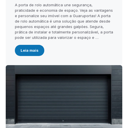
A porta de rolo automática une segurança,
praticidade e economia de espaço. Veja as vantagens
e personalize seu imóvel com a Guaruportas! A porta
de rolo automática é uma solução que atende desde
pequenos espaços até grandes galpões. Segura,
prática de instalar e totalmente personalizável, a porta
pode ser utilizada para valorizar o espaço e …
Leia mais