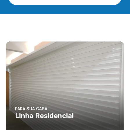
PARA SUA CASA
Linha Residencial