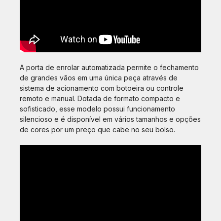
A porta de enrolar automatizada permite o fechamento
de grandes vãos em uma única peça através de
sistema de acionamento com botoeira ou controle
remoto e manual. Dotada de formato compacto e
sofisticado, esse modelo possui funcionamento
silencioso e é disponível em vários tamanhos e opções
de cores por um preço que cabe no seu bolso.