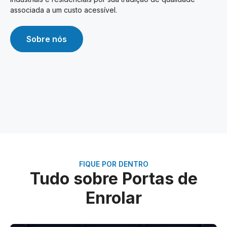
associada a um custo acessível.
Sobre nós
FIQUE POR DENTRO
Tudo sobre Portas de
Enrolar