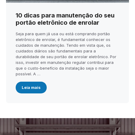
10 dicas para manutenção do seu
portão eletrônico de enrolar
Seja para quem já usa ou está comprando portão
eletrônico de enrolar, é fundamental conhecer os
cuidados de manutenção. Tendo em vista que, os
cuidados diários são fundamentais para a
durabilidade de seu portão de enrolar eletrônico. Por
isso, investir em manutenção regular contribui para
que o custo-benefício da instalação seja o maior
possível. A …
Leia mais