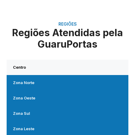
REGIÕES
Regiões Atendidas pela
GuaruPortas
Centro
Zona Norte
Zona Oeste
Zona Sul
Zona Leste