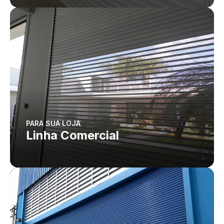
PARA SUA LOJA
Linha Comercial