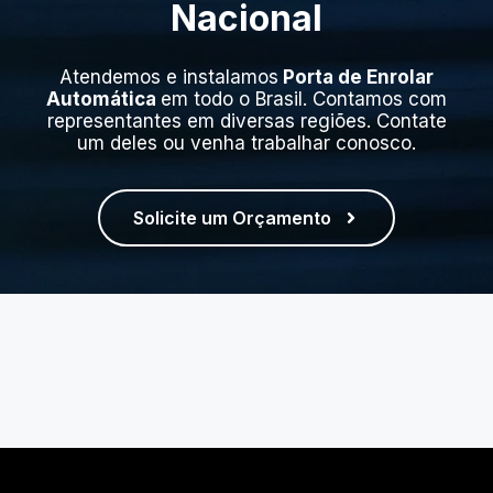
Nacional
Atendemos e instalamos
Porta de Enrolar
Automática
em todo o Brasil. Contamos com
representantes em diversas regiões. Contate
um deles ou venha trabalhar conosco.
Solicite um Orçamento