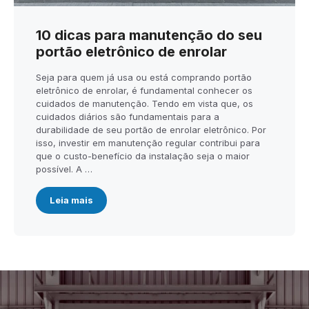
10 dicas para manutenção do seu
portão eletrônico de enrolar
Seja para quem já usa ou está comprando portão
eletrônico de enrolar, é fundamental conhecer os
cuidados de manutenção. Tendo em vista que, os
cuidados diários são fundamentais para a
durabilidade de seu portão de enrolar eletrônico. Por
isso, investir em manutenção regular contribui para
que o custo-benefício da instalação seja o maior
possível. A …
Leia mais