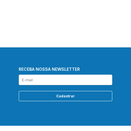
RECEBA NOSSA NEWSLETTER
Cadastrar