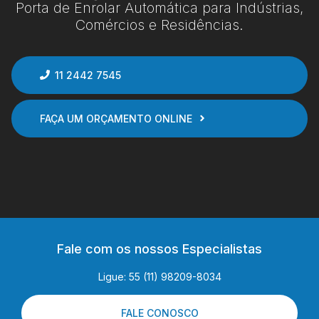
Porta de Enrolar Automática para Indústrias,
Comércios e Residências.
11 2442 7545
FAÇA UM ORÇAMENTO ONLINE
Fale com os nossos Especialistas
Ligue: 55 (11) 98209-8034
FALE CONOSCO