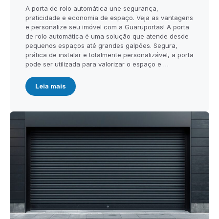
A porta de rolo automática une segurança,
praticidade e economia de espaço. Veja as vantagens
e personalize seu imóvel com a Guaruportas! A porta
de rolo automática é uma solução que atende desde
pequenos espaços até grandes galpões. Segura,
prática de instalar e totalmente personalizável, a porta
pode ser utilizada para valorizar o espaço e …
Leia mais