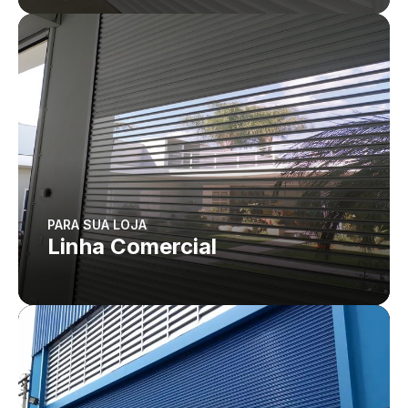
PARA SUA LOJA
Linha Comercial