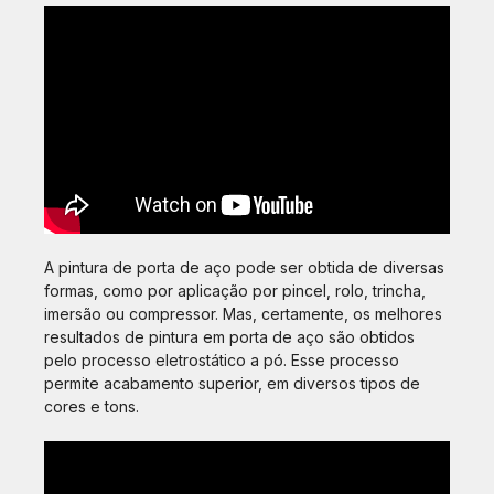
A pintura de porta de aço pode ser obtida de diversas
formas, como por aplicação por pincel, rolo, trincha,
imersão ou compressor. Mas, certamente, os melhores
resultados de pintura em porta de aço são obtidos
pelo processo eletrostático a pó. Esse processo
permite acabamento superior, em diversos tipos de
cores e tons.