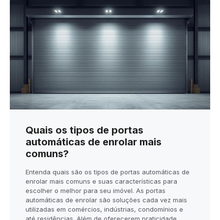
Quais os tipos de portas
automáticas de enrolar mais
comuns?
Entenda quais são os tipos de portas automáticas de
enrolar mais comuns e suas características para
escolher o melhor para seu imóvel. As portas
automáticas de enrolar são soluções cada vez mais
utilizadas em comércios, indústrias, condomínios e
até residências. Além de oferecerem praticidade,