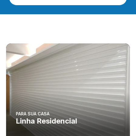
PARA SUA CASA
Linha Residencial