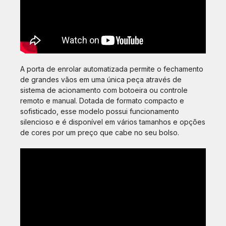
A porta de enrolar automatizada permite o fechamento
de grandes vãos em uma única peça através de
sistema de acionamento com botoeira ou controle
remoto e manual. Dotada de formato compacto e
sofisticado, esse modelo possui funcionamento
silencioso e é disponível em vários tamanhos e opções
de cores por um preço que cabe no seu bolso.