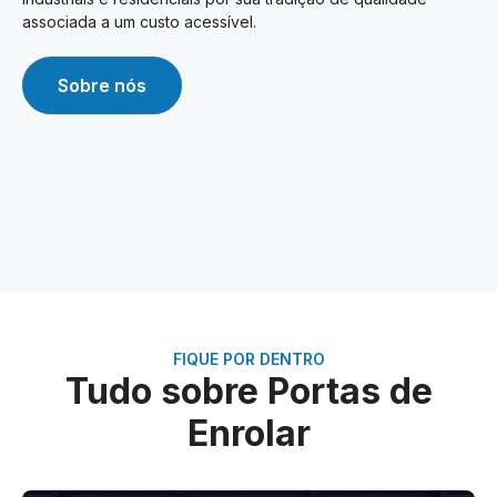
associada a um custo acessível.
Sobre nós
FIQUE POR DENTRO
Tudo sobre Portas de
Enrolar