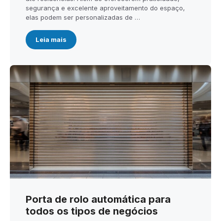
segurança e excelente aproveitamento do espaço,
elas podem ser personalizadas de …
Leia mais
Porta de rolo automática para
todos os tipos de negócios