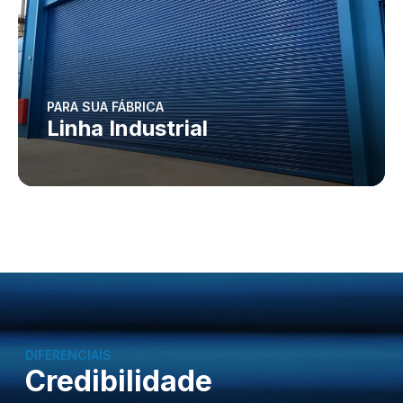
PARA SUA FÁBRICA
Linha Industrial
DIFERENCIAIS
Credibilidade