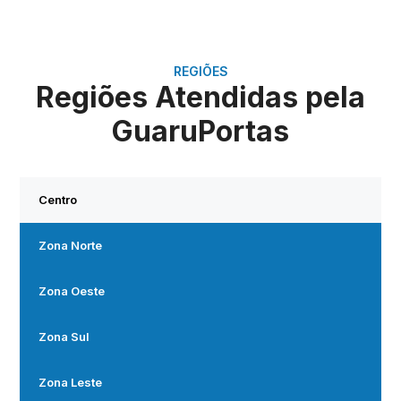
REGIÕES
Regiões Atendidas pela
GuaruPortas
Centro
Zona Norte
Zona Oeste
Zona Sul
Zona Leste