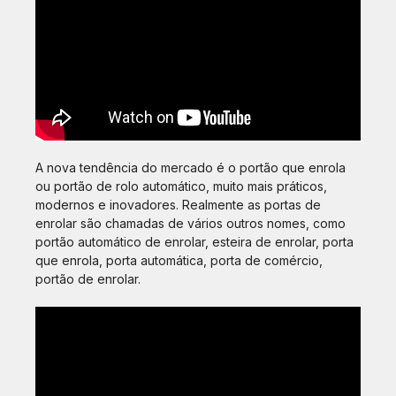
A nova tendência do mercado é o portão que enrola
ou portão de rolo automático, muito mais práticos,
modernos e inovadores. Realmente as portas de
enrolar são chamadas de vários outros nomes, como
portão automático de enrolar, esteira de enrolar, porta
que enrola, porta automática, porta de comércio,
portão de enrolar.