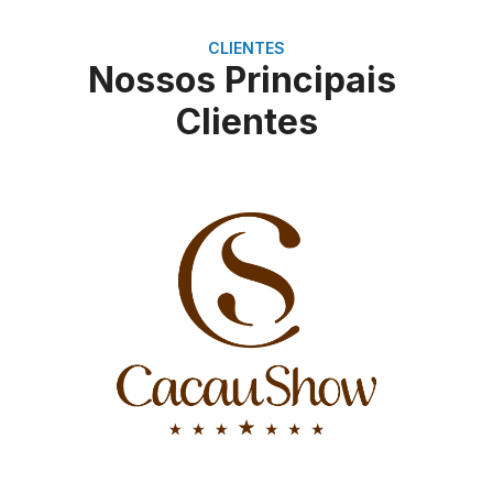
CLIENTES
Nossos Principais
Clientes