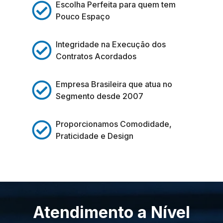
Escolha Perfeita para quem tem
Pouco Espaço
Integridade na Execução dos
Contratos Acordados
Empresa Brasileira que atua no
Segmento desde 2007
Proporcionamos Comodidade,
Praticidade e Design
Atendimento a Nível