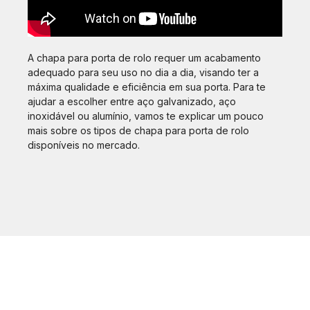
A chapa para porta de rolo requer um acabamento
adequado para seu uso no dia a dia, visando ter a
máxima qualidade e eficiência em sua porta. Para te
ajudar a escolher entre aço galvanizado, aço
inoxidável ou alumínio, vamos te explicar um pouco
mais sobre os tipos de chapa para porta de rolo
disponíveis no mercado.