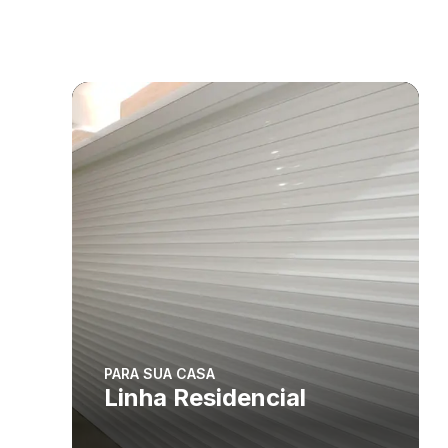
PARA SUA CASA
Linha Residencial