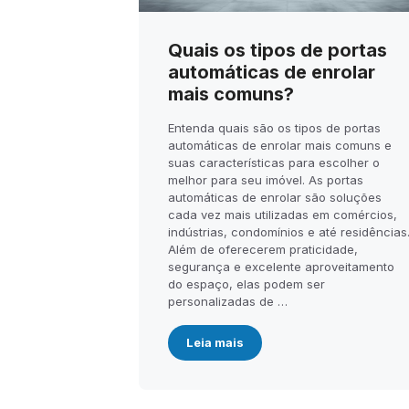
Quais os tipos de portas
automáticas de enrolar
mais comuns?
Entenda quais são os tipos de portas
automáticas de enrolar mais comuns e
suas características para escolher o
melhor para seu imóvel. As portas
automáticas de enrolar são soluções
cada vez mais utilizadas em comércios,
indústrias, condomínios e até residências
Além de oferecerem praticidade,
segurança e excelente aproveitamento
do espaço, elas podem ser
personalizadas de …
Leia mais