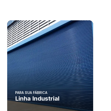
PARA SUA FÁBRICA
Linha Industrial