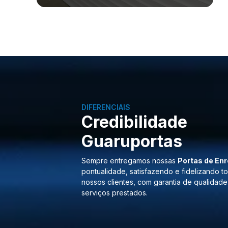
DIFERENCIAIS
Credibilidade
Guaruportas
Sempre entregamos nossas
Portas de Enr
pontualidade, satisfazendo e fidelizando t
nossos clientes, com garantia de qualidade
serviços prestados.