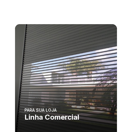
PARA SUA LOJA
Linha Comercial