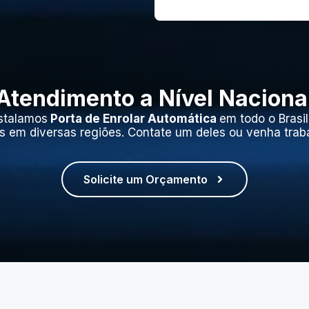
Atendimento a Nível Naciona
stalamos
Porta de Enrolar Automática
em todo o Brasi
s em diversas regiões. Contate um deles ou venha trab
Solicite um Orçamento