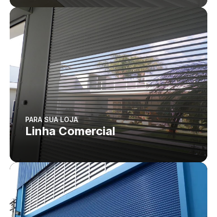
PARA SUA LOJA
Linha Comercial