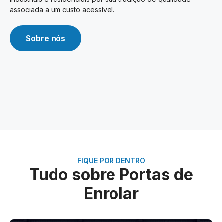
associada a um custo acessível.
Sobre nós
FIQUE POR DENTRO
Tudo sobre Portas de
Enrolar