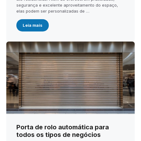
segurança e excelente aproveitamento do espaço,
elas podem ser personalizadas de …
Leia mais
Porta de rolo automática para
todos os tipos de negócios