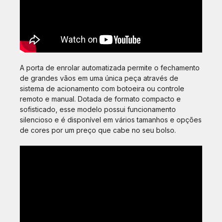
A porta de enrolar automatizada permite o fechamento
de grandes vãos em uma única peça através de
sistema de acionamento com botoeira ou controle
remoto e manual. Dotada de formato compacto e
sofisticado, esse modelo possui funcionamento
silencioso e é disponível em vários tamanhos e opções
de cores por um preço que cabe no seu bolso.