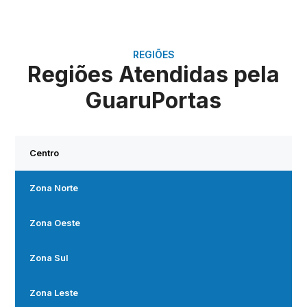
REGIÕES
Regiões Atendidas pela
GuaruPortas
Centro
Zona Norte
Zona Oeste
Zona Sul
Zona Leste