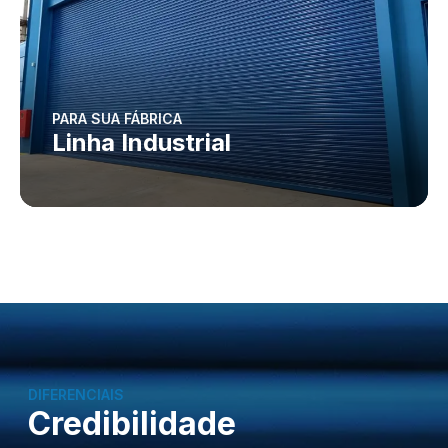
PARA SUA FÁBRICA
Linha Industrial
DIFERENCIAIS
Credibilidade