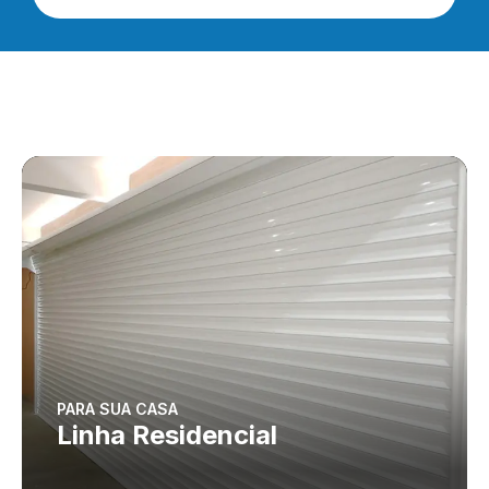
PARA SUA CASA
Linha Residencial