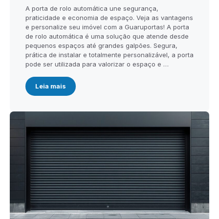
A porta de rolo automática une segurança,
praticidade e economia de espaço. Veja as vantagens
e personalize seu imóvel com a Guaruportas! A porta
de rolo automática é uma solução que atende desde
pequenos espaços até grandes galpões. Segura,
prática de instalar e totalmente personalizável, a porta
pode ser utilizada para valorizar o espaço e …
Leia mais