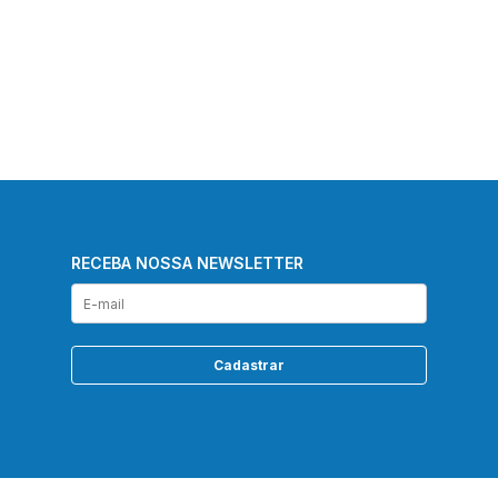
RECEBA NOSSA NEWSLETTER
Cadastrar