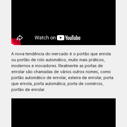
A nova tendência do mercado é o portão que enrola
ou portão de rolo automático, muito mais práticos,
modernos e inovadores. Realmente as portas de
enrolar são chamadas de vários outros nomes, como
portão automático de enrolar, esteira de enrolar, porta
que enrola, porta automática, porta de comércio,
portão de enrolar.