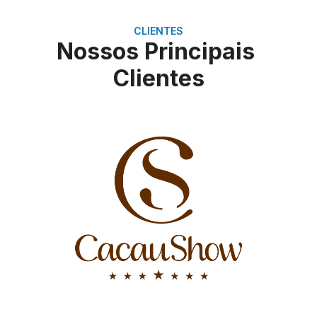
CLIENTES
Nossos Principais
Clientes