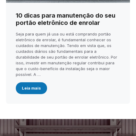
10 dicas para manutenção do seu
portão eletrônico de enrolar
Seja para quem já usa ou está comprando portão
eletrônico de enrolar, é fundamental conhecer os
cuidados de manutenção. Tendo em vista que, os
cuidados diários são fundamentais para a
durabilidade de seu portão de enrolar eletrônico. Por
isso, investir em manutenção regular contribui para
que o custo-benefício da instalação seja o maior
possível. A …
Leia mais