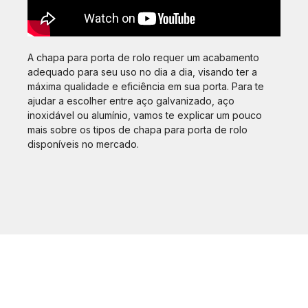
A chapa para porta de rolo requer um acabamento
adequado para seu uso no dia a dia, visando ter a
máxima qualidade e eficiência em sua porta. Para te
ajudar a escolher entre aço galvanizado, aço
inoxidável ou alumínio, vamos te explicar um pouco
mais sobre os tipos de chapa para porta de rolo
disponíveis no mercado.