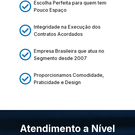
Escolha Perfeita para quem tem
Pouco Espaço
Integridade na Execução dos
Contratos Acordados
Empresa Brasileira que atua no
Segmento desde 2007
Proporcionamos Comodidade,
Praticidade e Design
Atendimento a Nível