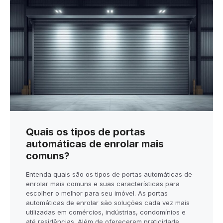
Quais os tipos de portas
automáticas de enrolar mais
comuns?
Entenda quais são os tipos de portas automáticas de
enrolar mais comuns e suas características para
escolher o melhor para seu imóvel. As portas
automáticas de enrolar são soluções cada vez mais
utilizadas em comércios, indústrias, condomínios e
até residências. Além de oferecerem praticidade,