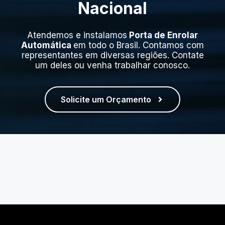
Nacional
Atendemos e instalamos
Porta de Enrolar
Automática
em todo o Brasil. Contamos com
representantes em diversas regiões. Contate
um deles ou venha trabalhar conosco.
Solicite um Orçamento