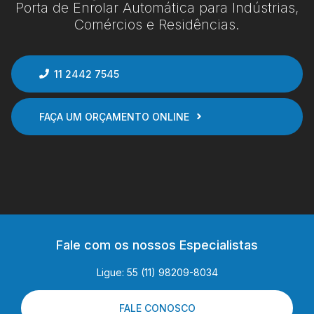
Porta de Enrolar Automática para Indústrias,
Comércios e Residências.
11 2442 7545
FAÇA UM ORÇAMENTO ONLINE
Fale com os nossos Especialistas
Ligue: 55 (11) 98209-8034
FALE CONOSCO