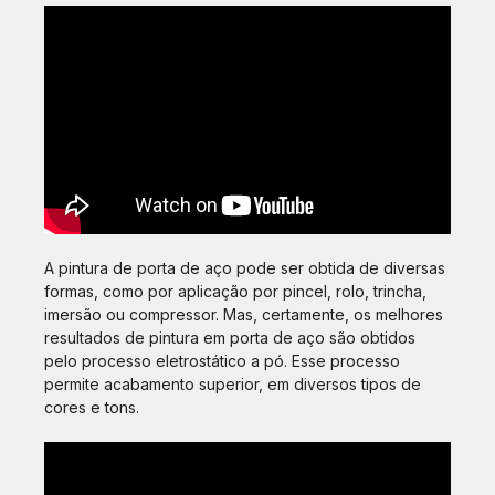
A pintura de porta de aço pode ser obtida de diversas
formas, como por aplicação por pincel, rolo, trincha,
imersão ou compressor. Mas, certamente, os melhores
resultados de pintura em porta de aço são obtidos
pelo processo eletrostático a pó. Esse processo
permite acabamento superior, em diversos tipos de
cores e tons.