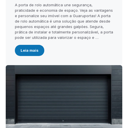
A porta de rolo automática une segurança,
praticidade e economia de espaço. Veja as vantagens
e personalize seu imóvel com a Guaruportas! A porta
de rolo automática é uma solução que atende desde
pequenos espaços até grandes galpões. Segura,
prática de instalar e totalmente personalizável, a porta
pode ser utilizada para valorizar o espaço e …
Leia mais