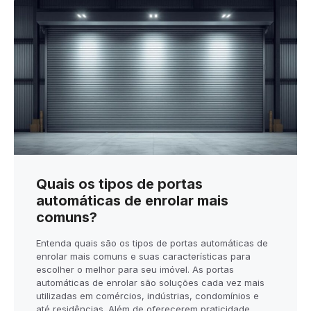
Quais os tipos de portas
automáticas de enrolar mais
comuns?
Entenda quais são os tipos de portas automáticas de
enrolar mais comuns e suas características para
escolher o melhor para seu imóvel. As portas
automáticas de enrolar são soluções cada vez mais
utilizadas em comércios, indústrias, condomínios e
até residências. Além de oferecerem praticidade,