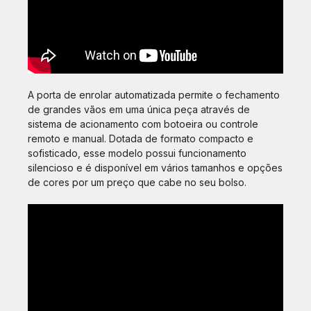
A porta de enrolar automatizada permite o fechamento
de grandes vãos em uma única peça através de
sistema de acionamento com botoeira ou controle
remoto e manual. Dotada de formato compacto e
sofisticado, esse modelo possui funcionamento
silencioso e é disponível em vários tamanhos e opções
de cores por um preço que cabe no seu bolso.