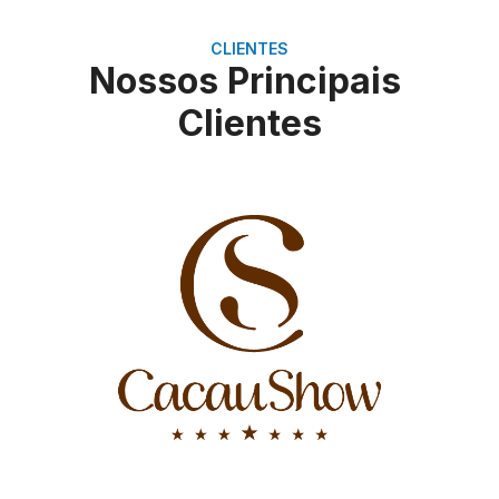
CLIENTES
Nossos Principais
Clientes