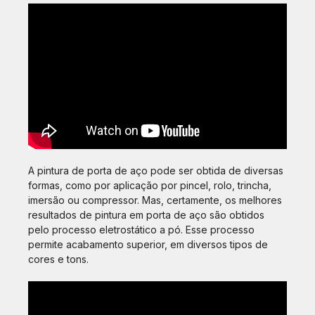
A pintura de porta de aço pode ser obtida de diversas
formas, como por aplicação por pincel, rolo, trincha,
imersão ou compressor. Mas, certamente, os melhores
resultados de pintura em porta de aço são obtidos
pelo processo eletrostático a pó. Esse processo
permite acabamento superior, em diversos tipos de
cores e tons.