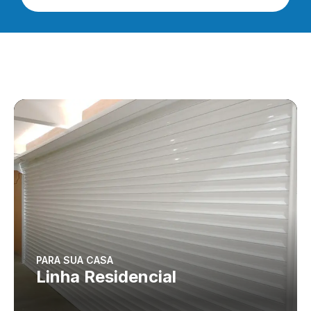
PARA SUA CASA
Linha Residencial