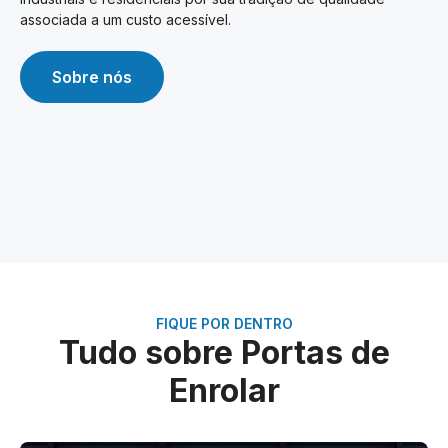
associada a um custo acessível.
Sobre nós
FIQUE POR DENTRO
Tudo sobre Portas de
Enrolar