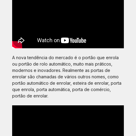
A nova tendência do mercado é o portão que enrola
ou portão de rolo automático, muito mais práticos,
modernos e inovadores. Realmente as portas de
enrolar são chamadas de vários outros nomes, como
portão automático de enrolar, esteira de enrolar, porta
que enrola, porta automática, porta de comércio,
portão de enrolar.