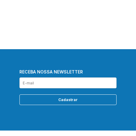
RECEBA NOSSA NEWSLETTER
Cadastrar