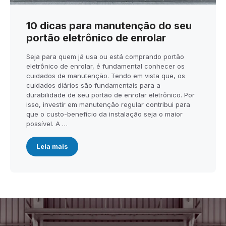
10 dicas para manutenção do seu
portão eletrônico de enrolar
Seja para quem já usa ou está comprando portão
eletrônico de enrolar, é fundamental conhecer os
cuidados de manutenção. Tendo em vista que, os
cuidados diários são fundamentais para a
durabilidade de seu portão de enrolar eletrônico. Por
isso, investir em manutenção regular contribui para
que o custo-benefício da instalação seja o maior
possível. A …
Leia mais