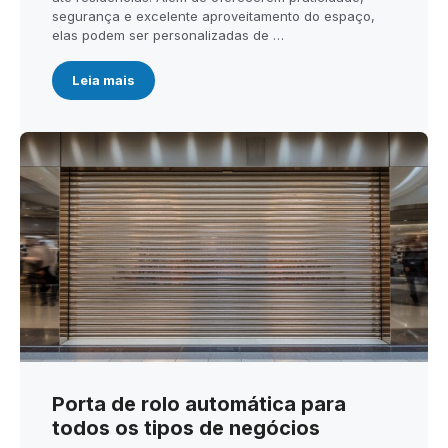
segurança e excelente aproveitamento do espaço,
elas podem ser personalizadas de …
Leia mais
Porta de rolo automática para
todos os tipos de negócios