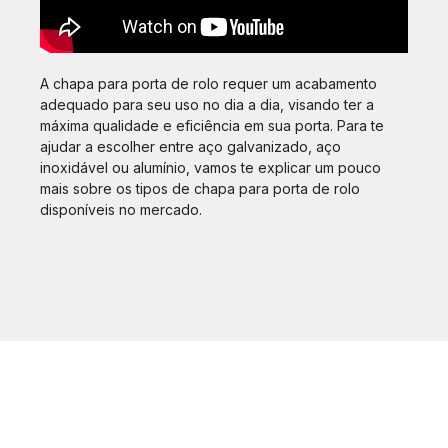
A chapa para porta de rolo requer um acabamento
adequado para seu uso no dia a dia, visando ter a
máxima qualidade e eficiência em sua porta. Para te
ajudar a escolher entre aço galvanizado, aço
inoxidável ou alumínio, vamos te explicar um pouco
mais sobre os tipos de chapa para porta de rolo
disponíveis no mercado.