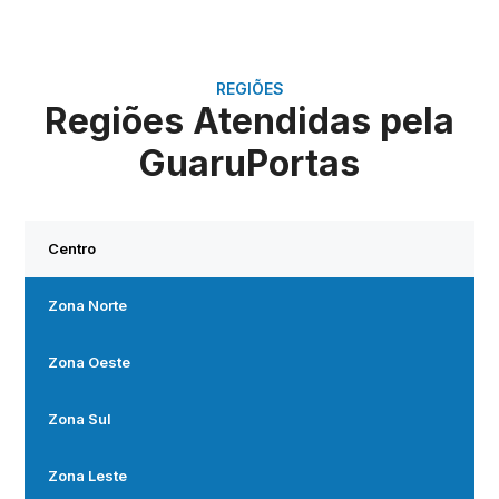
REGIÕES
Regiões Atendidas pela
GuaruPortas
Centro
Zona Norte
Zona Oeste
Zona Sul
Zona Leste