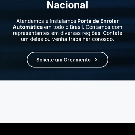
Nacional
Atendemos e instalamos
Porta de Enrolar
Automática
em todo o Brasil. Contamos com
representantes em diversas regiões. Contate
um deles ou venha trabalhar conosco.
Solicite um Orçamento