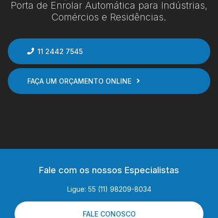
Porta de Enrolar Automática para Indústrias,
Comércios e Residências.
11 2442 7545
FAÇA UM ORÇAMENTO ONLINE
Fale com os nossos Especialistas
Ligue: 55 (11) 98209-8034
FALE CONOSCO