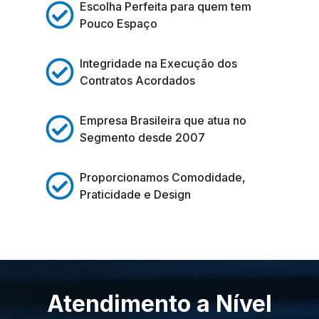
Escolha Perfeita para quem tem
Pouco Espaço
Integridade na Execução dos
Contratos Acordados
Empresa Brasileira que atua no
Segmento desde 2007
Proporcionamos Comodidade,
Praticidade e Design
Atendimento a Nível