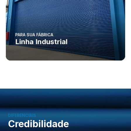
PARA SUA FÁBRICA
Linha Industrial
DIFERENCIAIS
Credibilidade