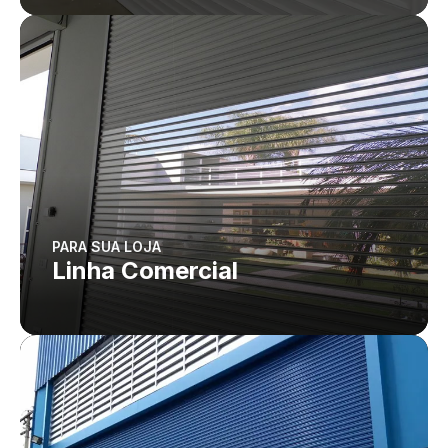
PARA SUA LOJA
Linha Comercial