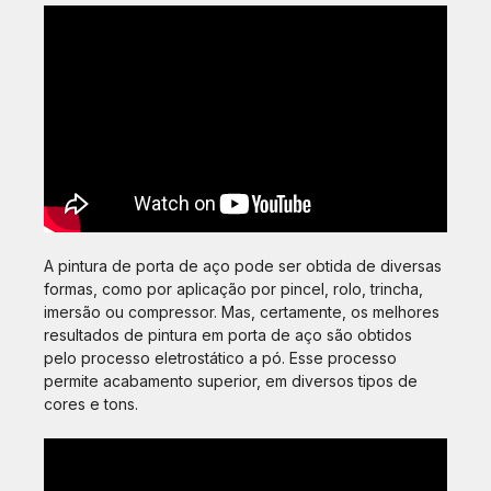
A pintura de porta de aço pode ser obtida de diversas
formas, como por aplicação por pincel, rolo, trincha,
imersão ou compressor. Mas, certamente, os melhores
resultados de pintura em porta de aço são obtidos
pelo processo eletrostático a pó. Esse processo
permite acabamento superior, em diversos tipos de
cores e tons.