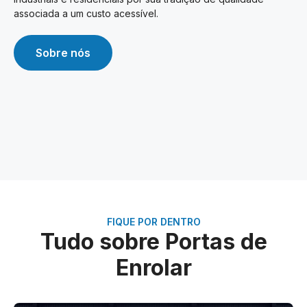
associada a um custo acessível.
Sobre nós
FIQUE POR DENTRO
Tudo sobre Portas de
Enrolar