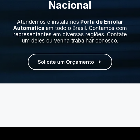
Nacional
Atendemos e instalamos
Porta de Enrolar
Automática
em todo o Brasil. Contamos com
representantes em diversas regiões. Contate
um deles ou venha trabalhar conosco.
Solicite um Orçamento