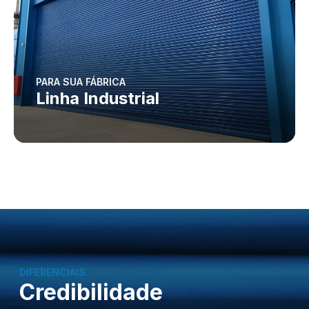
PARA SUA FÁBRICA
Linha Industrial
DIFERENCIAIS
Credibilidade