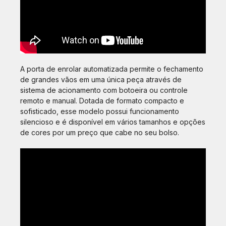
A porta de enrolar automatizada permite o fechamento
de grandes vãos em uma única peça através de
sistema de acionamento com botoeira ou controle
remoto e manual. Dotada de formato compacto e
sofisticado, esse modelo possui funcionamento
silencioso e é disponível em vários tamanhos e opções
de cores por um preço que cabe no seu bolso.