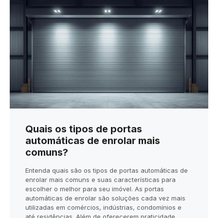
Quais os tipos de portas
automáticas de enrolar mais
comuns?
Entenda quais são os tipos de portas automáticas de
enrolar mais comuns e suas características para
escolher o melhor para seu imóvel. As portas
automáticas de enrolar são soluções cada vez mais
utilizadas em comércios, indústrias, condomínios e
até residências. Além de oferecerem praticidade,