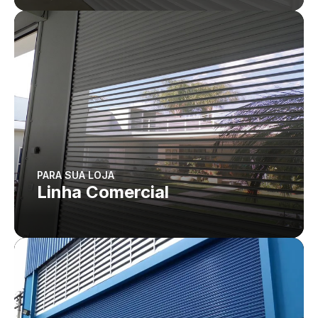
PARA SUA LOJA
Linha Comercial