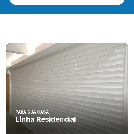
PARA SUA CASA
Linha Residencial