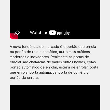
A nova tendência do mercado é o portão que enrola
ou portão de rolo automático, muito mais práticos,
modernos e inovadores. Realmente as portas de
enrolar são chamadas de vários outros nomes, como
portão automático de enrolar, esteira de enrolar, porta
que enrola, porta automática, porta de comércio,
portão de enrolar.