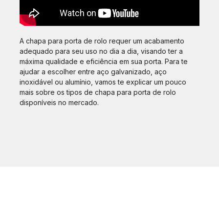
A chapa para porta de rolo requer um acabamento
adequado para seu uso no dia a dia, visando ter a
máxima qualidade e eficiência em sua porta. Para te
ajudar a escolher entre aço galvanizado, aço
inoxidável ou alumínio, vamos te explicar um pouco
mais sobre os tipos de chapa para porta de rolo
disponíveis no mercado.