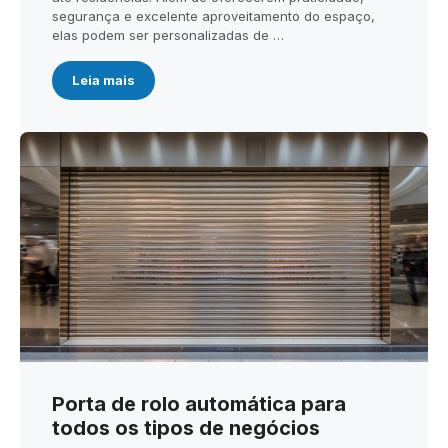
segurança e excelente aproveitamento do espaço,
elas podem ser personalizadas de …
Leia mais
Porta de rolo automática para
todos os tipos de negócios