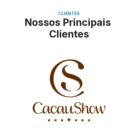
CLIENTES
Nossos Principais
Clientes