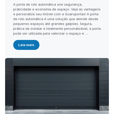
A porta de rolo automática une segurança,
praticidade e economia de espaço. Veja as vantagens
e personalize seu imóvel com a Guaruportas! A porta
de rolo automática é uma solução que atende desde
pequenos espaços até grandes galpões. Segura,
prática de instalar e totalmente personalizável, a porta
pode ser utilizada para valorizar o espaço e …
Leia mais