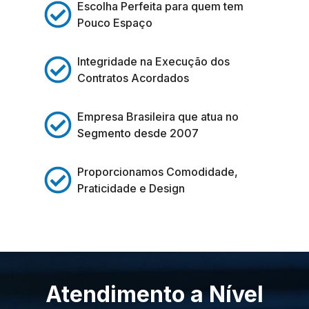
Escolha Perfeita para quem tem
Pouco Espaço
Integridade na Execução dos
Contratos Acordados
Empresa Brasileira que atua no
Segmento desde 2007
Proporcionamos Comodidade,
Praticidade e Design
Atendimento a Nível