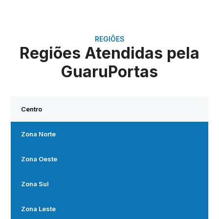
REGIÕES
Regiões Atendidas pela
GuaruPortas
Centro
Zona Norte
Zona Oeste
Zona Sul
Zona Leste