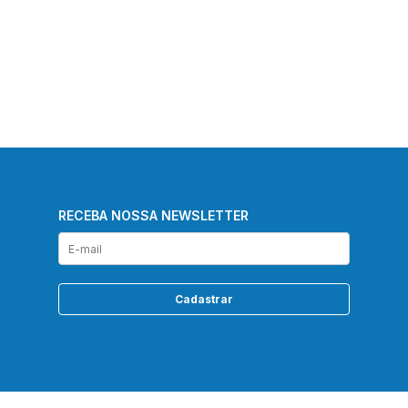
RECEBA NOSSA NEWSLETTER
Cadastrar