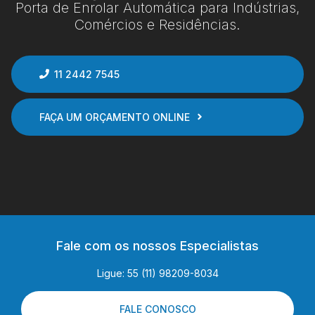
Porta de Enrolar Automática para Indústrias,
Comércios e Residências.
11 2442 7545
FAÇA UM ORÇAMENTO ONLINE
Fale com os nossos Especialistas
Ligue: 55 (11) 98209-8034
FALE CONOSCO