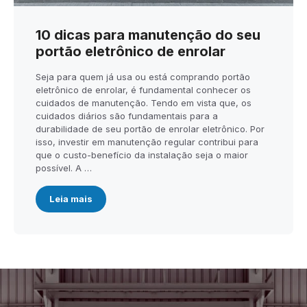
10 dicas para manutenção do seu
portão eletrônico de enrolar
Seja para quem já usa ou está comprando portão
eletrônico de enrolar, é fundamental conhecer os
cuidados de manutenção. Tendo em vista que, os
cuidados diários são fundamentais para a
durabilidade de seu portão de enrolar eletrônico. Por
isso, investir em manutenção regular contribui para
que o custo-benefício da instalação seja o maior
possível. A …
Leia mais