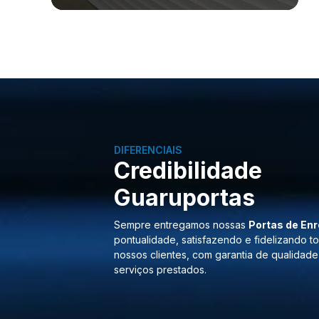
DIFERENCIAIS
Credibilidade
Guaruportas
Sempre entregamos nossas
Portas de Enr
pontualidade, satisfazendo e fidelizando t
nossos clientes, com garantia de qualidade
serviços prestados.