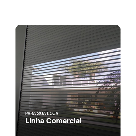
PARA SUA LOJA
Linha Comercial