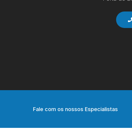
Fale com os nossos Especialistas