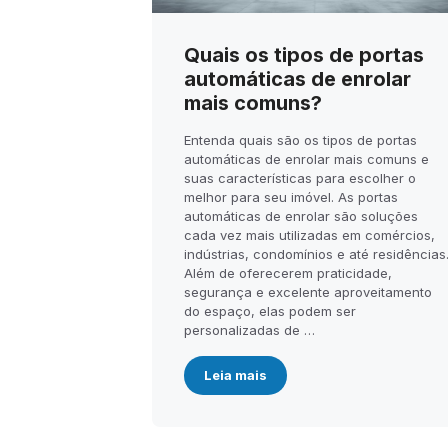
Quais os tipos de portas
automáticas de enrolar
mais comuns?
Entenda quais são os tipos de portas
automáticas de enrolar mais comuns e
suas características para escolher o
melhor para seu imóvel. As portas
automáticas de enrolar são soluções
cada vez mais utilizadas em comércios,
indústrias, condomínios e até residências
Além de oferecerem praticidade,
segurança e excelente aproveitamento
do espaço, elas podem ser
personalizadas de …
Leia mais