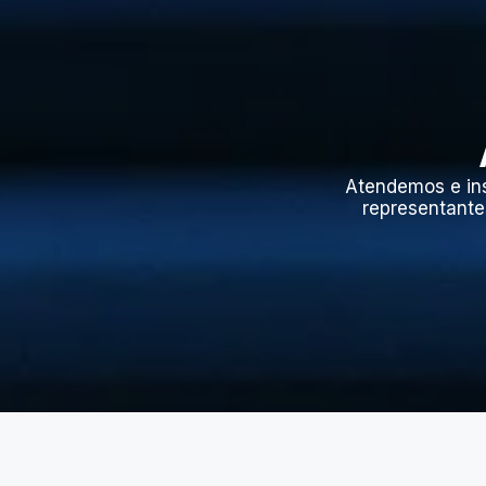
Atendemos e in
representante