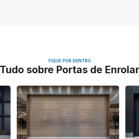
FIQUE POR DENTRO
Tudo sobre Portas de Enrola