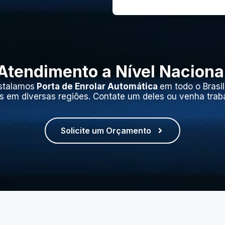
Atendimento a Nível Naciona
stalamos
Porta de Enrolar Automática
em todo o Brasi
s em diversas regiões. Contate um deles ou venha trab
Solicite um Orçamento