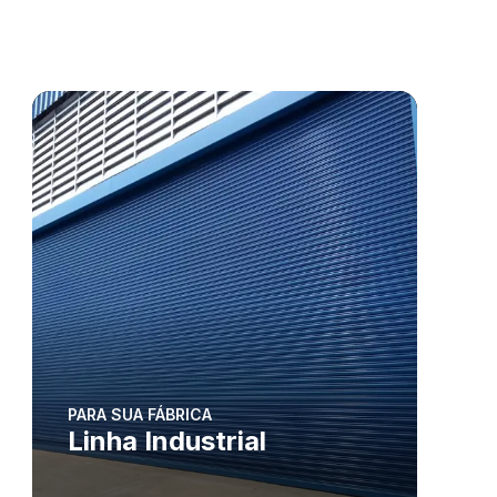
PARA SUA FÁBRICA
Linha Industrial