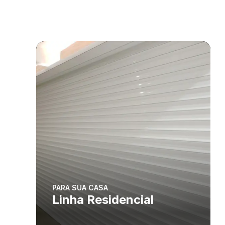
PARA SUA CASA
Linha Residencial