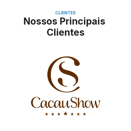
CLIENTES
Nossos Principais
Clientes