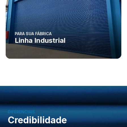
PARA SUA FÁBRICA
Linha Industrial
DIFERENCIAIS
Credibilidade