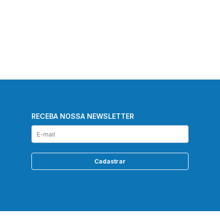
RECEBA NOSSA NEWSLETTER
Cadastrar