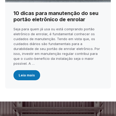
10 dicas para manutenção do seu
portão eletrônico de enrolar
Seja para quem já usa ou está comprando portão
eletrônico de enrolar, é fundamental conhecer os
cuidados de manutenção. Tendo em vista que, os
cuidados diários são fundamentais para a
durabilidade de seu portão de enrolar eletrônico. Por
isso, investir em manutenção regular contribui para
que o custo-benefício da instalação seja o maior
possível. A …
Leia mais