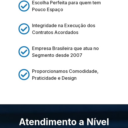
Escolha Perfeita para quem tem
Pouco Espaço
Integridade na Execução dos
Contratos Acordados
Empresa Brasileira que atua no
Segmento desde 2007
Proporcionamos Comodidade,
Praticidade e Design
Atendimento a Nível