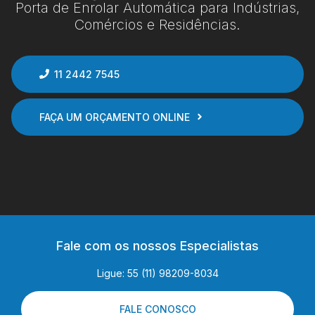
Porta de Enrolar Automática para Indústrias,
Comércios e Residências.
11 2442 7545
FAÇA UM ORÇAMENTO ONLINE
Fale com os nossos Especialistas
Ligue: 55 (11) 98209-8034
FALE CONOSCO