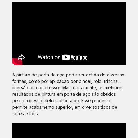
A pintura de porta de aço pode ser obtida de diversas
formas, como por aplicação por pincel, rolo, trincha,
imersão ou compressor. Mas, certamente, os melhores
resultados de pintura em porta de aço são obtidos
pelo processo eletrostático a pó. Esse processo
permite acabamento superior, em diversos tipos de
cores e tons.