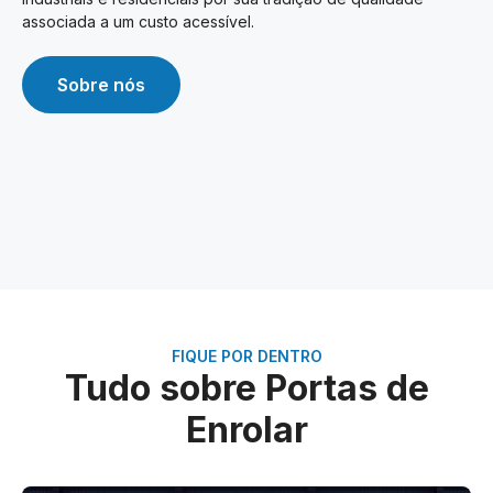
associada a um custo acessível.
Sobre nós
FIQUE POR DENTRO
Tudo sobre Portas de
Enrolar