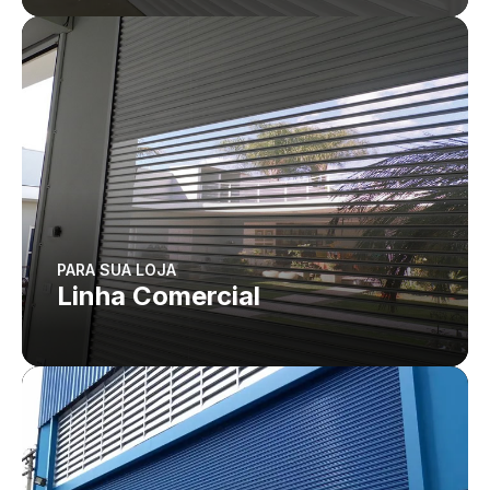
PARA SUA LOJA
Linha Comercial