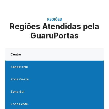
REGIÕES
Regiões Atendidas pela
GuaruPortas
Centro
Zona Norte
Zona Oeste
Zona Sul
Zona Leste