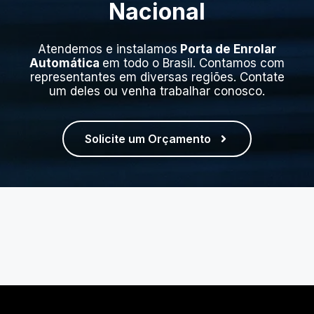
Nacional
Atendemos e instalamos
Porta de Enrolar
Automática
em todo o Brasil. Contamos com
representantes em diversas regiões. Contate
um deles ou venha trabalhar conosco.
Solicite um Orçamento