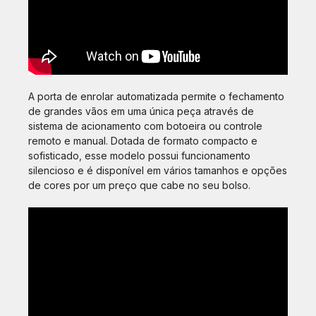
A porta de enrolar automatizada permite o fechamento
de grandes vãos em uma única peça através de
sistema de acionamento com botoeira ou controle
remoto e manual. Dotada de formato compacto e
sofisticado, esse modelo possui funcionamento
silencioso e é disponível em vários tamanhos e opções
de cores por um preço que cabe no seu bolso.