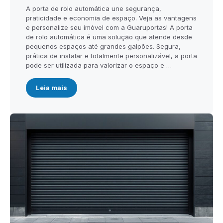
A porta de rolo automática une segurança,
praticidade e economia de espaço. Veja as vantagens
e personalize seu imóvel com a Guaruportas! A porta
de rolo automática é uma solução que atende desde
pequenos espaços até grandes galpões. Segura,
prática de instalar e totalmente personalizável, a porta
pode ser utilizada para valorizar o espaço e …
Leia mais