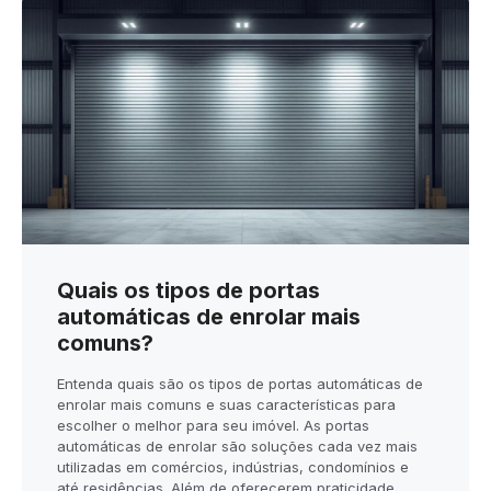
Quais os tipos de portas
automáticas de enrolar mais
comuns?
Entenda quais são os tipos de portas automáticas de
enrolar mais comuns e suas características para
escolher o melhor para seu imóvel. As portas
automáticas de enrolar são soluções cada vez mais
utilizadas em comércios, indústrias, condomínios e
até residências. Além de oferecerem praticidade,