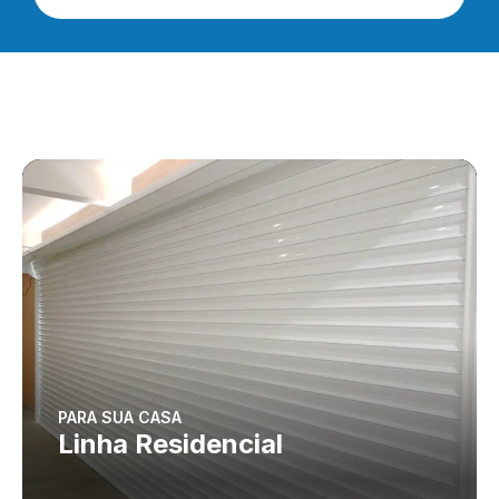
PARA SUA CASA
Linha Residencial