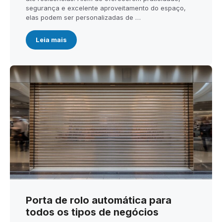
segurança e excelente aproveitamento do espaço,
elas podem ser personalizadas de …
Leia mais
Porta de rolo automática para
todos os tipos de negócios