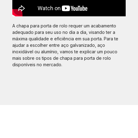
A chapa para porta de rolo requer um acabamento
adequado para seu uso no dia a dia, visando ter a
máxima qualidade e eficiência em sua porta. Para te
ajudar a escolher entre aço galvanizado, aço
inoxidável ou alumínio, vamos te explicar um pouco
mais sobre os tipos de chapa para porta de rolo
disponíveis no mercado.