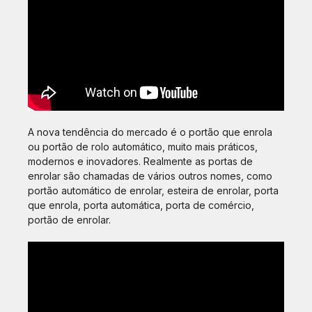
A nova tendência do mercado é o portão que enrola
ou portão de rolo automático, muito mais práticos,
modernos e inovadores. Realmente as portas de
enrolar são chamadas de vários outros nomes, como
portão automático de enrolar, esteira de enrolar, porta
que enrola, porta automática, porta de comércio,
portão de enrolar.