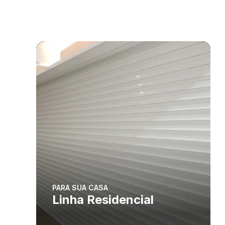
PARA SUA CASA
Linha Residencial