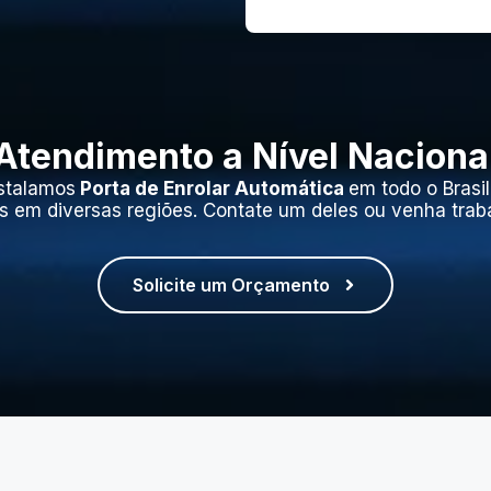
Atendimento a Nível Naciona
stalamos
Porta de Enrolar Automática
em todo o Brasi
s em diversas regiões. Contate um deles ou venha trab
Solicite um Orçamento