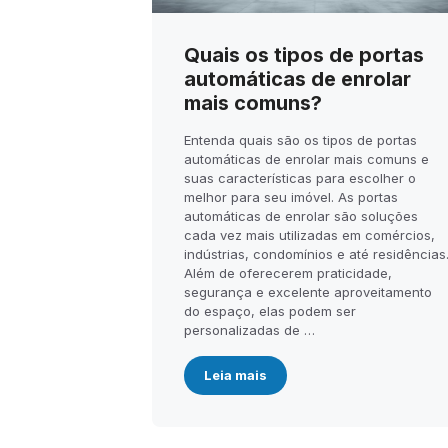
Quais os tipos de portas
automáticas de enrolar
mais comuns?
Entenda quais são os tipos de portas
automáticas de enrolar mais comuns e
suas características para escolher o
melhor para seu imóvel. As portas
automáticas de enrolar são soluções
cada vez mais utilizadas em comércios,
indústrias, condomínios e até residências
Além de oferecerem praticidade,
segurança e excelente aproveitamento
do espaço, elas podem ser
personalizadas de …
Leia mais