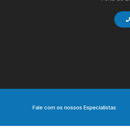
Fale com os nossos Especialistas