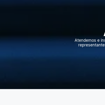
Atendemos e in
representante