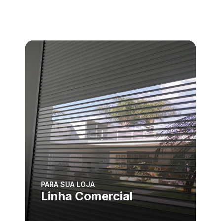
PARA SUA LOJA
Linha Comercial