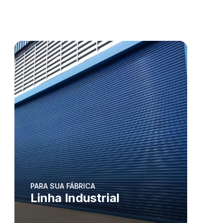
PARA SUA FÁBRICA
Linha Industrial