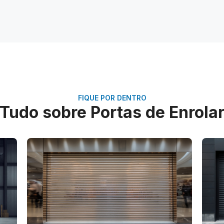
FIQUE POR DENTRO
Tudo sobre Portas de Enrola