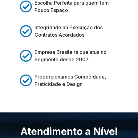
Escolha Perfeita para quem tem
Pouco Espaço
Integridade na Execução dos
Contratos Acordados
Empresa Brasileira que atua no
Segmento desde 2007
Proporcionamos Comodidade,
Praticidade e Design
Atendimento a Nível