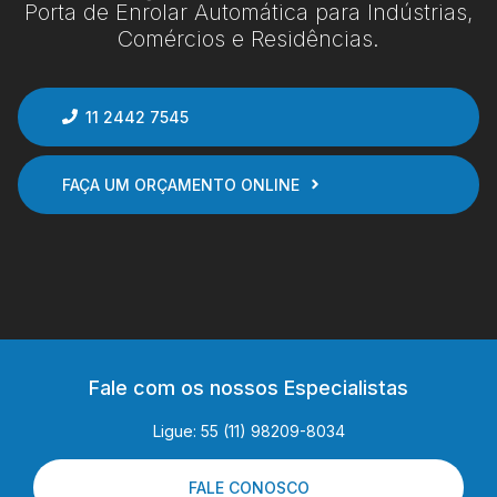
Porta de Enrolar Automática para Indústrias,
Comércios e Residências.
11 2442 7545
FAÇA UM ORÇAMENTO ONLINE
Fale com os nossos Especialistas
Ligue: 55 (11) 98209-8034
FALE CONOSCO