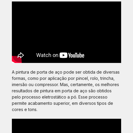
A pintura de porta de aço pode ser obtida de diversas
formas, como por aplicação por pincel, rolo, trincha,
imersão ou compressor. Mas, certamente, os melhores
resultados de pintura em porta de aço são obtidos
pelo processo eletrostático a pó. Esse processo
permite acabamento superior, em diversos tipos de
cores e tons.