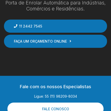
Porta de Enrolar Automática para Indústrias,
Comércios e Residências.
11 2442 7545
FAÇA UM ORÇAMENTO ONLINE
Fale com os nossos Especialistas
Ligue: 55 (11) 98209-8034
FALE CONOSCO