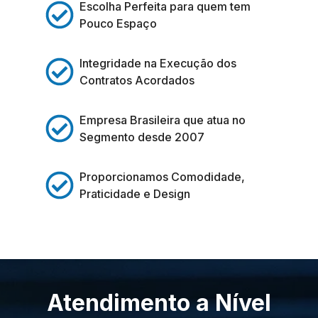
Escolha Perfeita para quem tem
Pouco Espaço
Integridade na Execução dos
Contratos Acordados
Empresa Brasileira que atua no
Segmento desde 2007
Proporcionamos Comodidade,
Praticidade e Design
Atendimento a Nível