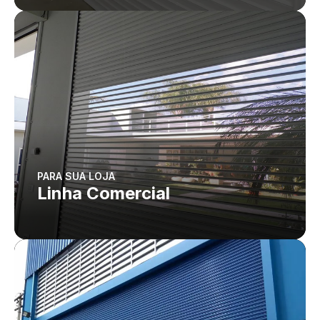
PARA SUA LOJA
Linha Comercial