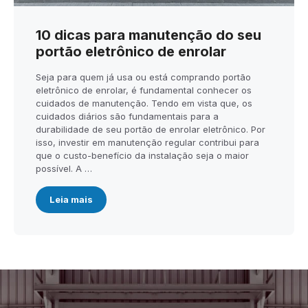
10 dicas para manutenção do seu
portão eletrônico de enrolar
Seja para quem já usa ou está comprando portão
eletrônico de enrolar, é fundamental conhecer os
cuidados de manutenção. Tendo em vista que, os
cuidados diários são fundamentais para a
durabilidade de seu portão de enrolar eletrônico. Por
isso, investir em manutenção regular contribui para
que o custo-benefício da instalação seja o maior
possível. A …
Leia mais