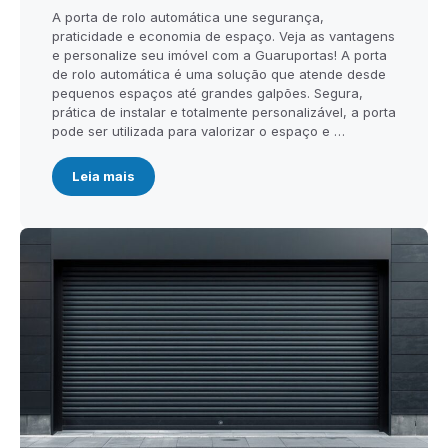
A porta de rolo automática une segurança,
praticidade e economia de espaço. Veja as vantagens
e personalize seu imóvel com a Guaruportas! A porta
de rolo automática é uma solução que atende desde
pequenos espaços até grandes galpões. Segura,
prática de instalar e totalmente personalizável, a porta
pode ser utilizada para valorizar o espaço e …
Leia mais