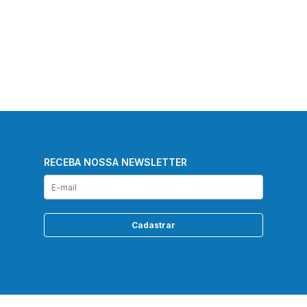
RECEBA NOSSA NEWSLETTER
Cadastrar