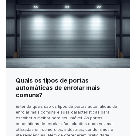
Quais os tipos de portas
automáticas de enrolar mais
comuns?
Entenda quais são os tipos de portas automáticas de
enrolar mais comuns e suas características para
escolher o melhor para seu imóvel. As portas
automáticas de enrolar são soluções cada vez mais
utilizadas em comércios, indústrias, condomínios e
até residências. Além de oferecerem praticidade,