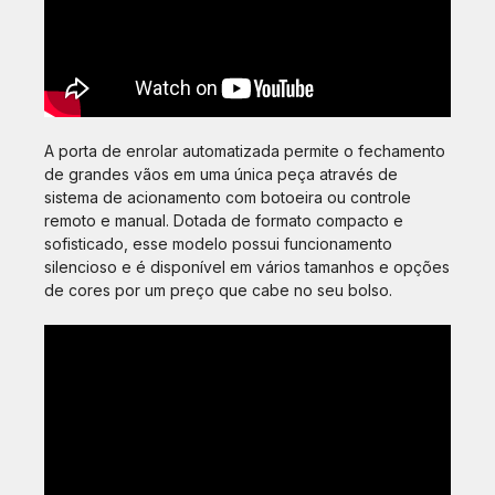
A porta de enrolar automatizada permite o fechamento
de grandes vãos em uma única peça através de
sistema de acionamento com botoeira ou controle
remoto e manual. Dotada de formato compacto e
sofisticado, esse modelo possui funcionamento
silencioso e é disponível em vários tamanhos e opções
de cores por um preço que cabe no seu bolso.