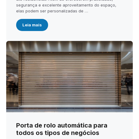
segurança e excelente aproveitamento do espaço,
elas podem ser personalizadas de …
Leia mais
Porta de rolo automática para
todos os tipos de negócios