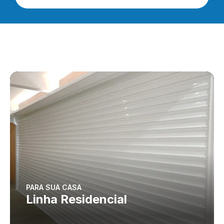
PARA SUA CASA
Linha Residencial