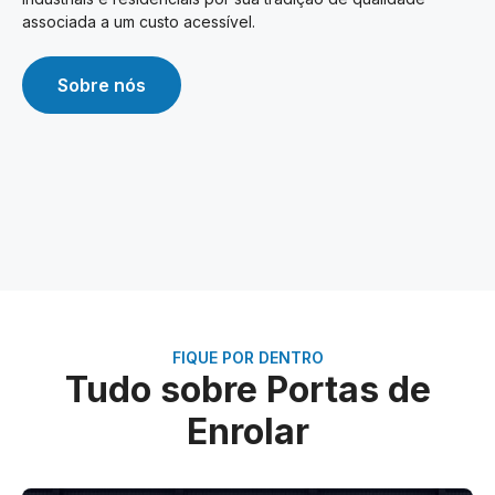
associada a um custo acessível.
Sobre nós
FIQUE POR DENTRO
Tudo sobre Portas de
Enrolar