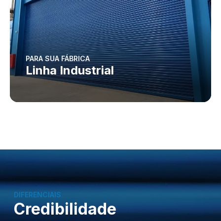
PARA SUA FÁBRICA
Linha Industrial
DIFERENCIAIS
Credibilidade