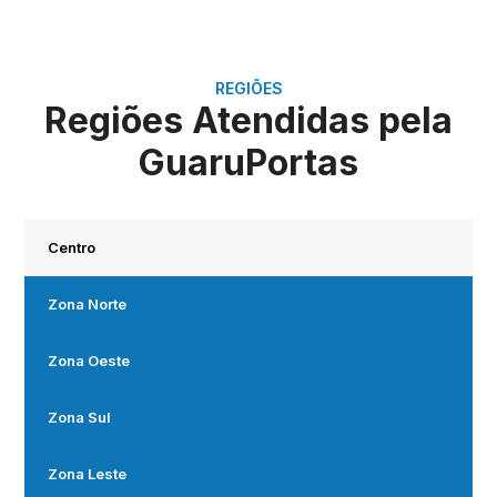
REGIÕES
Regiões Atendidas pela
GuaruPortas
Centro
Zona Norte
Zona Oeste
Zona Sul
Zona Leste