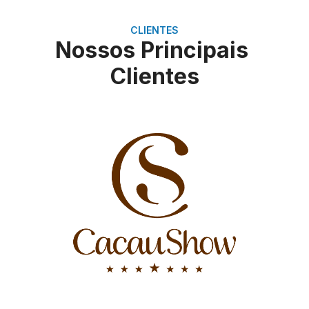
CLIENTES
Nossos Principais
Clientes