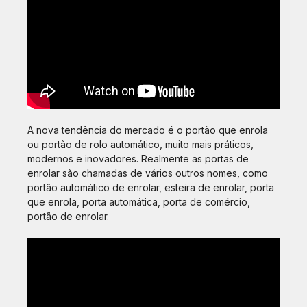
A nova tendência do mercado é o portão que enrola
ou portão de rolo automático, muito mais práticos,
modernos e inovadores. Realmente as portas de
enrolar são chamadas de vários outros nomes, como
portão automático de enrolar, esteira de enrolar, porta
que enrola, porta automática, porta de comércio,
portão de enrolar.