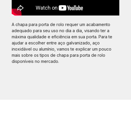
A chapa para porta de rolo requer um acabamento
adequado para seu uso no dia a dia, visando ter a
máxima qualidade e eficiência em sua porta. Para te
ajudar a escolher entre aço galvanizado, aço
inoxidável ou alumínio, vamos te explicar um pouco
mais sobre os tipos de chapa para porta de rolo
disponíveis no mercado.