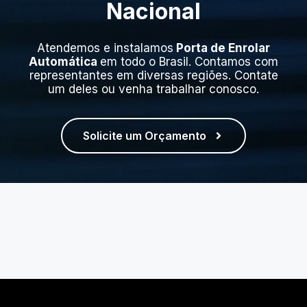
Nacional
Atendemos e instalamos
Porta de Enrolar
Automática
em todo o Brasil. Contamos com
representantes em diversas regiões. Contate
um deles ou venha trabalhar conosco.
Solicite um Orçamento