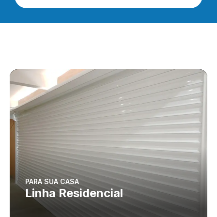
PARA SUA CASA
Linha Residencial