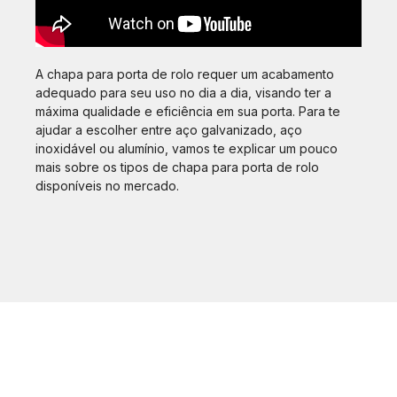
A chapa para porta de rolo requer um acabamento
adequado para seu uso no dia a dia, visando ter a
máxima qualidade e eficiência em sua porta. Para te
ajudar a escolher entre aço galvanizado, aço
inoxidável ou alumínio, vamos te explicar um pouco
mais sobre os tipos de chapa para porta de rolo
disponíveis no mercado.