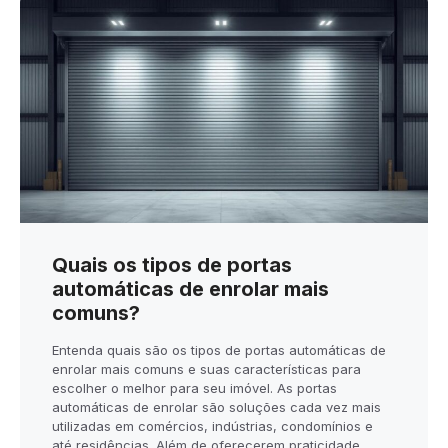
Quais os tipos de portas
automáticas de enrolar mais
comuns?
Entenda quais são os tipos de portas automáticas de
enrolar mais comuns e suas características para
escolher o melhor para seu imóvel. As portas
automáticas de enrolar são soluções cada vez mais
utilizadas em comércios, indústrias, condomínios e
até residências. Além de oferecerem praticidade,