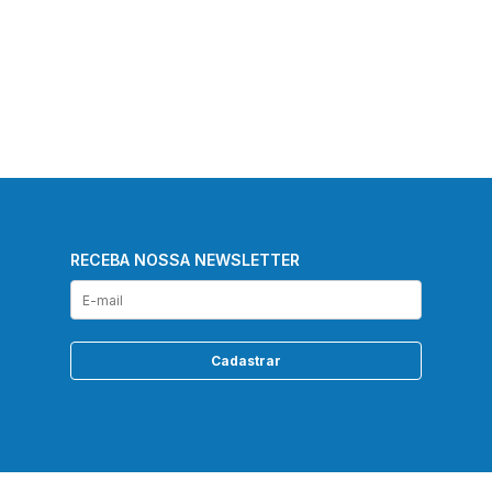
RECEBA NOSSA NEWSLETTER
Cadastrar