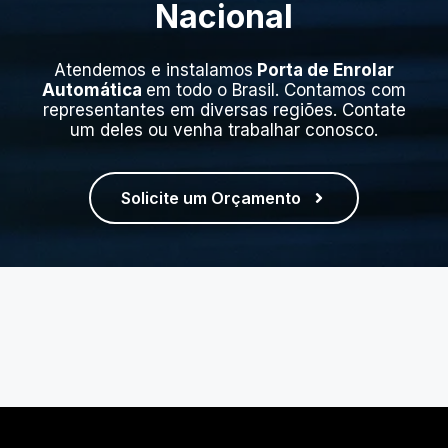
Nacional
Atendemos e instalamos
Porta de Enrolar
Automática
em todo o Brasil. Contamos com
representantes em diversas regiões. Contate
um deles ou venha trabalhar conosco.
Solicite um Orçamento