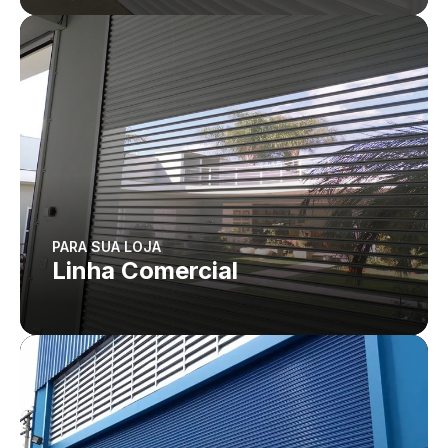
PARA SUA LOJA
Linha Comercial