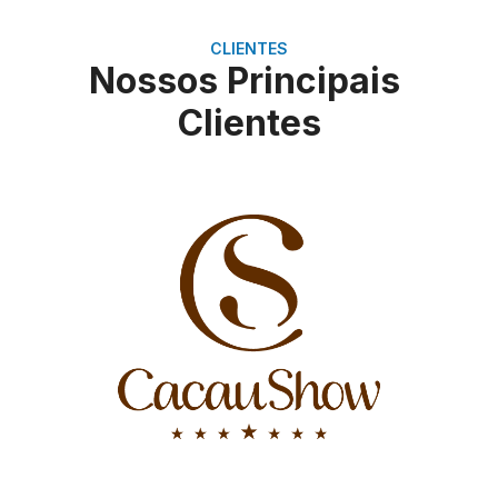
CLIENTES
Nossos Principais
Clientes