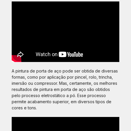
A pintura de porta de aço pode ser obtida de diversas
formas, como por aplicação por pincel, rolo, trincha,
imersão ou compressor. Mas, certamente, os melhores
resultados de pintura em porta de aço são obtidos
pelo processo eletrostático a pó. Esse processo
permite acabamento superior, em diversos tipos de
cores e tons.