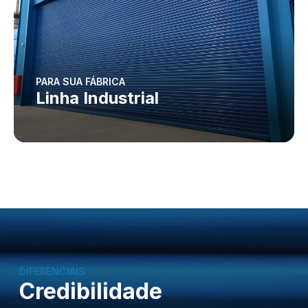
PARA SUA FÁBRICA
Linha Industrial
DIFERENCIAIS
Credibilidade