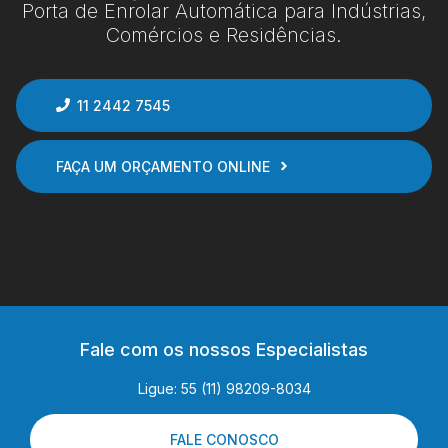
Porta de Enrolar Automática para Indústrias,
Comércios e Residências.
11 2442 7545
FAÇA UM ORÇAMENTO ONLINE
Fale com os nossos Especialistas
Ligue: 55 (11) 98209-8034
FALE CONOSCO