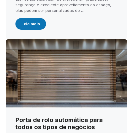
segurança e excelente aproveitamento do espaço,
elas podem ser personalizadas de …
Leia mais
Porta de rolo automática para
todos os tipos de negócios