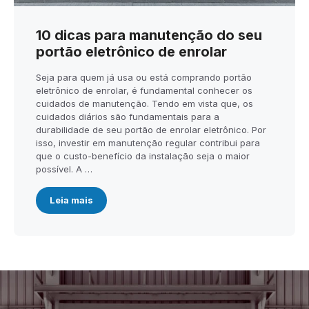
10 dicas para manutenção do seu
portão eletrônico de enrolar
Seja para quem já usa ou está comprando portão
eletrônico de enrolar, é fundamental conhecer os
cuidados de manutenção. Tendo em vista que, os
cuidados diários são fundamentais para a
durabilidade de seu portão de enrolar eletrônico. Por
isso, investir em manutenção regular contribui para
que o custo-benefício da instalação seja o maior
possível. A …
Leia mais