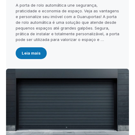
A porta de rolo automática une segurança,
praticidade e economia de espaço. Veja as vantagens
e personalize seu imóvel com a Guaruportas! A porta
de rolo automática é uma solução que atende desde
pequenos espaços até grandes galpões. Segura,
prática de instalar e totalmente personalizável, a porta
pode ser utilizada para valorizar o espaço e …
Leia mais