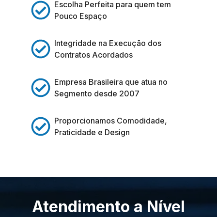
Escolha Perfeita para quem tem
Pouco Espaço
Integridade na Execução dos
Contratos Acordados
Empresa Brasileira que atua no
Segmento desde 2007
Proporcionamos Comodidade,
Praticidade e Design
Atendimento a Nível