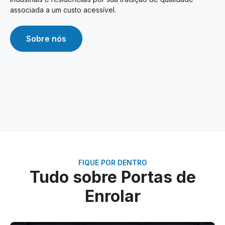
associada a um custo acessível.
Sobre nós
FIQUE POR DENTRO
Tudo sobre Portas de
Enrolar