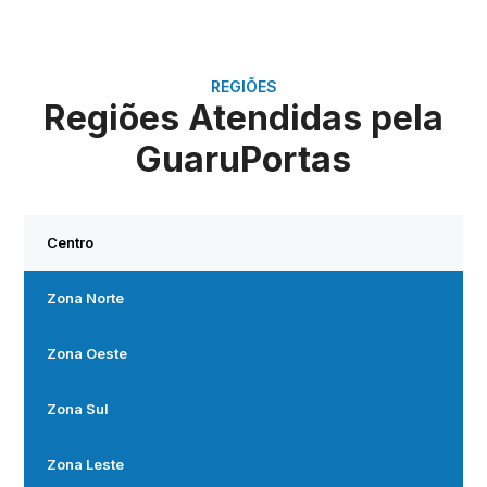
REGIÕES
Regiões Atendidas pela
GuaruPortas
Centro
Zona Norte
Zona Oeste
Zona Sul
Zona Leste