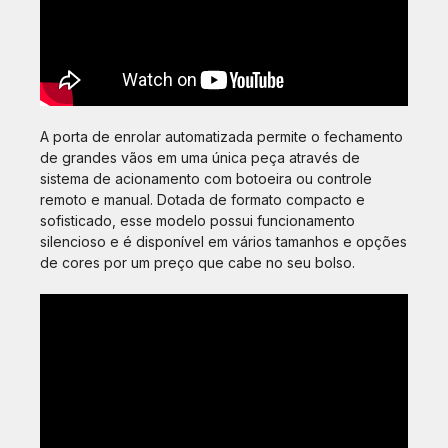
A porta de enrolar automatizada permite o fechamento
de grandes vãos em uma única peça através de
sistema de acionamento com botoeira ou controle
remoto e manual. Dotada de formato compacto e
sofisticado, esse modelo possui funcionamento
silencioso e é disponível em vários tamanhos e opções
de cores por um preço que cabe no seu bolso.