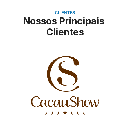
CLIENTES
Nossos Principais
Clientes