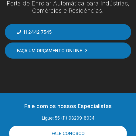
Porta de Enrolar Automática para Indústrias,
Comércios e Residências.
11 2442 7545
FAÇA UM ORÇAMENTO ONLINE
Fale com os nossos Especialistas
Ligue: 55 (11) 98209-8034
FALE CONOSCO