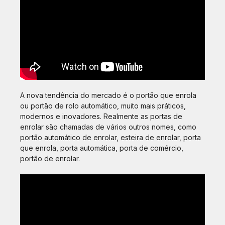
A nova tendência do mercado é o portão que enrola
ou portão de rolo automático, muito mais práticos,
modernos e inovadores. Realmente as portas de
enrolar são chamadas de vários outros nomes, como
portão automático de enrolar, esteira de enrolar, porta
que enrola, porta automática, porta de comércio,
portão de enrolar.