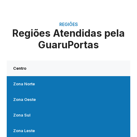
REGIÕES
Regiões Atendidas pela
GuaruPortas
Centro
Zona Norte
Zona Oeste
Zona Sul
Zona Leste