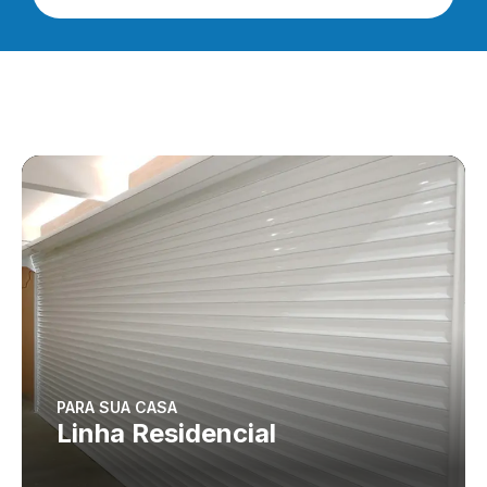
PARA SUA CASA
Linha Residencial