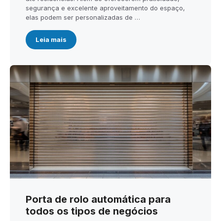
segurança e excelente aproveitamento do espaço,
elas podem ser personalizadas de …
Leia mais
Porta de rolo automática para
todos os tipos de negócios