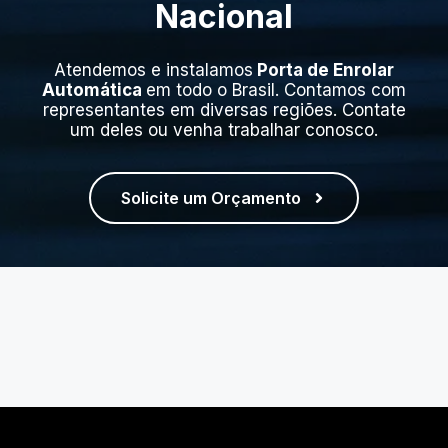
Nacional
Atendemos e instalamos
Porta de Enrolar
Automática
em todo o Brasil. Contamos com
representantes em diversas regiões. Contate
um deles ou venha trabalhar conosco.
Solicite um Orçamento