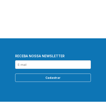
RECEBA NOSSA NEWSLETTER
Cadastrar