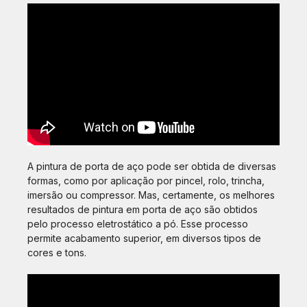
A pintura de porta de aço pode ser obtida de diversas
formas, como por aplicação por pincel, rolo, trincha,
imersão ou compressor. Mas, certamente, os melhores
resultados de pintura em porta de aço são obtidos
pelo processo eletrostático a pó. Esse processo
permite acabamento superior, em diversos tipos de
cores e tons.