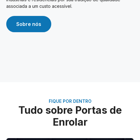
associada a um custo acessível.
Sobre nós
FIQUE POR DENTRO
Tudo sobre Portas de
Enrolar