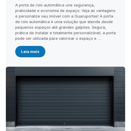
A porta de rolo automática une segurança,
praticidade e economia de espaço. Veja as vantagens
e personalize seu imóvel com a Guaruportas! A porta
de rolo automática é uma solução que atende desde
pequenos espaços até grandes galpões. Segura,
prática de instalar e totalmente personalizável, a porta
pode ser utilizada para valorizar o espaço e …
Leia mais