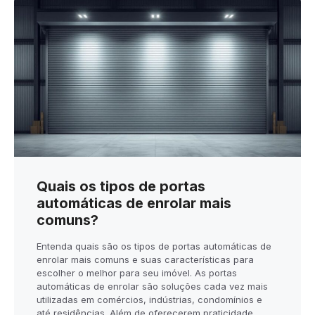
Quais os tipos de portas
automáticas de enrolar mais
comuns?
Entenda quais são os tipos de portas automáticas de
enrolar mais comuns e suas características para
escolher o melhor para seu imóvel. As portas
automáticas de enrolar são soluções cada vez mais
utilizadas em comércios, indústrias, condomínios e
até residências. Além de oferecerem praticidade,