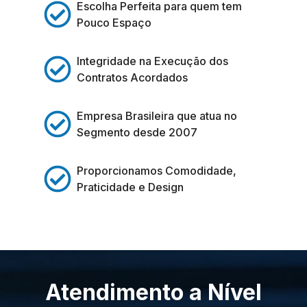
Escolha Perfeita para quem tem
Pouco Espaço
Integridade na Execução dos
Contratos Acordados
Empresa Brasileira que atua no
Segmento desde 2007
Proporcionamos Comodidade,
Praticidade e Design
Atendimento a Nível