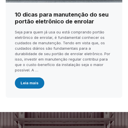
10 dicas para manutenção do seu
portão eletrônico de enrolar
Seja para quem já usa ou está comprando portão
eletrônico de enrolar, é fundamental conhecer os
cuidados de manutenção. Tendo em vista que, os
cuidados diários são fundamentais para a
durabilidade de seu portão de enrolar eletrônico. Por
isso, investir em manutenção regular contribui para
que o custo-benefício da instalação seja o maior
possível. A …
Leia mais