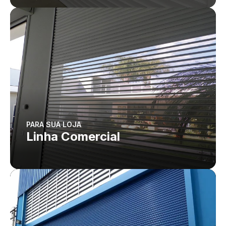
PARA SUA LOJA
Linha Comercial