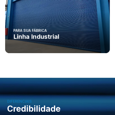
PARA SUA FÁBRICA
Linha Industrial
DIFERENCIAIS
Credibilidade