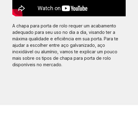
A chapa para porta de rolo requer um acabamento
adequado para seu uso no dia a dia, visando ter a
máxima qualidade e eficiência em sua porta. Para te
ajudar a escolher entre aço galvanizado, aço
inoxidável ou alumínio, vamos te explicar um pouco
mais sobre os tipos de chapa para porta de rolo
disponíveis no mercado.