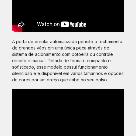
A porta de enrolar automatizada permite o fechamento
de grandes vãos em uma única peça através de
sistema de acionamento com botoeira ou controle
remoto e manual. Dotada de formato compacto e
sofisticado, esse modelo possui funcionamento
silencioso e é disponível em vários tamanhos e opções
de cores por um preço que cabe no seu bolso.